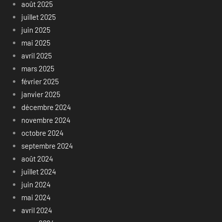
août 2025
juillet 2025
juin 2025
mai 2025
avril 2025
mars 2025
février 2025
janvier 2025
décembre 2024
novembre 2024
octobre 2024
septembre 2024
août 2024
juillet 2024
juin 2024
mai 2024
avril 2024