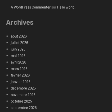
A WordPress Commenter
sur
Hello world!
Archives
août 2026
juillet 2026
juin 2026
mai 2026
avril 2026
mars 2026
février 2026
janvier 2026
décembre 2025
novembre 2025
octobre 2025
septembre 2025