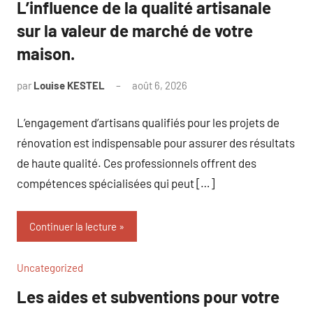
L’influence de la qualité artisanale
sur la valeur de marché de votre
maison.
par
Louise KESTEL
août 6, 2026
Aucun
commentaire
L’engagement d’artisans qualifiés pour les projets de
rénovation est indispensable pour assurer des résultats
de haute qualité. Ces professionnels offrent des
compétences spécialisées qui peut […]
Continuer la lecture
Uncategorized
Les aides et subventions pour votre