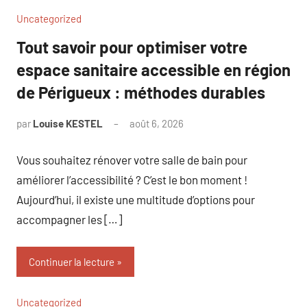
Uncategorized
Tout savoir pour optimiser votre
espace sanitaire accessible en région
de Périgueux : méthodes durables
par
Louise KESTEL
août 6, 2026
Aucun
commentaire
Vous souhaitez rénover votre salle de bain pour
améliorer l’accessibilité ? C’est le bon moment !
Aujourd’hui, il existe une multitude d’options pour
accompagner les […]
Continuer la lecture
Uncategorized