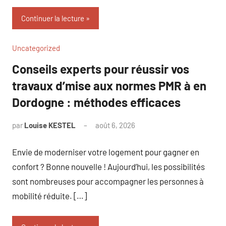
Continuer la lecture
Uncategorized
Conseils experts pour réussir vos
travaux d’mise aux normes PMR à en
Dordogne : méthodes efficaces
par
Louise KESTEL
août 6, 2026
Aucun
commentaire
Envie de moderniser votre logement pour gagner en
confort ? Bonne nouvelle ! Aujourd’hui, les possibilités
sont nombreuses pour accompagner les personnes à
mobilité réduite. […]