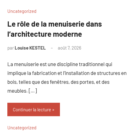
Uncategorized
Le rôle de la menuiserie dans
l’architecture moderne
par
Louise KESTEL
août 7, 2026
Aucun
commentaire
La menuiserie est une discipline traditionnel qui
implique la fabrication et l’installation de structures en
bois, telles que des fenêtres, des portes, et des
meubles. […]
Continuer la lecture
Uncategorized