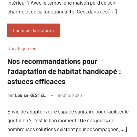
intérieur ? Avec le temps, une maison perd de son
charme et de sa fonctionnalité. C’est dans ces […]
Continuer la lecture
Uncategorized
Nos recommandations pour
l’adaptation de habitat handicapé :
astuces efficaces
par
Louise KESTEL
août 6, 2026
Aucun
commentaire
Envie de adapter votre espace sanitaire pour faciliter le
quotidien ? C’est le bon moment ! De nos jours, de
nombreuses solutions existent pour accompagner […]