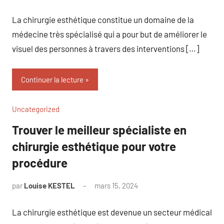
commentaire
La chirurgie esthétique constitue un domaine de la
médecine très spécialisé qui a pour but de améliorer le
visuel des personnes à travers des interventions […]
Continuer la lecture
Uncategorized
Trouver le meilleur spécialiste en
chirurgie esthétique pour votre
procédure
par
Louise KESTEL
mars 15, 2024
Aucun
commentaire
La chirurgie esthétique est devenue un secteur médical