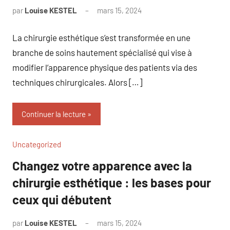
par
Louise KESTEL
mars 15, 2024
Aucun
commentaire
La chirurgie esthétique s’est transformée en une
branche de soins hautement spécialisé qui vise à
modifier l’apparence physique des patients via des
techniques chirurgicales. Alors […]
Continuer la lecture
Uncategorized
Changez votre apparence avec la
chirurgie esthétique : les bases pour
ceux qui débutent
par
Louise KESTEL
mars 15, 2024
Aucun