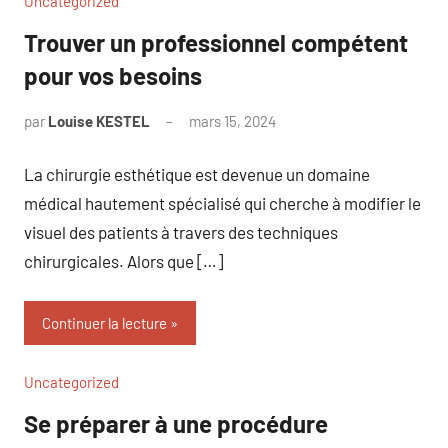
Uncategorized
Trouver un professionnel compétent
pour vos besoins
par
Louise KESTEL
mars 15, 2024
Aucun
commentaire
La chirurgie esthétique est devenue un domaine
médical hautement spécialisé qui cherche à modifier le
visuel des patients à travers des techniques
chirurgicales. Alors que […]
Continuer la lecture
Uncategorized
Se préparer à une procédure