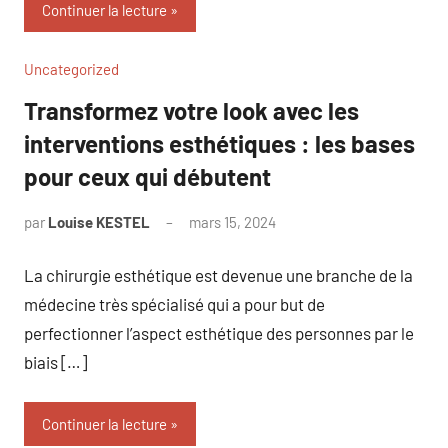
Continuer la lecture
Uncategorized
Transformez votre look avec les
interventions esthétiques : les bases
pour ceux qui débutent
par
Louise KESTEL
mars 15, 2024
Aucun
commentaire
La chirurgie esthétique est devenue une branche de la
médecine très spécialisé qui a pour but de
perfectionner l’aspect esthétique des personnes par le
biais […]
Continuer la lecture