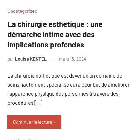
Uncategorized
La chirurgie esthétique : une
démarche intime avec des
implications profondes
par
Louise KESTEL
mars 15, 2024
Aucun
commentaire
La chirurgie esthétique est devenue un domaine de
soins hautement spécialisé qui a pour but de améliorer
l’apparence physique des personnes à travers des
procédures […]
Continuer la lecture