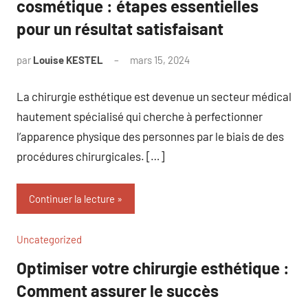
cosmétique : étapes essentielles
pour un résultat satisfaisant
par
Louise KESTEL
mars 15, 2024
Aucun
commentaire
La chirurgie esthétique est devenue un secteur médical
hautement spécialisé qui cherche à perfectionner
l’apparence physique des personnes par le biais de des
procédures chirurgicales. […]
Continuer la lecture
Uncategorized
Optimiser votre chirurgie esthétique :
Comment assurer le succès