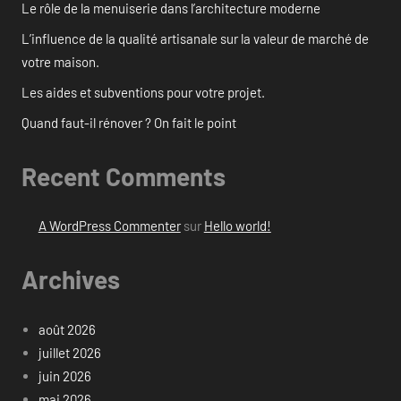
Le rôle de la menuiserie dans l’architecture moderne
L’influence de la qualité artisanale sur la valeur de marché de
votre maison.
Les aides et subventions pour votre projet.
Quand faut-il rénover ? On fait le point
Recent Comments
A WordPress Commenter
sur
Hello world!
Archives
août 2026
juillet 2026
juin 2026
mai 2026