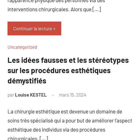
interventions chirurgicales. Alors que […]
Continuer la lecture
Uncategorized
Les idées fausses et les stéréotypes
sur les procédures esthétiques
démystifiés
par
Louise KESTEL
mars 15, 2024
Aucun
commentaire
La chirurgie esthétique est devenue un domaine de
soins très spécialisé qui a pour but de améliorer l’aspect
esthétique des individus via des procédures
chirurgicales. […]