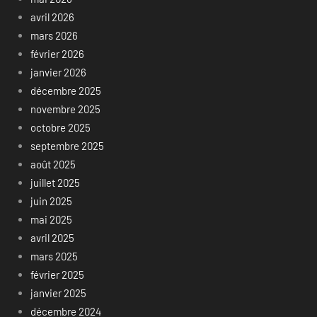
avril 2026
mars 2026
février 2026
janvier 2026
décembre 2025
novembre 2025
octobre 2025
septembre 2025
août 2025
juillet 2025
juin 2025
mai 2025
avril 2025
mars 2025
février 2025
janvier 2025
décembre 2024