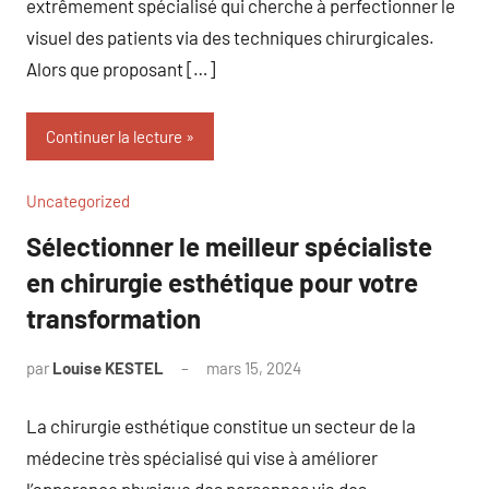
extrêmement spécialisé qui cherche à perfectionner le
visuel des patients via des techniques chirurgicales.
Alors que proposant […]
Continuer la lecture
Uncategorized
Sélectionner le meilleur spécialiste
en chirurgie esthétique pour votre
transformation
par
Louise KESTEL
mars 15, 2024
Aucun
commentaire
La chirurgie esthétique constitue un secteur de la
médecine très spécialisé qui vise à améliorer
l’apparence physique des personnes via des