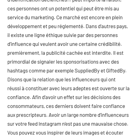
ces personnes ont un potentiel qui peut être mis au
service du marketing. Ce marché est encore en plein
développement et peu réglementé. Dans d’autres pays,
il existe une ligne éthique suivie par des personnes
d’influence qui veulent avoir une certaine crédibilité.
premièrement, la publicité cachée est interdite. Il est
primordial de signaler les sponsorisations avec des
hashtags comme par exemple SuppliedBy et GiftedBy.
Disons que la relation que les influenceurs qui ont
réussi à constituer avec leurs adeptes est ouverte sur la
confiance. Afin d’avoir un effet sur les décisions des
consommateurs, ces derniers doivent faire confiance
aux prescripteurs. Avoir un large nombre d’influenceurs
sur votre feed Instagram n’est pas une mauvaise chose.
Vous pouvez vous inspirer de leurs images et écouter