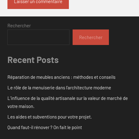
Rechercher
Rechercher
Recent Posts
Réparation de meubles anciens : méthodes et conseils
Le rôle de la menuiserie dans l’architecture moderne
L’influence de la qualité artisanale sur la valeur de marché de
votre maison.
Les aides et subventions pour votre projet.
Quand faut-il rénover ? On fait le point