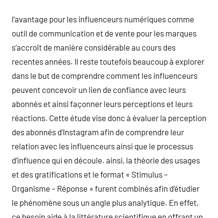
l’avantage pour les influenceurs numériques comme
outil de communication et de vente pour les marques
s’accroît de manière considérable au cours des
recentes années. Il reste toutefois beaucoup à explorer
dans le but de comprendre comment les influenceurs
peuvent concevoir un lien de confiance avec leurs
abonnés et ainsi façonner leurs perceptions et leurs
réactions. Cette étude vise donc à évaluer la perception
des abonnés d’Instagram afin de comprendre leur
relation avec les influenceurs ainsi que le processus
d’influence qui en découle. ainsi, la théorie des usages
et des gratifications et le format « Stimulus –
Organisme – Réponse » furent combinés afin d’étudier
le phénomène sous un angle plus analytique. En effet,
ce besoin aide à la littérature scientifique en offrant un