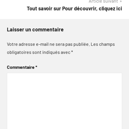
Article suivant
l’article
Tout savoir sur Pour découvrir, cliquez ici
Laisser un commentaire
Votre adresse e-mail ne sera pas publiée.
Les champs
obligatoires sont indiqués avec
*
Commentaire
*