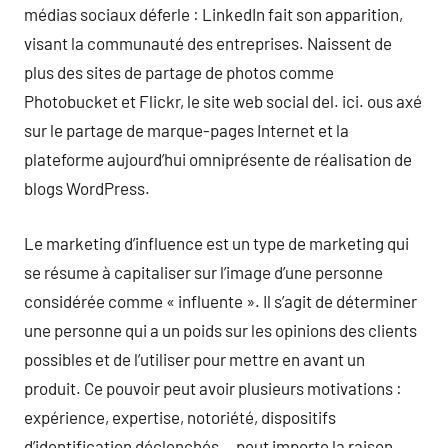
médias sociaux déferle : LinkedIn fait son apparition,
visant la communauté des entreprises. Naissent de
plus des sites de partage de photos comme
Photobucket et Flickr, le site web social del. ici. ous axé
sur le partage de marque-pages Internet et la
plateforme aujourd’hui omniprésente de réalisation de
blogs WordPress.
Le marketing d’influence est un type de marketing qui
se résume à capitaliser sur l’image d’une personne
considérée comme « influente ». Il s’agit de déterminer
une personne qui a un poids sur les opinions des clients
possibles et de l’utiliser pour mettre en avant un
produit. Ce pouvoir peut avoir plusieurs motivations :
expérience, expertise, notoriété, dispositifs
d’identification déclenchés… peut importe la raison,