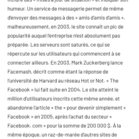
humeur. Un service de messagerie permet de même
d’envoyer des messages à des « amis d’amis d’amis ».
malheureusement, en 2003, le site connaît un pic de
popularité auquel l’entreprise n’est absolument pas
préparée. Les serveurs sont saturés, ce qui se
répercute sur les utilisateurs qui commencent à se
connecter ailleurs. En 2003, Mark Zuckerberg lance
Facemash, décrit comme étant la réponse de
l’université de Harvard au réseau Hot or Not. « The
Facebook » lui fait suite en 2004. Le site atteint le
million d’utilisateurs inscrits cette même année, et
abandonne l’article « the » pour devenir simplement «
Facebook » en 2005, après l’achat du secteur «
Facebook. com » pour la somme de 200 000 $. À la
même époque, un raz-de-marée d’autres sites de