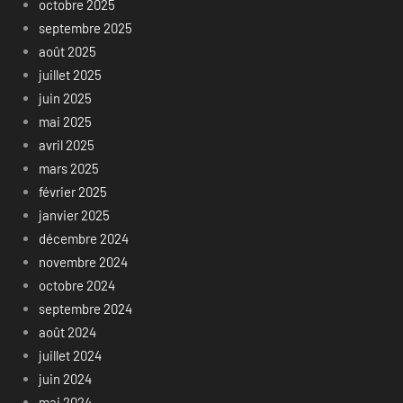
octobre 2025
septembre 2025
août 2025
juillet 2025
juin 2025
mai 2025
avril 2025
mars 2025
février 2025
janvier 2025
décembre 2024
novembre 2024
octobre 2024
septembre 2024
août 2024
juillet 2024
juin 2024
mai 2024