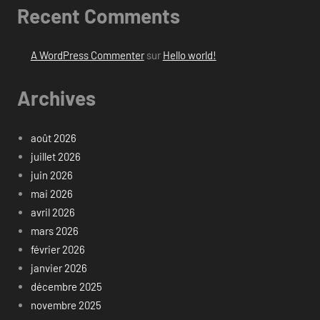
Recent Comments
A WordPress Commenter
sur
Hello world!
Archives
août 2026
juillet 2026
juin 2026
mai 2026
avril 2026
mars 2026
février 2026
janvier 2026
décembre 2025
novembre 2025