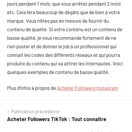
jours pendant 1 mois, que vous arrêtez pendant 2 mois
etc. Cela fera beaucoup de dégâts que de bien à votre
marque. Vous n’êtes pas en mesure de fournir du
contenu de qualité. Si votre contenu est un contenu de
basse qualité, je vous recommande fortement de ne
rien poster et de donner le job à un professionnel qui
connait les codes des différents réseaux et qui pourra
produire du contenu qui va attirer les internautes. Voici
quelques exemples de contenu de basse qualité.
Plus d’infos à propos de
Acheter Followers Instagram
Navigation
Publication précédente
Acheter Followers TikTok : Tout connaître
de