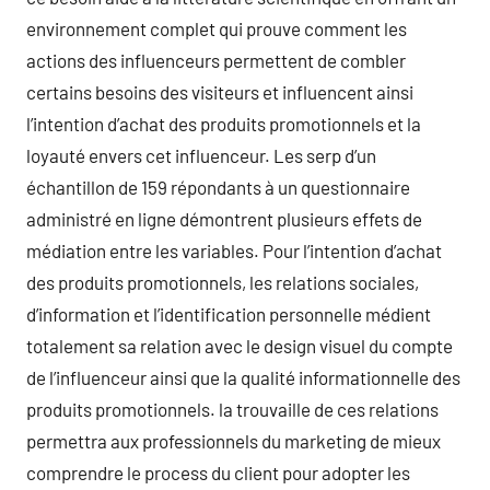
environnement complet qui prouve comment les
actions des influenceurs permettent de combler
certains besoins des visiteurs et influencent ainsi
l’intention d’achat des produits promotionnels et la
loyauté envers cet influenceur. Les serp d’un
échantillon de 159 répondants à un questionnaire
administré en ligne démontrent plusieurs effets de
médiation entre les variables. Pour l’intention d’achat
des produits promotionnels, les relations sociales,
d’information et l’identification personnelle médient
totalement sa relation avec le design visuel du compte
de l’influenceur ainsi que la qualité informationnelle des
produits promotionnels. la trouvaille de ces relations
permettra aux professionnels du marketing de mieux
comprendre le process du client pour adopter les