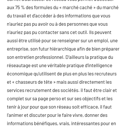
aux 75 % des formules du « marché caché » du marché
du travail et d’accéder à des informations que vous
n’auriez pas pu avoir ou à des personnes que vous
n’auriez pas pu contacter sans cet outil. Ils peuvent
aussi être utilisé pour se renseigner sur un emploi, une
entreprise, son futur hiérarchique afin de bien préparer
son entretien professionnel. D’ailleurs la pratique du
réseautage est une véritable pratique d’intelligence
économique qu’utilisent de plus en plus les recruteurs
et « chasseurs de tête » mais aussi directement les
services recrutement des sociétés. il faut être clair et
complet sur sa page perso et sur ses objectifs et les
tenir à jour pour que son réseau soit efficace, il faut
l’animer et discuter pour le faire vivre, donner des
informations bénéfiques, vrais, intéressantes pour en