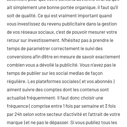
ait simplement une bonne portée organique, il faut qu’il
soit de qualité. Ce qui est vraiment important quand
vous investissez du revenu publicitaire dans la gestion
de vos réseaux sociaux, c’est de pouvoir mesurer votre
retour sur investissement. N’hésitez pas à prendre le
temps de paramétrer correctement le suivi des
conversions afin d’être en mesure de savoir exactement
combien vous a dévoilé la publicité. Vous n’avez pas le
temps de publier sur les social medias de façon
régulière. Les plateformes sociales ( et vos abonnés )
aiment suivre des comptes dont les contenus sont
actualisé fréquemment. il faut donc choisir une
fréquence ( comprise entre 1 fois par semaine et 3 fois
par 24h selon votre secteur d’activité et l’attrait de votre
marque ) et ne pas le dépasser. Si vous publiez tous les