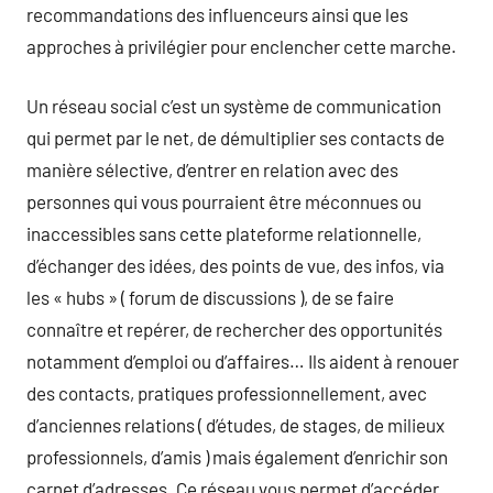
recommandations des influenceurs ainsi que les
approches à privilégier pour enclencher cette marche.
Un réseau social c’est un système de communication
qui permet par le net, de démultiplier ses contacts de
manière sélective, d’entrer en relation avec des
personnes qui vous pourraient être méconnues ou
inaccessibles sans cette plateforme relationnelle,
d’échanger des idées, des points de vue, des infos, via
les « hubs » ( forum de discussions ), de se faire
connaître et repérer, de rechercher des opportunités
notamment d’emploi ou d’affaires… Ils aident à renouer
des contacts, pratiques professionnellement, avec
d’anciennes relations ( d’études, de stages, de milieux
professionnels, d’amis ) mais également d’enrichir son
carnet d’adresses. Ce réseau vous permet d’accéder