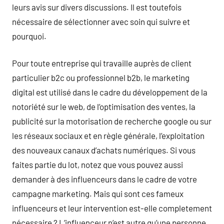
leurs avis sur divers discussions. Il est toutefois
nécessaire de sélectionner avec soin qui suivre et
pourquoi.
Pour toute entreprise qui travaille auprès de client
particulier b2c ou professionnel b2b, le marketing
digital est utilisé dans le cadre du développement de la
notoriété sur le web, de l’optimisation des ventes, la
publicité sur la motorisation de recherche google ou sur
les réseaux sociaux et en règle générale, l’exploitation
des nouveaux canaux d’achats numériques. Si vous
faites partie du lot, notez que vous pouvez aussi
demander à des influenceurs dans le cadre de votre
campagne marketing. Mais qui sont ces fameux
influenceurs et leur intervention est-elle completement
nécessaire ? L’influenceur n’est autre qu’une personne