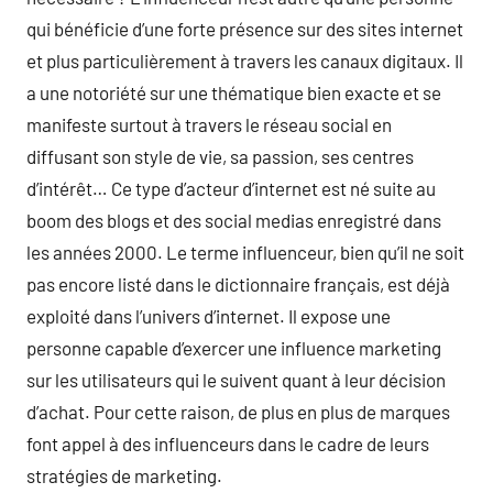
qui bénéficie d’une forte présence sur des sites internet
et plus particulièrement à travers les canaux digitaux. Il
a une notoriété sur une thématique bien exacte et se
manifeste surtout à travers le réseau social en
diffusant son style de vie, sa passion, ses centres
d’intérêt… Ce type d’acteur d’internet est né suite au
boom des blogs et des social medias enregistré dans
les années 2000. Le terme influenceur, bien qu’il ne soit
pas encore listé dans le dictionnaire français, est déjà
exploité dans l’univers d’internet. Il expose une
personne capable d’exercer une influence marketing
sur les utilisateurs qui le suivent quant à leur décision
d’achat. Pour cette raison, de plus en plus de marques
font appel à des influenceurs dans le cadre de leurs
stratégies de marketing.