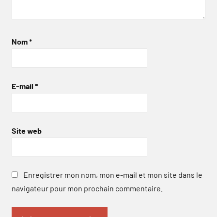
Nom
*
E-mail
*
Site web
Enregistrer mon nom, mon e-mail et mon site dans le
navigateur pour mon prochain commentaire.