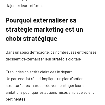
d’ajuster leurs efforts.
Pourquoi externaliser sa
stratégie marketing est un
choix stratégique
Dans un souci d’efficacité, de nombreuses entreprises
décident d’externaliser leur stratégie digitale.
Établir des objectifs clairs dès le départ
Un partenariat réussi implique un plan d’action
structuré. Les marques doivent partager leurs
ambitions pour que les actions mises en place soient
pertinentes.