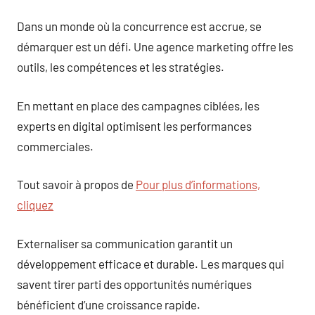
Dans un monde où la concurrence est accrue, se
démarquer est un défi. Une agence marketing offre les
outils, les compétences et les stratégies.
En mettant en place des campagnes ciblées, les
experts en digital optimisent les performances
commerciales.
Tout savoir à propos de
Pour plus d’informations,
cliquez
Externaliser sa communication garantit un
développement efficace et durable. Les marques qui
savent tirer parti des opportunités numériques
bénéficient d’une croissance rapide.