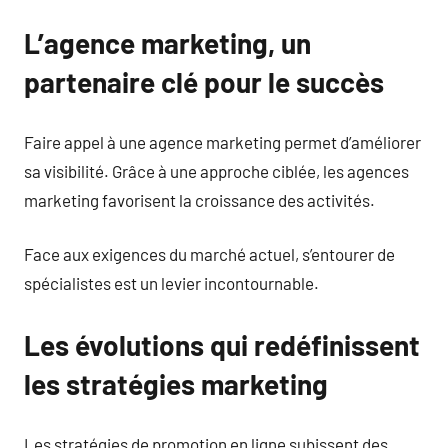
L’agence marketing, un
partenaire clé pour le succès
Faire appel à une agence marketing permet d’améliorer
sa visibilité. Grâce à une approche ciblée, les agences
marketing favorisent la croissance des activités.
Face aux exigences du marché actuel, s’entourer de
spécialistes est un levier incontournable.
Les évolutions qui redéfinissent
les stratégies marketing
Les stratégies de promotion en ligne subissent des