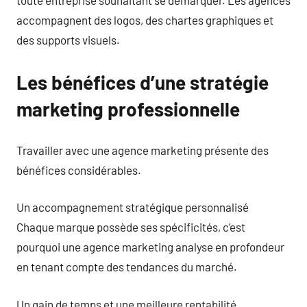
toute entreprise souhaitant se démarquer. Les agences
accompagnent des logos, des chartes graphiques et
des supports visuels.
Les bénéfices d’une stratégie
marketing professionnelle
Travailler avec une agence marketing présente des
bénéfices considérables.
Un accompagnement stratégique personnalisé
Chaque marque possède ses spécificités, c’est
pourquoi une agence marketing analyse en profondeur
en tenant compte des tendances du marché.
Un gain de temps et une meilleure rentabilité