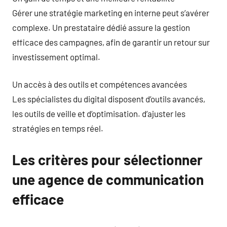
Gérer une stratégie marketing en interne peut s’avérer
complexe. Un prestataire dédié assure la gestion
efficace des campagnes, afin de garantir un retour sur
investissement optimal.
Un accès à des outils et compétences avancées
Les spécialistes du digital disposent d’outils avancés,
les outils de veille et d’optimisation. d’ajuster les
stratégies en temps réel.
Les critères pour sélectionner
une agence de communication
efficace