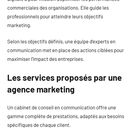
commerciales des organisations. Elle guide les
professionnels pour atteindre leurs objectifs
marketing.
Selon les objectifs définis, une équipe d’experts en
communication met en place des actions ciblées pour
maximiser l’impact des entreprises.
Les services proposés par une
agence marketing
Un cabinet de conseil en communication offre une
gamme complète de prestations, adaptés aux besoins
spécifiques de chaque client.