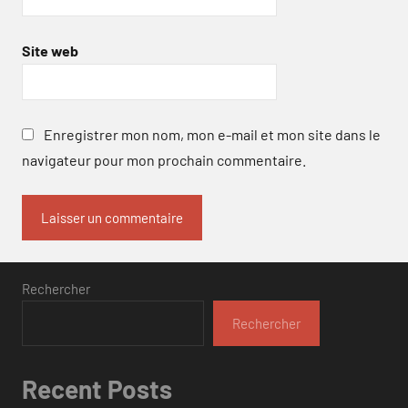
Site web
Enregistrer mon nom, mon e-mail et mon site dans le
navigateur pour mon prochain commentaire.
Rechercher
Rechercher
Recent Posts