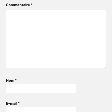
Commentaire
*
Nom
*
E-mail
*