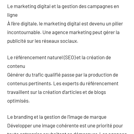
Le marketing digital et la gestion des campagnes en
ligne
À l’ère digitale, le marketing digital est devenu un pilier
incontournable. Une agence marketing peut gérer la
publicité sur les réseaux sociaux.
Le référencement naturel (SEO) et la création de
contenu
Générer du trafic qualifié passe par la production de
contenus pertinents. Les experts du référencement
travaillent sur la création d’articles et de blogs
optimisés.
Le branding et la gestion de l’image de marque
Développer une image cohérente est une priorité pour