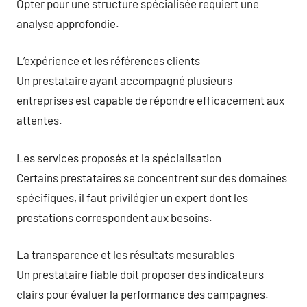
Opter pour une structure spécialisée requiert une
analyse approfondie.
L’expérience et les références clients
Un prestataire ayant accompagné plusieurs
entreprises est capable de répondre efficacement aux
attentes.
Les services proposés et la spécialisation
Certains prestataires se concentrent sur des domaines
spécifiques, il faut privilégier un expert dont les
prestations correspondent aux besoins.
La transparence et les résultats mesurables
Un prestataire fiable doit proposer des indicateurs
clairs pour évaluer la performance des campagnes.