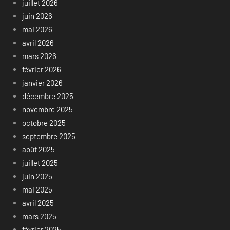
juillet 2026
juin 2026
mai 2026
avril 2026
mars 2026
février 2026
janvier 2026
décembre 2025
novembre 2025
octobre 2025
septembre 2025
août 2025
juillet 2025
juin 2025
mai 2025
avril 2025
mars 2025
février 2025