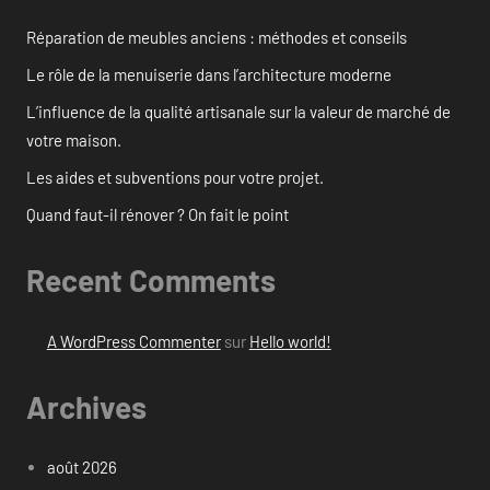
Réparation de meubles anciens : méthodes et conseils
Le rôle de la menuiserie dans l’architecture moderne
L’influence de la qualité artisanale sur la valeur de marché de
votre maison.
Les aides et subventions pour votre projet.
Quand faut-il rénover ? On fait le point
Recent Comments
A WordPress Commenter
sur
Hello world!
Archives
août 2026