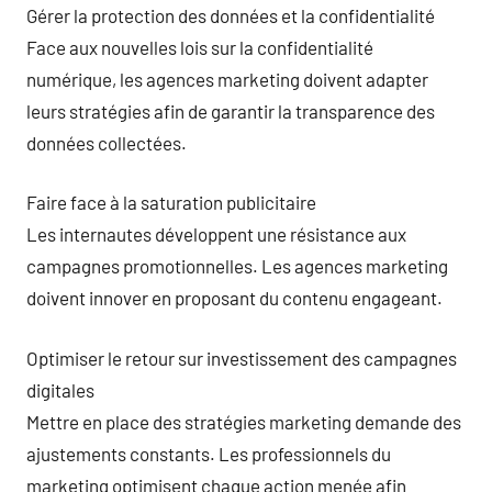
Gérer la protection des données et la confidentialité
Face aux nouvelles lois sur la confidentialité
numérique, les agences marketing doivent adapter
leurs stratégies afin de garantir la transparence des
données collectées.
Faire face à la saturation publicitaire
Les internautes développent une résistance aux
campagnes promotionnelles. Les agences marketing
doivent innover en proposant du contenu engageant.
Optimiser le retour sur investissement des campagnes
digitales
Mettre en place des stratégies marketing demande des
ajustements constants. Les professionnels du
marketing optimisent chaque action menée afin