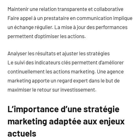
Maintenir une relation transparente et collaborative
Faire appel à un prestataire en communication implique
un échange régulier. La mise à jour des performances
permettent d’optimiser les actions.
Analyser les résultats et ajuster les stratégies
Le suivi des indicateurs clés permettent d’améliorer
continuellement les actions marketing. Une agence
marketing apporte un regard expert dans le but de
maximiser le retour sur investissement.
L’importance d’une stratégie
marketing adaptée aux enjeux
actuels