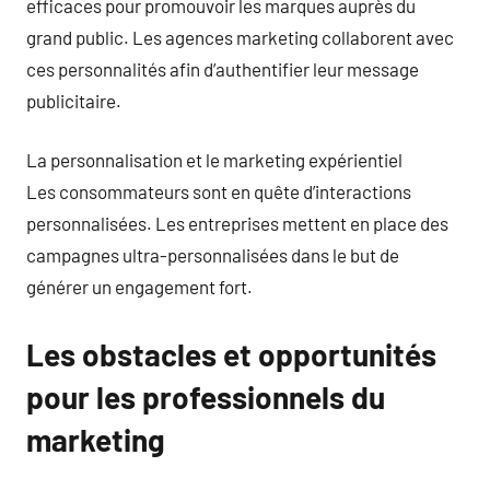
efficaces pour promouvoir les marques auprès du
grand public. Les agences marketing collaborent avec
ces personnalités afin d’authentifier leur message
publicitaire.
La personnalisation et le marketing expérientiel
Les consommateurs sont en quête d’interactions
personnalisées. Les entreprises mettent en place des
campagnes ultra-personnalisées dans le but de
générer un engagement fort.
Les obstacles et opportunités
pour les professionnels du
marketing