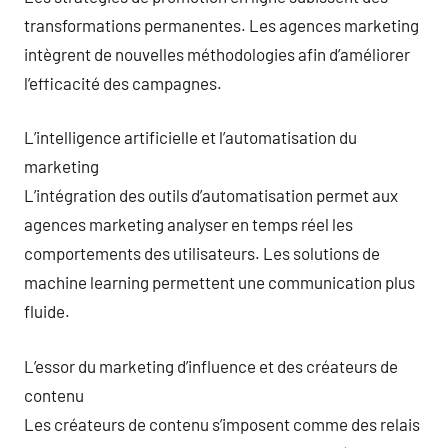
transformations permanentes. Les agences marketing
intègrent de nouvelles méthodologies afin d’améliorer
l’efficacité des campagnes.
L’intelligence artificielle et l’automatisation du
marketing
L’intégration des outils d’automatisation permet aux
agences marketing analyser en temps réel les
comportements des utilisateurs. Les solutions de
machine learning permettent une communication plus
fluide.
L’essor du marketing d’influence et des créateurs de
contenu
Les créateurs de contenu s’imposent comme des relais