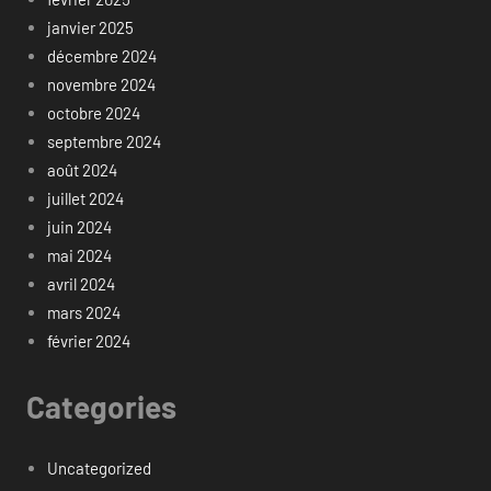
janvier 2025
décembre 2024
novembre 2024
octobre 2024
septembre 2024
août 2024
juillet 2024
juin 2024
mai 2024
avril 2024
mars 2024
février 2024
Categories
Uncategorized