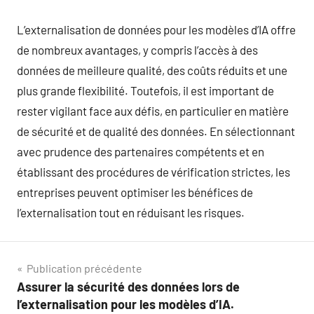
L’externalisation de données pour les modèles d’IA offre
de nombreux avantages, y compris l’accès à des
données de meilleure qualité, des coûts réduits et une
plus grande flexibilité. Toutefois, il est important de
rester vigilant face aux défis, en particulier en matière
de sécurité et de qualité des données. En sélectionnant
avec prudence des partenaires compétents et en
établissant des procédures de vérification strictes, les
entreprises peuvent optimiser les bénéfices de
l’externalisation tout en réduisant les risques.
Navigation
Publication précédente
Assurer la sécurité des données lors de
de
l’externalisation pour les modèles d’IA.