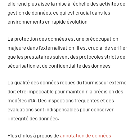
elle rend plus aisée la mise à l’échelle des activités de
gestion de données, ce qui est crucial dans les
environnements en rapide évolution.
La protection des données est une préoccupation
majeure dans l’externalisation. Il est crucial de vérifier
que les prestataires suivent des protocoles stricts de
sécurisation et de confidentialité des données.
La qualité des données reçues du fournisseur externe
doit être impeccable pour maintenir la précision des
modèles d’IA. Des inspections fréquentes et des
évaluations sont indispensables pour conserver
l’intégrité des données.
Plus d’infos à propos de
annotation de données