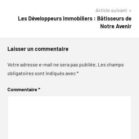
l’article
Article suivant
Les Développeurs Immobiliers : Bâtisseurs de
Notre Avenir
Laisser un commentaire
Votre adresse e-mail ne sera pas publiée.
Les champs
obligatoires sont indiqués avec
*
Commentaire
*