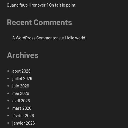
Quand faut-il rénover ? On fait le point
Recent Comments
A WordPress Commenter
sur
Hello world!
Archives
août 2026
juillet 2026
juin 2026
mai 2026
avril 2026
mars 2026
février 2026
janvier 2026