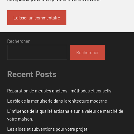
Rechercher
Rechercher
Recent Posts
Réparation de meubles anciens : méthodes et conseils
Le rôle de la menuiserie dans l’architecture moderne
L’influence de la qualité artisanale sur la valeur de marché de
votre maison.
Les aides et subventions pour votre projet.