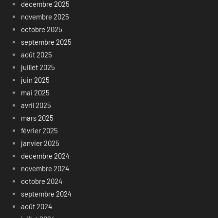
décembre 2025
novembre 2025
octobre 2025
septembre 2025
août 2025
juillet 2025
juin 2025
mai 2025
avril 2025
mars 2025
février 2025
janvier 2025
décembre 2024
novembre 2024
octobre 2024
septembre 2024
août 2024