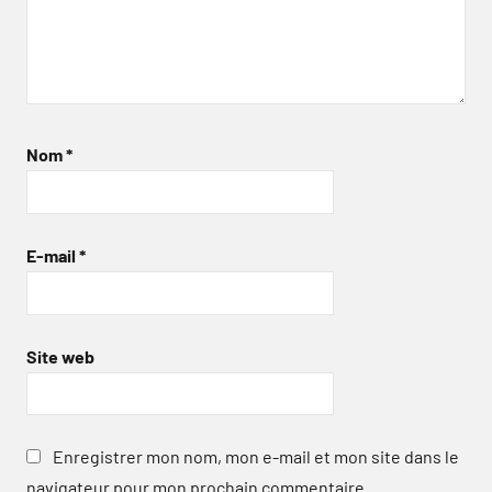
Nom
*
E-mail
*
Site web
Enregistrer mon nom, mon e-mail et mon site dans le
navigateur pour mon prochain commentaire.