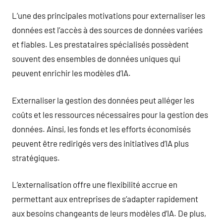
L’une des principales motivations pour externaliser les
données est l’accès à des sources de données variées
et fiables. Les prestataires spécialisés possèdent
souvent des ensembles de données uniques qui
peuvent enrichir les modèles d’IA.
Externaliser la gestion des données peut alléger les
coûts et les ressources nécessaires pour la gestion des
données. Ainsi, les fonds et les efforts économisés
peuvent être redirigés vers des initiatives d’IA plus
stratégiques.
L’externalisation offre une flexibilité accrue en
permettant aux entreprises de s’adapter rapidement
aux besoins changeants de leurs modèles d’IA. De plus,