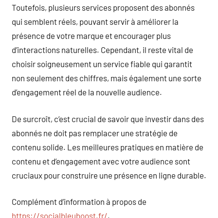
Toutefois, plusieurs services proposent des abonnés
qui semblent réels, pouvant servir à améliorer la
présence de votre marque et encourager plus
d’interactions naturelles. Cependant, il reste vital de
choisir soigneusement un service fiable qui garantit
non seulement des chiffres, mais également une sorte
d’engagement réel de la nouvelle audience.
De surcroît, c’est crucial de savoir que investir dans des
abonnés ne doit pas remplacer une stratégie de
contenu solide. Les meilleures pratiques en matière de
contenu et d’engagement avec votre audience sont
cruciaux pour construire une présence en ligne durable.
Complément d’information à propos de
https://socialbleuboost.fr/
.