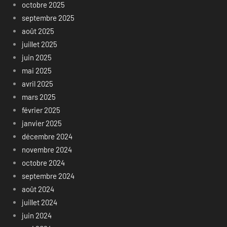
octobre 2025
septembre 2025
août 2025
juillet 2025
juin 2025
mai 2025
avril 2025
mars 2025
février 2025
janvier 2025
décembre 2024
novembre 2024
octobre 2024
septembre 2024
août 2024
juillet 2024
juin 2024