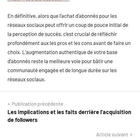
En définitive, alors que l’achat d’abonnés pour les
réseaux sociaux peut offrir un coup de pouce initial de
la perception de succès, c’est crucial de réfléchir
profondément aux les pros et les cons avant de faire un
choix. L’augmentation authentique de votre base
d’abonnés reste la meilleure voie pour bâtir une
communauté engagée et de longue durée sur les
réseaux sociaux.
Navigation
Publication précédente
Les implications et les faits derrière l’acquisition
de
de followers
l’article
Article suivant