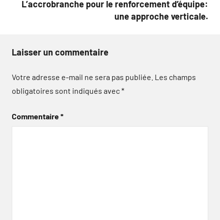
L’accrobranche pour le renforcement d’équipe:
une approche verticale.
Laisser un commentaire
Votre adresse e-mail ne sera pas publiée.
Les champs
obligatoires sont indiqués avec
*
Commentaire
*