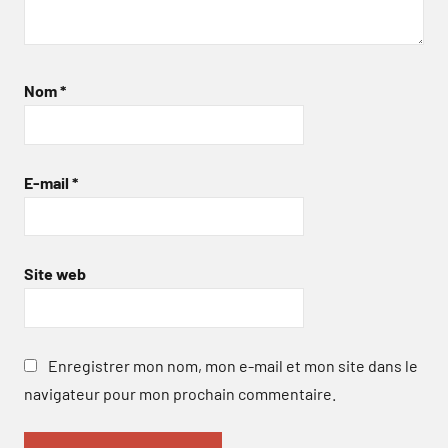
Nom
*
E-mail
*
Site web
Enregistrer mon nom, mon e-mail et mon site dans le
navigateur pour mon prochain commentaire.