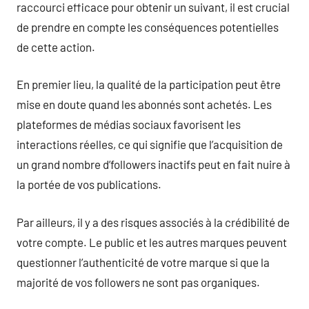
raccourci efficace pour obtenir un suivant, il est crucial
de prendre en compte les conséquences potentielles
de cette action.
En premier lieu, la qualité de la participation peut être
mise en doute quand les abonnés sont achetés. Les
plateformes de médias sociaux favorisent les
interactions réelles, ce qui signifie que l’acquisition de
un grand nombre d’followers inactifs peut en fait nuire à
la portée de vos publications.
Par ailleurs, il y a des risques associés à la crédibilité de
votre compte. Le public et les autres marques peuvent
questionner l’authenticité de votre marque si que la
majorité de vos followers ne sont pas organiques.