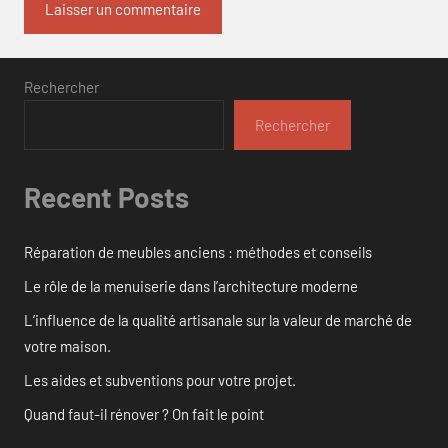
Rechercher
Rechercher
Recent Posts
Réparation de meubles anciens : méthodes et conseils
Le rôle de la menuiserie dans l’architecture moderne
L’influence de la qualité artisanale sur la valeur de marché de
votre maison.
Les aides et subventions pour votre projet.
Quand faut-il rénover ? On fait le point