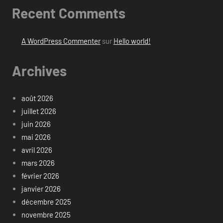
Recent Comments
A WordPress Commenter
sur
Hello world!
Archives
août 2026
juillet 2026
juin 2026
mai 2026
avril 2026
mars 2026
février 2026
janvier 2026
décembre 2025
novembre 2025