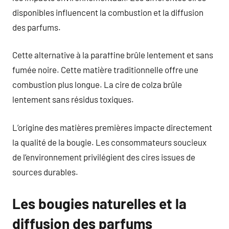
disponibles influencent la combustion et la diffusion
des parfums.
Cette alternative à la paraffine brûle lentement et sans
fumée noire. Cette matière traditionnelle offre une
combustion plus longue. La cire de colza brûle
lentement sans résidus toxiques.
L’origine des matières premières impacte directement
la qualité de la bougie. Les consommateurs soucieux
de l’environnement privilégient des cires issues de
sources durables.
Les bougies naturelles et la
diffusion des parfums