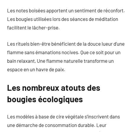
Les notes boisées apportent un sentiment de réconfort.
Les bougies utilisées lors des séances de méditation
facilitent le lâcher-prise.
Les rituels bien-être bénéficient de la douce lueur d’une
flamme sans émanations nocives. Que ce soit pour un
bain relaxant, Une flamme naturelle transforme un
espace en un havre de paix.
Les nombreux atouts des
bougies écologiques
Les modèles à base de cire végétale s’inscrivent dans
une démarche de consommation durable. Leur