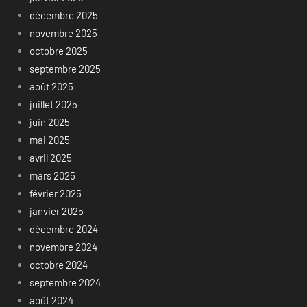
décembre 2025
novembre 2025
octobre 2025
septembre 2025
août 2025
juillet 2025
juin 2025
mai 2025
avril 2025
mars 2025
février 2025
janvier 2025
décembre 2024
novembre 2024
octobre 2024
septembre 2024
août 2024