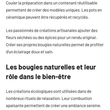
Couler la préparation dans un contenant réutilisable
permettent de créer des modèles uniques. Les pots en
céramique peuvent être récupérés et recyclés.
Les passionnés de créations artisanales ajouter des
fleurs séchées ou des épices pour un rendu original.
Créer ses propres bougies naturelles permet de profiter
d’un éclairage doux et sain.
Les bougies naturelles et leur
rôle dans le bien-être
Les créations écologiques sont utilisées dans de
nombreux rituels de relaxation. Leur combustion
apaisante permettent de créer une ambiance sereine.