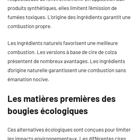
produits synthétiques, elles limitent l’émission de
fumées toxiques. L’origine des ingrédients garantit une
combustion propre.
Les ingrédients naturels favorisent une meilleure
combustion. Les versions à base de cire de colza
présentent de nombreux avantages. Les ingrédients
d’origine naturelle garantissent une combustion sans
émanation nocive.
Les matières premières des
bougies écologiques
Ces alternatives écologiques sont conçues pour limiter
les impacts environnementaux. Les différentes cires