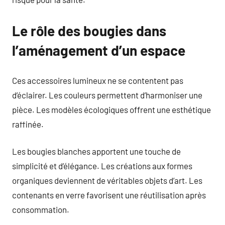
Le rôle des bougies dans
l’aménagement d’un espace
Ces accessoires lumineux ne se contentent pas
d’éclairer. Les couleurs permettent d’harmoniser une
pièce. Les modèles écologiques offrent une esthétique
raffinée.
Les bougies blanches apportent une touche de
simplicité et d’élégance. Les créations aux formes
organiques deviennent de véritables objets d’art. Les
contenants en verre favorisent une réutilisation après
consommation.