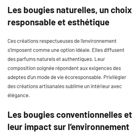
Les bougies naturelles, un choix
responsable et esthétique
Ces créations respectueuses de l’environnement
s’imposent comme une option idéale. Elles diffusent
des parfums naturels et authentiques. Leur
composition soignée répondent aux exigences des
adeptes d’un mode de vie écoresponsable. Privilégier
des créations artisanales sublime un intérieur avec
élégance.
Les bougies conventionnelles et
leur impact sur l’environnement