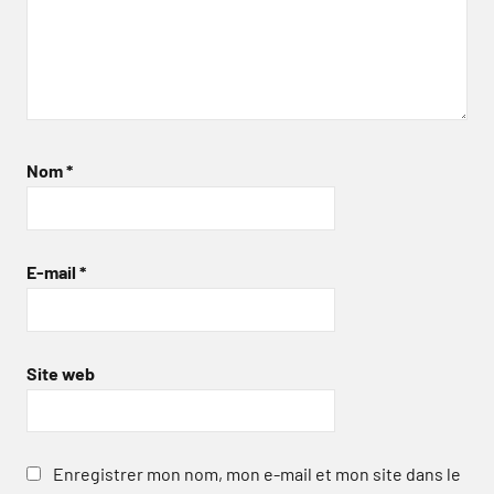
Nom
*
E-mail
*
Site web
Enregistrer mon nom, mon e-mail et mon site dans le