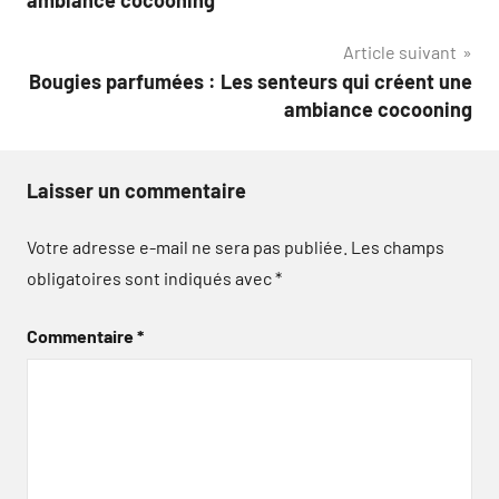
l’article
Article suivant
Bougies parfumées : Les senteurs qui créent une
ambiance cocooning
Laisser un commentaire
Votre adresse e-mail ne sera pas publiée.
Les champs
obligatoires sont indiqués avec
*
Commentaire
*