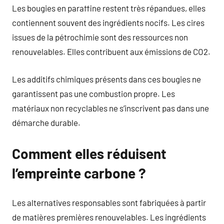
Les bougies en paraffine restent très répandues, elles
contiennent souvent des ingrédients nocifs. Les cires
issues de la pétrochimie sont des ressources non
renouvelables. Elles contribuent aux émissions de CO2.
Les additifs chimiques présents dans ces bougies ne
garantissent pas une combustion propre. Les
matériaux non recyclables ne s’inscrivent pas dans une
démarche durable.
Comment elles réduisent
l’empreinte carbone ?
Les alternatives responsables sont fabriquées à partir
de matières premières renouvelables. Les ingrédients