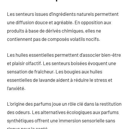
Les senteurs issues d’ingrédients naturels permettent
une diffusion douce et agréable. En opposition aux
produits à base de dérivés chimiques, elles ne
contiennent pas de composés volatils nocifs.
Les huiles essentielles permettent d’associer bien-être
et plaisir olfactif. Les senteurs boisées évoquent une
sensation de fraîcheur. Les bougies aux huiles
essentielles de lavande aident à réduire le stress et
l’anxiété.
L’origine des parfums joue un rôle clé dans la restitution
des odeurs. Les alternatives écologiques aux parfums
synthétiques offrent une immersion sensorielle sans
risque pour la santé.