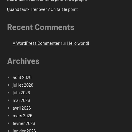
Quand faut-il rénover ? On fait le point
Recent Comments
A WordPress Commenter
sur
Hello world!
Archives
août 2026
juillet 2026
juin 2026
mai 2026
avril 2026
mars 2026
février 2026
janvier 2026