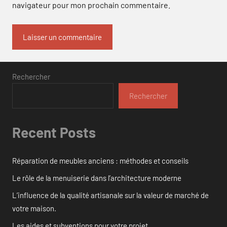
navigateur pour mon prochain commentaire.
Rechercher
Rechercher
Recent Posts
Réparation de meubles anciens : méthodes et conseils
Le rôle de la menuiserie dans l’architecture moderne
L’influence de la qualité artisanale sur la valeur de marché de
votre maison.
Les aides et subventions pour votre projet.