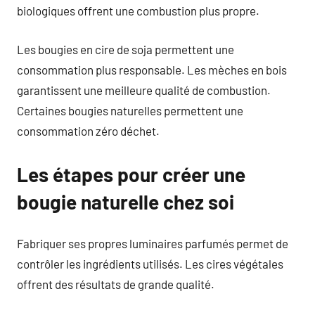
biologiques offrent une combustion plus propre.
Les bougies en cire de soja permettent une
consommation plus responsable. Les mèches en bois
garantissent une meilleure qualité de combustion.
Certaines bougies naturelles permettent une
consommation zéro déchet.
Les étapes pour créer une
bougie naturelle chez soi
Fabriquer ses propres luminaires parfumés permet de
contrôler les ingrédients utilisés. Les cires végétales
offrent des résultats de grande qualité.