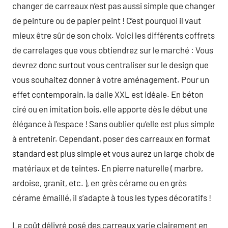
changer de carreaux n’est pas aussi simple que changer
de peinture ou de papier peint ! C’est pourquoi il vaut
mieux être sûr de son choix. Voici les différents coffrets
de carrelages que vous obtiendrez sur le marché : Vous
devrez donc surtout vous centraliser sur le design que
vous souhaitez donner à votre aménagement. Pour un
effet contemporain, la dalle XXL est idéale. En béton
ciré ou en imitation bois, elle apporte dès le début une
élégance à l’espace ! Sans oublier qu’elle est plus simple
à entretenir. Cependant, poser des carreaux en format
standard est plus simple et vous aurez un large choix de
matériaux et de teintes. En pierre naturelle ( marbre,
ardoise, granit, etc. ), en grès cérame ou en grès
cérame émaillé, il s’adapte à tous les types décoratifs !
Le coût délivré posé des carreaux varie clairement en