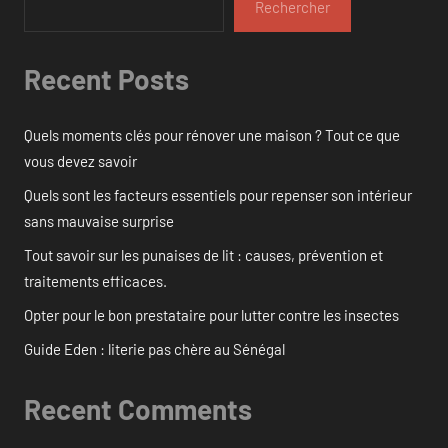
Rechercher
Recent Posts
Quels moments clés pour rénover une maison ? Tout ce que
vous devez savoir
Quels sont les facteurs essentiels pour repenser son intérieur
sans mauvaise surprise
Tout savoir sur les punaises de lit : causes, prévention et
traitements efficaces.
Opter pour le bon prestataire pour lutter contre les insectes
Guide Eden : literie pas chère au Sénégal
Recent Comments