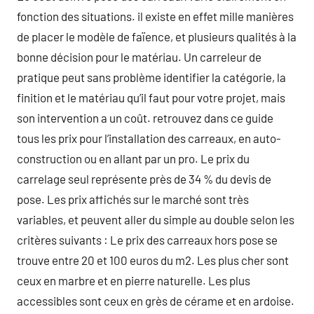
fonction des situations. il existe en effet mille manières
de placer le modèle de faïence, et plusieurs qualités à la
bonne décision pour le matériau. Un carreleur de
pratique peut sans problème identifier la catégorie, la
finition et le matériau qu’il faut pour votre projet, mais
son intervention a un coût. retrouvez dans ce guide
tous les prix pour l’installation des carreaux, en auto-
construction ou en allant par un pro. Le prix du
carrelage seul représente près de 34 % du devis de
pose. Les prix affichés sur le marché sont très
variables, et peuvent aller du simple au double selon les
critères suivants : Le prix des carreaux hors pose se
trouve entre 20 et 100 euros du m2. Les plus cher sont
ceux en marbre et en pierre naturelle. Les plus
accessibles sont ceux en grès de cérame et en ardoise.