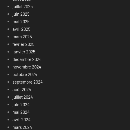
juillet 2025
juin 2025
mai 2025
avril 2025
mars 2025
février 2025
janvier 2025
décembre 2024
novembre 2024
octobre 2024
septembre 2024
août 2024
juillet 2024
juin 2024
mai 2024
avril 2024
mars 2024