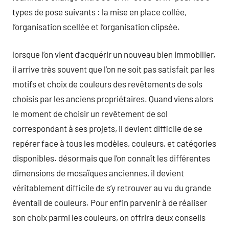
types de pose suivants : la mise en place collée,
l’organisation scellée et l’organisation clipsée.
lorsque l’on vient d’acquérir un nouveau bien immobilier,
il arrive très souvent que l’on ne soit pas satisfait par les
motifs et choix de couleurs des revêtements de sols
choisis par les anciens propriétaires. Quand viens alors
le moment de choisir un revêtement de sol
correspondant à ses projets, il devient difficile de se
repérer face à tous les modèles, couleurs, et catégories
disponibles. désormais que l’on connaît les différentes
dimensions de mosaïques anciennes, il devient
véritablement difficile de s’y retrouver au vu du grande
éventail de couleurs. Pour enfin parvenir à de réaliser
son choix parmi les couleurs, on offrira deux conseils