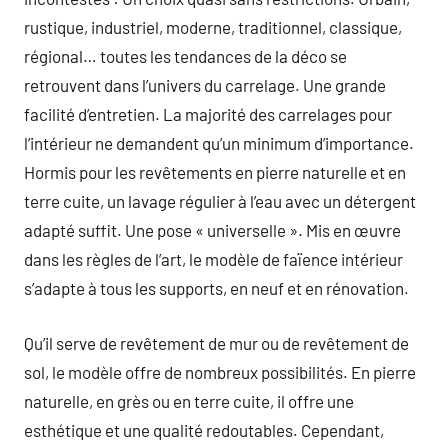
rustique, industriel, moderne, traditionnel, classique,
régional… toutes les tendances de la déco se
retrouvent dans l’univers du carrelage. Une grande
facilité d’entretien. La majorité des carrelages pour
l’intérieur ne demandent qu’un minimum d’importance.
Hormis pour les revêtements en pierre naturelle et en
terre cuite, un lavage régulier à l’eau avec un détergent
adapté suffit. Une pose « universelle ». Mis en œuvre
dans les règles de l’art, le modèle de faïence intérieur
s’adapte à tous les supports, en neuf et en rénovation.
Qu’il serve de revêtement de mur ou de revêtement de
sol, le modèle offre de nombreux possibilités. En pierre
naturelle, en grès ou en terre cuite, il offre une
esthétique et une qualité redoutables. Cependant,