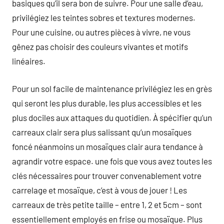
basiques qu’il sera bon de suivre. Pour une salle d’eau,
privilégiez les teintes sobres et textures modernes.
Pour une cuisine, ou autres pièces à vivre, ne vous
gênez pas choisir des couleurs vivantes et motifs
linéaires.
Pour un sol facile de maintenance privilégiez les en grès
qui seront les plus durable, les plus accessibles et les
plus dociles aux attaques du quotidien. À spécifier qu’un
carreaux clair sera plus salissant qu’un mosaïques
foncé néanmoins un mosaïques clair aura tendance à
agrandir votre espace. une fois que vous avez toutes les
clés nécessaires pour trouver convenablement votre
carrelage et mosaïque, c’est à vous de jouer ! Les
carreaux de très petite taille – entre 1, 2 et 5cm – sont
essentiellement employés en frise ou mosaïque. Plus