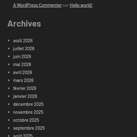
A WordPress Commenter
sur
Hello world!
Archives
août 2026
juillet 2026
juin 2026
mai 2026
avril 2026
mars 2026
février 2026
janvier 2026
décembre 2025
novembre 2025
octobre 2025
septembre 2025
août 2025