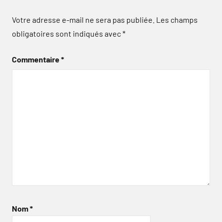
Votre adresse e-mail ne sera pas publiée.
Les champs
obligatoires sont indiqués avec
*
Commentaire
*
Nom
*