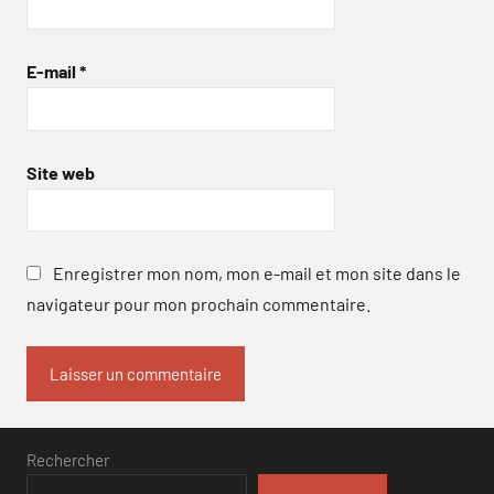
E-mail
*
Site web
Enregistrer mon nom, mon e-mail et mon site dans le
navigateur pour mon prochain commentaire.
Rechercher