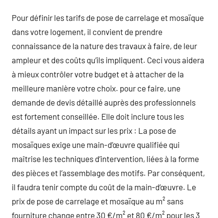
Pour définir les tarifs de pose de carrelage et mosaïque
dans votre logement, il convient de prendre
connaissance de la nature des travaux à faire, de leur
ampleur et des coûts qu’ils impliquent. Ceci vous aidera
à mieux contrôler votre budget et à attacher de la
meilleure manière votre choix. pour ce faire, une
demande de devis détaillé auprès des professionnels
est fortement conseillée. Elle doit inclure tous les
détails ayant un impact sur les prix : La pose de
mosaïques exige une main-d’œuvre qualifiée qui
maîtrise les techniques d’intervention, liées à la forme
des pièces et l’assemblage des motifs. Par conséquent,
il faudra tenir compte du coût de la main-d’œuvre. Le
prix de pose de carrelage et mosaïque au m² sans
fourniture change entre 30 €/m² et 80 €/m² pour les 3