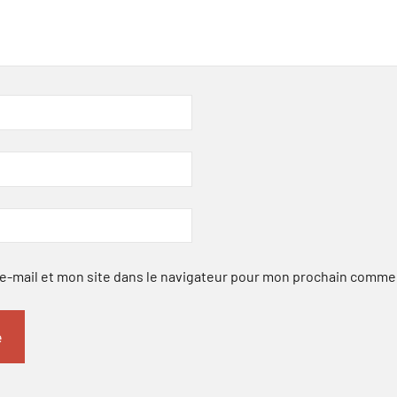
-mail et mon site dans le navigateur pour mon prochain comme