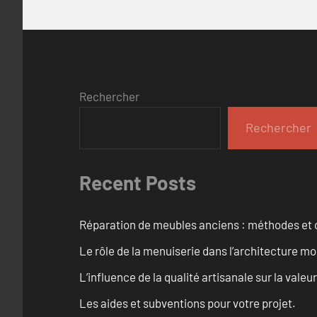
Rechercher
Rechercher
Recent Posts
Réparation de meubles anciens : méthodes et 
Le rôle de la menuiserie dans l’architecture m
L’influence de la qualité artisanale sur la vale
Les aides et subventions pour votre projet.