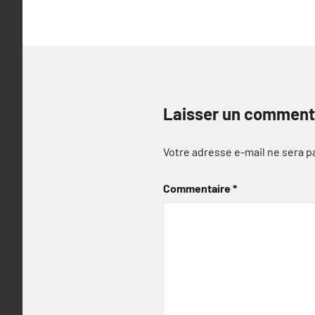
l’article
Laisser un comment
Votre adresse e-mail ne sera p
Commentaire
*