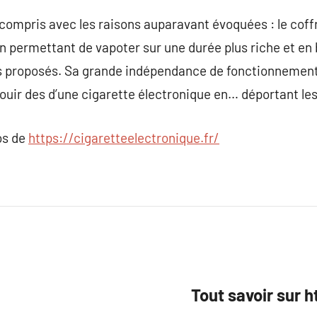
compris avec les raisons auparavant évoquées : le coff
n permettant de vapoter sur une durée plus riche et en 
 proposés. Sa grande indépendance de fonctionnement,
jouir des d’une cigarette électronique en… déportant le
os de
https://cigaretteelectronique.fr/
Tout savoir sur 