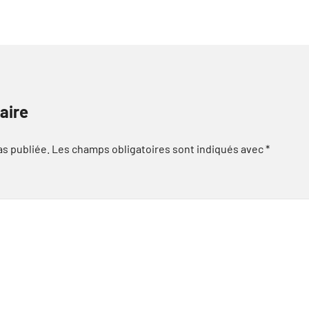
aire
as publiée.
Les champs obligatoires sont indiqués avec
*