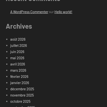
A WordPress Commenter
sur
Hello world!
Archives
août 2026
juillet 2026
juin 2026
mai 2026
avril 2026
mars 2026
février 2026
janvier 2026
décembre 2025
novembre 2025
octobre 2025