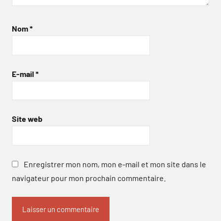
Nom
*
E-mail
*
Site web
Enregistrer mon nom, mon e-mail et mon site dans le
navigateur pour mon prochain commentaire.