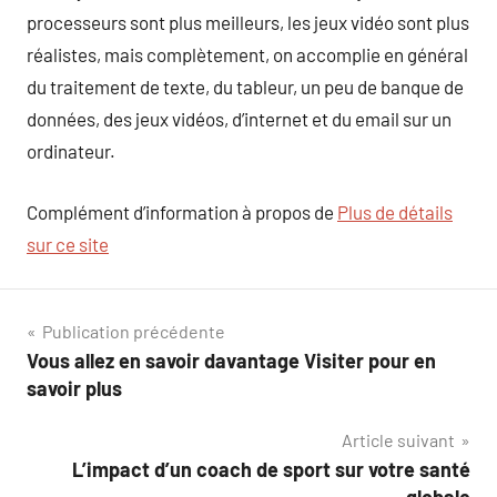
processeurs sont plus meilleurs, les jeux vidéo sont plus
réalistes, mais complètement, on accomplie en général
du traitement de texte, du tableur, un peu de banque de
données, des jeux vidéos, d’internet et du email sur un
ordinateur.
Complément d’information à propos de
Plus de détails
sur ce site
Navigation
Publication précédente
Vous allez en savoir davantage Visiter pour en
de
savoir plus
l’article
Article suivant
L’impact d’un coach de sport sur votre santé