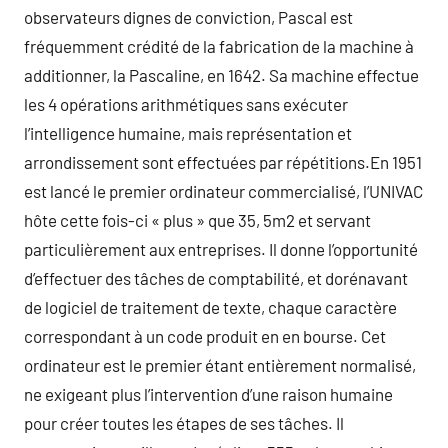
observateurs dignes de conviction, Pascal est
fréquemment crédité de la fabrication de la machine à
additionner, la Pascaline, en 1642. Sa machine effectue
les 4 opérations arithmétiques sans exécuter
l’intelligence humaine, mais représentation et
arrondissement sont effectuées par répétitions.En 1951
est lancé le premier ordinateur commercialisé, l’UNIVAC
hôte cette fois-ci « plus » que 35, 5m2 et servant
particulièrement aux entreprises. Il donne l’opportunité
d’effectuer des tâches de comptabilité, et dorénavant
de logiciel de traitement de texte, chaque caractère
correspondant à un code produit en en bourse. Cet
ordinateur est le premier étant entièrement normalisé,
ne exigeant plus l’intervention d’une raison humaine
pour créer toutes les étapes de ses tâches. Il