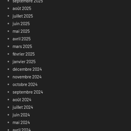
septembre 2025
août 2025
juillet 2025
juin 2025
mai 2025
avril 2025
mars 2025
février 2025
janvier 2025
décembre 2024
novembre 2024
octobre 2024
septembre 2024
août 2024
juillet 2024
juin 2024
mai 2024
avril 2024