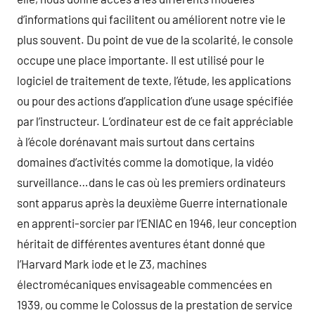
d’informations qui facilitent ou améliorent notre vie le
plus souvent. Du point de vue de la scolarité, le console
occupe une place importante. Il est utilisé pour le
logiciel de traitement de texte, l’étude, les applications
ou pour des actions d’application d’une usage spécifiée
par l’instructeur. L’ordinateur est de ce fait appréciable
à l’école dorénavant mais surtout dans certains
domaines d’activités comme la domotique, la vidéo
surveillance…dans le cas où les premiers ordinateurs
sont apparus après la deuxième Guerre internationale
en apprenti-sorcier par l’ENIAC en 1946, leur conception
héritait de différentes aventures étant donné que
l’Harvard Mark iode et le Z3, machines
électromécaniques envisageable commencées en
1939, ou comme le Colossus de la prestation de service