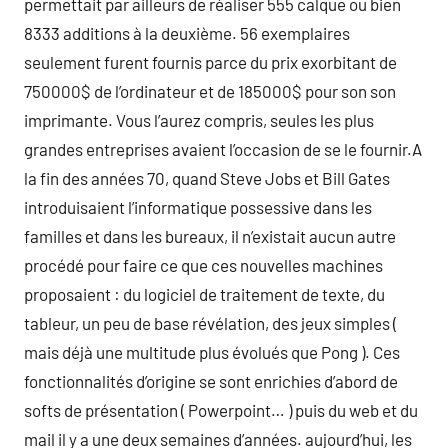
permettait par ailleurs de réaliser 555 calque ou bien
8333 additions à la deuxième. 56 exemplaires
seulement furent fournis parce du prix exorbitant de
750000$ de l’ordinateur et de 185000$ pour son son
imprimante. Vous l’aurez compris, seules les plus
grandes entreprises avaient l’occasion de se le fournir.A
la fin des années 70, quand Steve Jobs et Bill Gates
introduisaient l’informatique possessive dans les
familles et dans les bureaux, il n’existait aucun autre
procédé pour faire ce que ces nouvelles machines
proposaient : du logiciel de traitement de texte, du
tableur, un peu de base révélation, des jeux simples (
mais déjà une multitude plus évolués que Pong ). Ces
fonctionnalités d’origine se sont enrichies d’abord de
softs de présentation ( Powerpoint… ) puis du web et du
mail il y a une deux semaines d’années. aujourd’hui, les