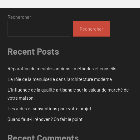
Rechercher
Rechercher
Recent Posts
Réparation de meubles anciens : méthodes et conseils
Le rôle de la menuiserie dans l’architecture moderne
L’influence de la qualité artisanale sur la valeur de marché de
votre maison.
Les aides et subventions pour votre projet.
Quand faut-il rénover ? On fait le point
Recent Comments