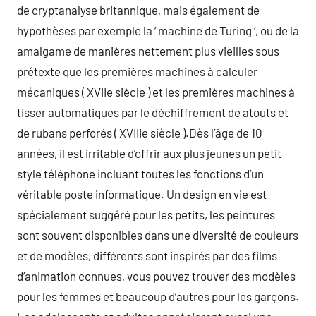
de cryptanalyse britannique, mais également de
hypothèses par exemple la ‘ machine de Turing ‘, ou de la
amalgame de manières nettement plus vieilles sous
prétexte que les premières machines à calculer
mécaniques ( XVIIe siècle ) et les premières machines à
tisser automatiques par le déchiffrement de atouts et
de rubans perforés ( XVIIIe siècle ).Dès l’âge de 10
années, il est irritable d’offrir aux plus jeunes un petit
style téléphone incluant toutes les fonctions d’un
véritable poste informatique. Un design en vie est
spécialement suggéré pour les petits, les peintures
sont souvent disponibles dans une diversité de couleurs
et de modèles, différents sont inspirés par des films
d’animation connues, vous pouvez trouver des modèles
pour les femmes et beaucoup d’autres pour les garçons.