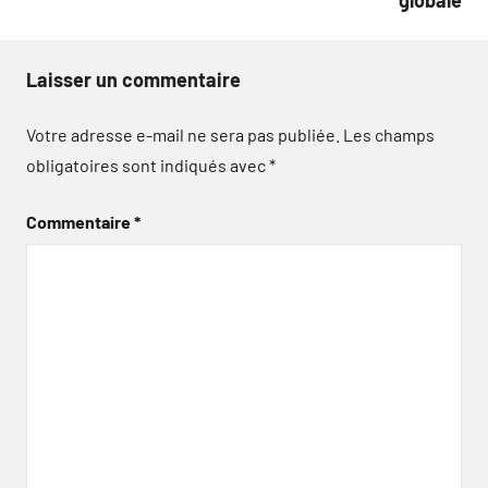
globale
Laisser un commentaire
Votre adresse e-mail ne sera pas publiée.
Les champs
obligatoires sont indiqués avec
*
Commentaire
*