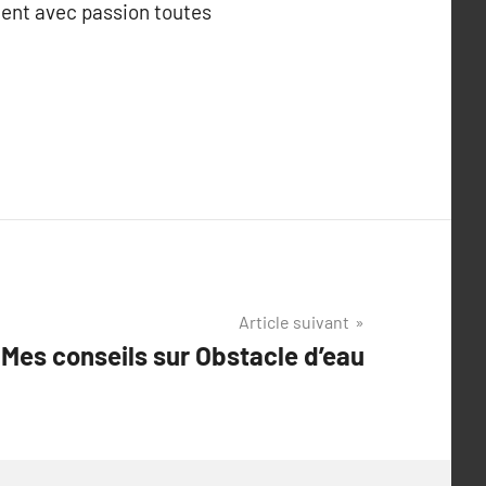
nent avec passion toutes
Article suivant
Mes conseils sur Obstacle d’eau