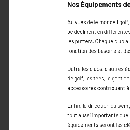
Nos Équipements de
Au vues de le monde i golf, 
se déclinent en différentes
les putters. Chaque club a
fonction des besoins et de
Outre les clubs, d’autres 
de golf, les tees, le gant 
accessoires contribuent à a
Enfin, la direction du swing
tout aussi importants que
équipements seront les cl