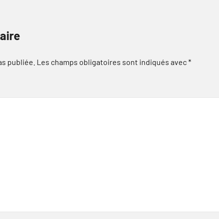
aire
as publiée.
Les champs obligatoires sont indiqués avec
*