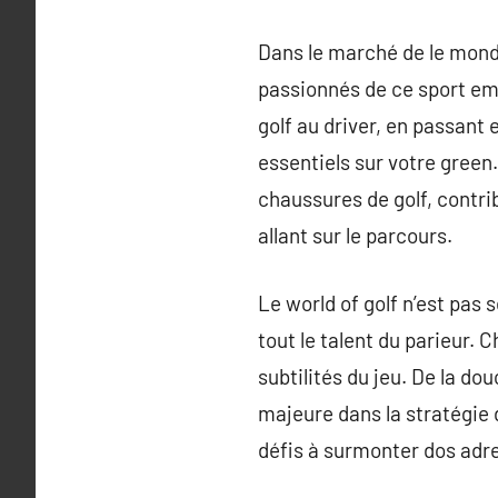
Dans le marché de le monde
passionnés de ce sport em
golf au driver, en passant
essentiels sur votre green.
chaussures de golf, contr
allant sur le parcours.
Le world of golf n’est pas
tout le talent du parieur. 
subtilités du jeu. De la do
majeure dans la stratégie 
défis à surmonter dos adre