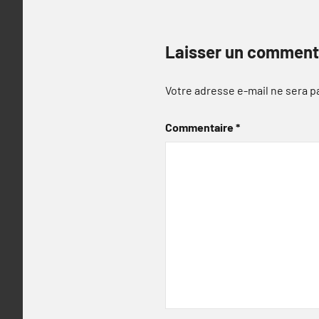
Laisser un comment
Votre adresse e-mail ne sera p
Commentaire
*