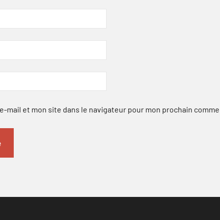
-mail et mon site dans le navigateur pour mon prochain comme