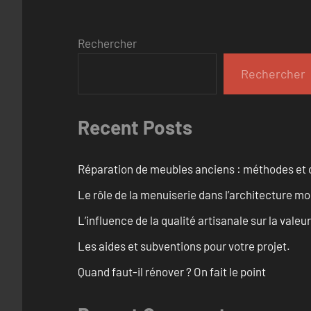
Rechercher
Rechercher
Recent Posts
Réparation de meubles anciens : méthodes et 
Le rôle de la menuiserie dans l’architecture m
L’influence de la qualité artisanale sur la vale
Les aides et subventions pour votre projet.
Quand faut-il rénover ? On fait le point