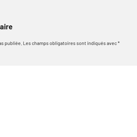
aire
as publiée.
Les champs obligatoires sont indiqués avec
*