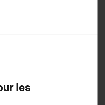
ur les