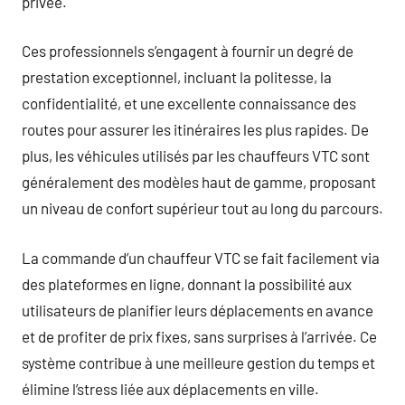
privée.
Ces professionnels s’engagent à fournir un degré de
prestation exceptionnel, incluant la politesse, la
confidentialité, et une excellente connaissance des
routes pour assurer les itinéraires les plus rapides. De
plus, les véhicules utilisés par les chauffeurs VTC sont
généralement des modèles haut de gamme, proposant
un niveau de confort supérieur tout au long du parcours.
La commande d’un chauffeur VTC se fait facilement via
des plateformes en ligne, donnant la possibilité aux
utilisateurs de planifier leurs déplacements en avance
et de profiter de prix fixes, sans surprises à l’arrivée. Ce
système contribue à une meilleure gestion du temps et
élimine l’stress liée aux déplacements en ville.