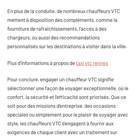
En plus de la conduite, de nombreux chauffeurs VTC
mettent à disposition des compléments, comme la
fourniture de rafraîchissements, l’accès à des
chargeurs, ou aussi des recommandations
personnalisés sur les destinations à visiter dans la ville.
Plus d’informations à propos de
taxi vtc rennes
Pour conclure, engager un chauffeur VTC signifie
sélectionner une façon de voyager exceptionnelle, où le
confort, la sécurité et l’efficacité sont priorisés. Que ce
soit pour des missions d’entreprise, des occasions
spéciales ou simplement pour le plaisir de voyager avec
style, les chauffeurs VTC s’engagent à fournir aux
exigences de chaque client avec un traitement sur