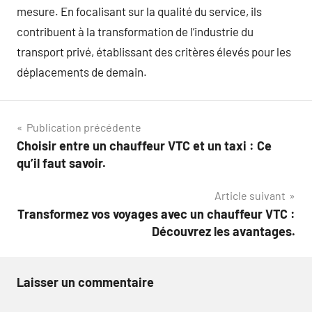
mesure. En focalisant sur la qualité du service, ils
contribuent à la transformation de l’industrie du
transport privé, établissant des critères élevés pour les
déplacements de demain.
Navigation
Publication précédente
Choisir entre un chauffeur VTC et un taxi : Ce
de
qu’il faut savoir.
l’article
Article suivant
Transformez vos voyages avec un chauffeur VTC :
Découvrez les avantages.
Laisser un commentaire