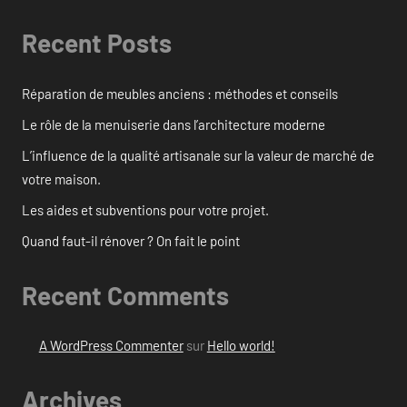
Recent Posts
Réparation de meubles anciens : méthodes et conseils
Le rôle de la menuiserie dans l’architecture moderne
L’influence de la qualité artisanale sur la valeur de marché de
votre maison.
Les aides et subventions pour votre projet.
Quand faut-il rénover ? On fait le point
Recent Comments
A WordPress Commenter
sur
Hello world!
Archives