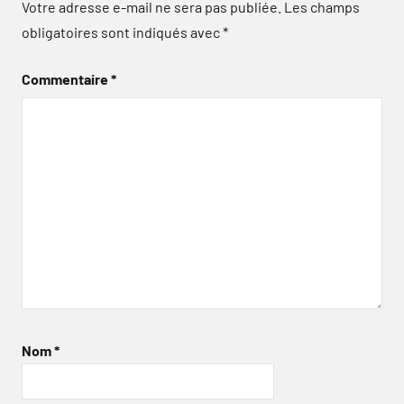
Votre adresse e-mail ne sera pas publiée.
Les champs
obligatoires sont indiqués avec
*
Commentaire
*
Nom
*