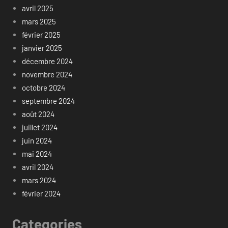
avril 2025
mars 2025
février 2025
janvier 2025
décembre 2024
novembre 2024
octobre 2024
septembre 2024
août 2024
juillet 2024
juin 2024
mai 2024
avril 2024
mars 2024
février 2024
Categories