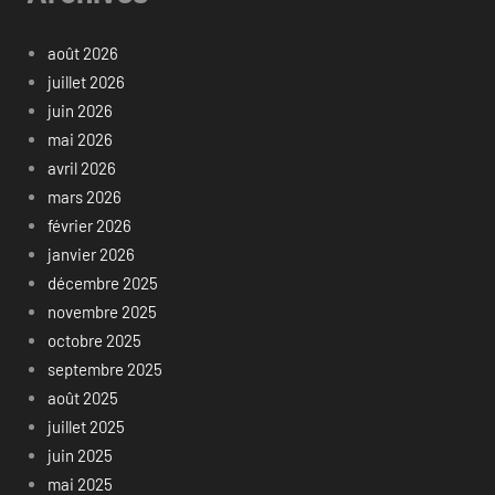
août 2026
juillet 2026
juin 2026
mai 2026
avril 2026
mars 2026
février 2026
janvier 2026
décembre 2025
novembre 2025
octobre 2025
septembre 2025
août 2025
juillet 2025
juin 2025
mai 2025