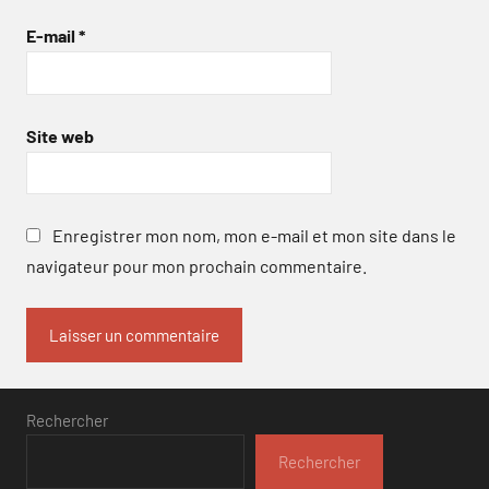
E-mail
*
Site web
Enregistrer mon nom, mon e-mail et mon site dans le
navigateur pour mon prochain commentaire.
Rechercher
Rechercher