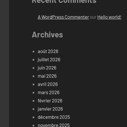
A WordPress Commenter
sur
Hello world!
Archives
août 2026
juillet 2026
juin 2026
mai 2026
avril 2026
mars 2026
février 2026
janvier 2026
décembre 2025
novembre 2025