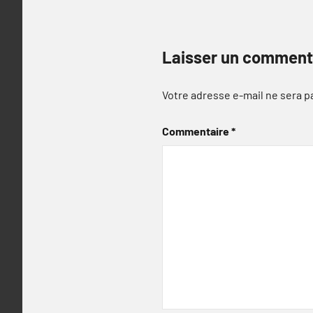
Laisser un comment
Votre adresse e-mail ne sera p
Commentaire
*