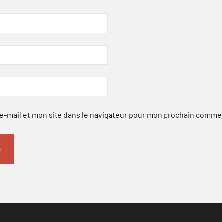
-mail et mon site dans le navigateur pour mon prochain comme