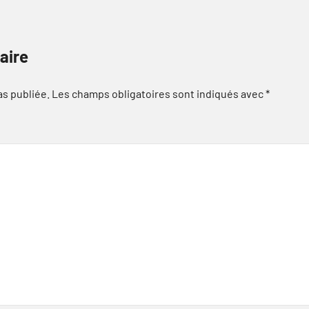
aire
as publiée.
Les champs obligatoires sont indiqués avec
*