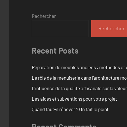
Rechercher
Rechercher
Recent Posts
Réparation de meubles anciens : méthodes et 
Le rôle de la menuiserie dans l’architecture m
L’influence de la qualité artisanale sur la vale
Les aides et subventions pour votre projet.
Quand faut-il rénover ? On fait le point
Recent Comments