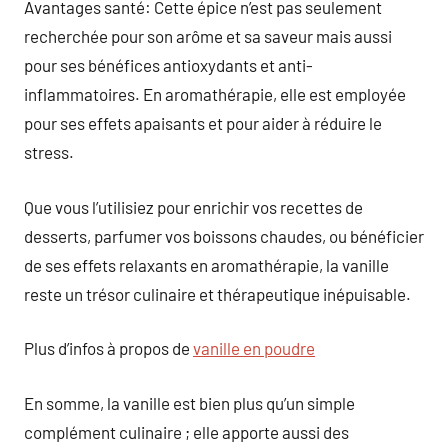
Avantages santé: Cette épice n’est pas seulement
recherchée pour son arôme et sa saveur mais aussi
pour ses bénéfices antioxydants et anti-
inflammatoires. En aromathérapie, elle est employée
pour ses effets apaisants et pour aider à réduire le
stress.
Que vous l’utilisiez pour enrichir vos recettes de
desserts, parfumer vos boissons chaudes, ou bénéficier
de ses effets relaxants en aromathérapie, la vanille
reste un trésor culinaire et thérapeutique inépuisable.
Plus d’infos à propos de
vanille en poudre
En somme, la vanille est bien plus qu’un simple
complément culinaire ; elle apporte aussi des