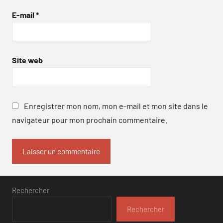
E-mail
*
Site web
Enregistrer mon nom, mon e-mail et mon site dans le
navigateur pour mon prochain commentaire.
Rechercher
Rechercher