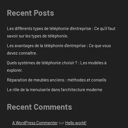
Recent Posts
Les différents types de téléphonie d’entreprise : Ce qu’il faut
savoir sur les types de téléphonie.
Les avantages de la téléphonie d’entreprise : Ce que vous
devez connaître.
Quels systèmes de téléphonie choisir ? : Les modèles à
explorer.
Réparation de meubles anciens : méthodes et conseils
Le rôle de la menuiserie dans l’architecture moderne
Recent Comments
A WordPress Commenter
sur
Hello world!