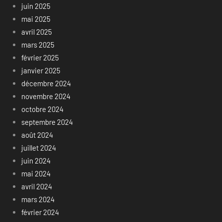
juin 2025
mai 2025
avril 2025
mars 2025
février 2025
janvier 2025
décembre 2024
novembre 2024
octobre 2024
septembre 2024
août 2024
juillet 2024
juin 2024
mai 2024
avril 2024
mars 2024
février 2024