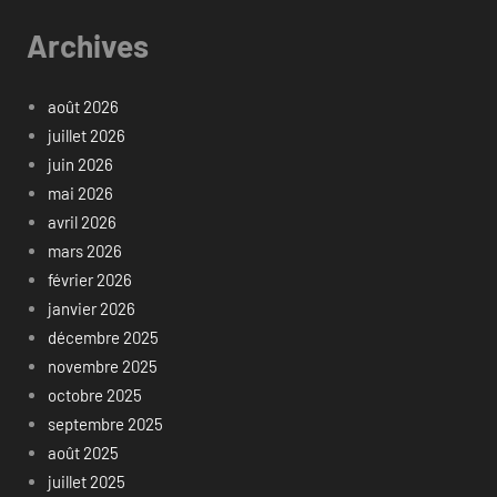
Archives
août 2026
juillet 2026
juin 2026
mai 2026
avril 2026
mars 2026
février 2026
janvier 2026
décembre 2025
novembre 2025
octobre 2025
septembre 2025
août 2025
juillet 2025