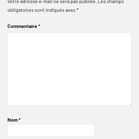
Votre adresse e-mail ne sera pas publiée.
Les champs
obligatoires sont indiqués avec
*
Commentaire
*
Nom
*