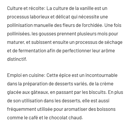
Culture et récolte: La culture de la vanille est un
processus laborieux et délicat qui nécessite une
pollinisation manuelle des fleurs de l’orchidée. Une fois
pollinisées, les gousses prennent plusieurs mois pour
maturer, et subissent ensuite un processus de séchage
et de fermentation afin de perfectionner leur arôme
distinctif.
Emploi en cuisine: Cette épice est un incontournable
dans la préparation de desserts variés, de la crème
glacée aux gâteaux, en passant par les biscuits. En plus
de son utilisation dans les desserts, elle est aussi
fréquemment utilisée pour aromatiser des boissons
comme le café et le chocolat chaud.