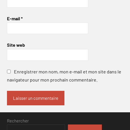
E-mail
*
Site web
Enregistrer mon nom, mon e-mail et mon site dans le
navigateur pour mon prochain commentaire.
Rechercher