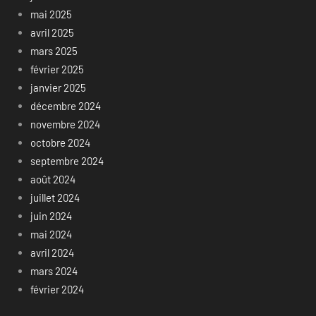
mai 2025
avril 2025
mars 2025
février 2025
janvier 2025
décembre 2024
novembre 2024
octobre 2024
septembre 2024
août 2024
juillet 2024
juin 2024
mai 2024
avril 2024
mars 2024
février 2024