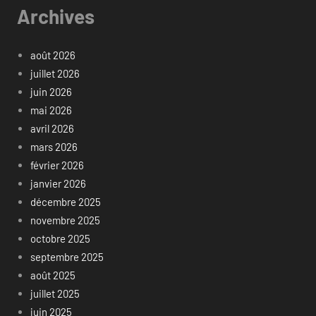
Archives
août 2026
juillet 2026
juin 2026
mai 2026
avril 2026
mars 2026
février 2026
janvier 2026
décembre 2025
novembre 2025
octobre 2025
septembre 2025
août 2025
juillet 2025
juin 2025