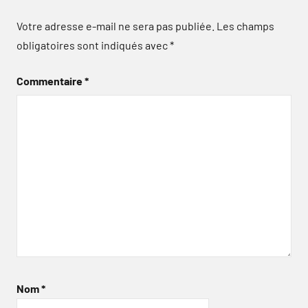
Votre adresse e-mail ne sera pas publiée.
Les champs
obligatoires sont indiqués avec
*
Commentaire
*
Nom
*