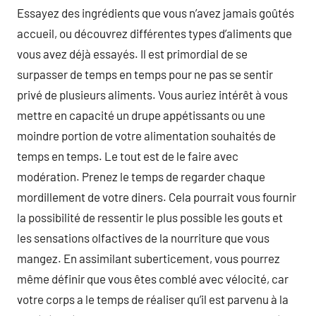
Essayez des ingrédients que vous n’avez jamais goûtés
accueil, ou découvrez différentes types d’aliments que
vous avez déjà essayés. Il est primordial de se
surpasser de temps en temps pour ne pas se sentir
privé de plusieurs aliments. Vous auriez intérêt à vous
mettre en capacité un drupe appétissants ou une
moindre portion de votre alimentation souhaités de
temps en temps. Le tout est de le faire avec
modération. Prenez le temps de regarder chaque
mordillement de votre diners. Cela pourrait vous fournir
la possibilité de ressentir le plus possible les gouts et
les sensations olfactives de la nourriture que vous
mangez. En assimilant suberticement, vous pourrez
même définir que vous êtes comblé avec vélocité, car
votre corps a le temps de réaliser qu’il est parvenu à la