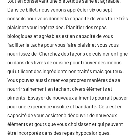
tout en conservant une diététique saine et agréable.
Dans ce billet, nous venons apprécier six ou sept
conseils pour vous donner la capacité de vous faire très
plaisir et vous ingérez des. Planifier des repas
biologiques et agréables est en capacité de vous
faciliter la tache pour vous faire plaisir et vous vous
nourrissez de. Cherchez des façons de cuisiner en ligne
ou dans des livres de cuisine pour trouver des menus
qui utilisent des ingrédients non traités mais gouteux.
Vous pouvez aussi créer vos propres manières de se
nourrir sainement en tachant divers éléments et
piments. Essayer de nouveaux aliments pourrait passer
pour une expérience insolite et bandante. Cela est en
capacité de vous assister à découvrir de nouveaux
éléments et gouts que vous choisissez et qui peuvent
être incorporés dans des repas hypocaloriques.