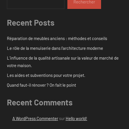
Rechercher
Recent Posts
Réparation de meubles anciens : méthodes et conseils
Le rôle de la menuiserie dans l’architecture moderne
L’influence de la qualité artisanale sur la valeur de marché de
votre maison.
Les aides et subventions pour votre projet.
Quand faut-il rénover ? On fait le point
Recent Comments
A WordPress Commenter
sur
Hello world!