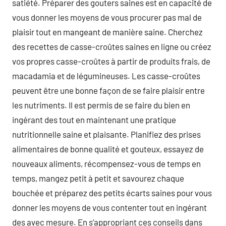
satiété. Préparer des gouters saines est en capacité de
vous donner les moyens de vous procurer pas mal de
plaisir tout en mangeant de manière saine. Cherchez
des recettes de casse-croûtes saines en ligne ou créez
vos propres casse-croûtes à partir de produits frais, de
macadamia et de légumineuses. Les casse-croûtes
peuvent être une bonne façon de se faire plaisir entre
les nutriments. Il est permis de se faire du bien en
ingérant des tout en maintenant une pratique
nutritionnelle saine et plaisante. Planifiez des prises
alimentaires de bonne qualité et gouteux, essayez de
nouveaux aliments, récompensez-vous de temps en
temps, mangez petit à petit et savourez chaque
bouchée et préparez des petits écarts saines pour vous
donner les moyens de vous contenter tout en ingérant
des avec mesure. En s’appropriant ces conseils dans