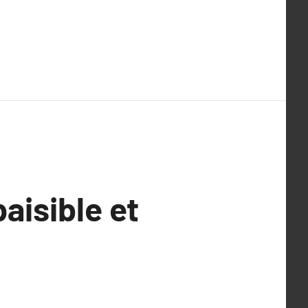
aisible et