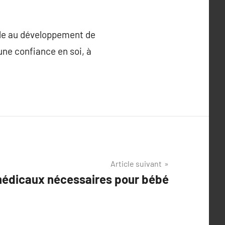
aide au développement de
ne confiance en soi, à
Article suivant
médicaux nécessaires pour bébé