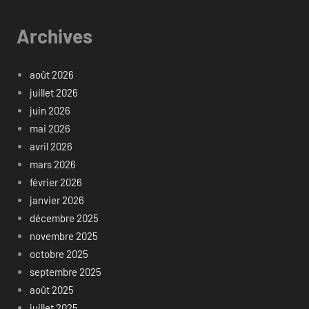
Archives
août 2026
juillet 2026
juin 2026
mai 2026
avril 2026
mars 2026
février 2026
janvier 2026
décembre 2025
novembre 2025
octobre 2025
septembre 2025
août 2025
juillet 2025