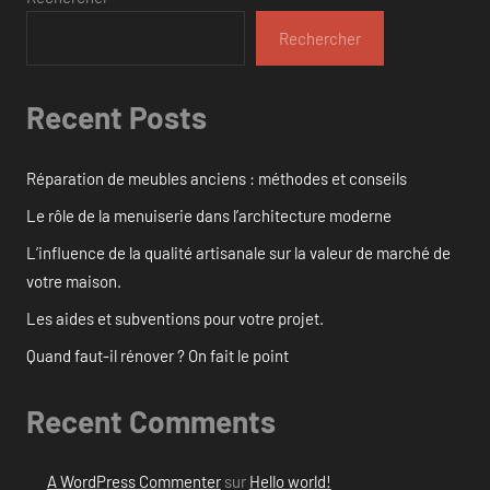
Rechercher
Recent Posts
Réparation de meubles anciens : méthodes et conseils
Le rôle de la menuiserie dans l’architecture moderne
L’influence de la qualité artisanale sur la valeur de marché de
votre maison.
Les aides et subventions pour votre projet.
Quand faut-il rénover ? On fait le point
Recent Comments
A WordPress Commenter
sur
Hello world!