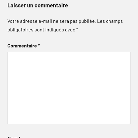
Laisser un commentaire
Votre adresse e-mail ne sera pas publiée.
Les champs
obligatoires sont indiqués avec
*
Commentaire
*