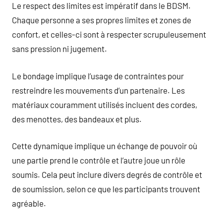
Le respect des limites est impératif dans le BDSM.
Chaque personne a ses propres limites et zones de
confort, et celles-ci sont à respecter scrupuleusement
sans pression ni jugement.
Le bondage implique l’usage de contraintes pour
restreindre les mouvements d’un partenaire. Les
matériaux couramment utilisés incluent des cordes,
des menottes, des bandeaux et plus.
Cette dynamique implique un échange de pouvoir où
une partie prend le contrôle et l’autre joue un rôle
soumis. Cela peut inclure divers degrés de contrôle et
de soumission, selon ce que les participants trouvent
agréable.