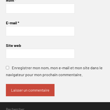
Nom
*
E-mail
*
Site web
Enregistrer mon nom, mon e-mail et mon site dans le
navigateur pour mon prochain commentaire.
Rechercher