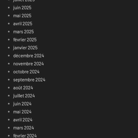
juin 2025
mai 2025
avril 2025
mars 2025
février 2025
janvier 2025
décembre 2024
novembre 2024
octobre 2024
septembre 2024
août 2024
juillet 2024
juin 2024
mai 2024
avril 2024
mars 2024
février 2024