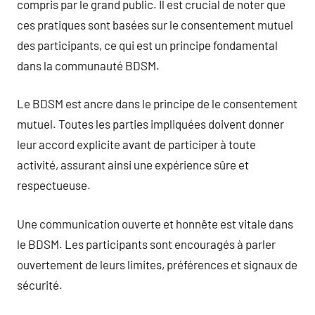
compris par le grand public. Il est crucial de noter que
ces pratiques sont basées sur le consentement mutuel
des participants, ce qui est un principe fondamental
dans la communauté BDSM.
Le BDSM est ancre dans le principe de le consentement
mutuel. Toutes les parties impliquées doivent donner
leur accord explicite avant de participer à toute
activité, assurant ainsi une expérience sûre et
respectueuse.
Une communication ouverte et honnête est vitale dans
le BDSM. Les participants sont encouragés à parler
ouvertement de leurs limites, préférences et signaux de
sécurité.