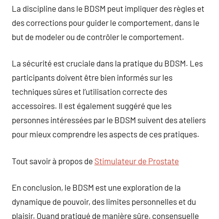
La discipline dans le BDSM peut impliquer des règles et
des corrections pour guider le comportement, dans le
but de modeler ou de contrôler le comportement.
La sécurité est cruciale dans la pratique du BDSM. Les
participants doivent être bien informés sur les
techniques sûres et l’utilisation correcte des
accessoires. Il est également suggéré que les
personnes intéressées par le BDSM suivent des ateliers
pour mieux comprendre les aspects de ces pratiques.
Tout savoir à propos de
Stimulateur de Prostate
En conclusion, le BDSM est une exploration de la
dynamique de pouvoir, des limites personnelles et du
plaisir. Quand pratiqué de manière sûre, consensuelle