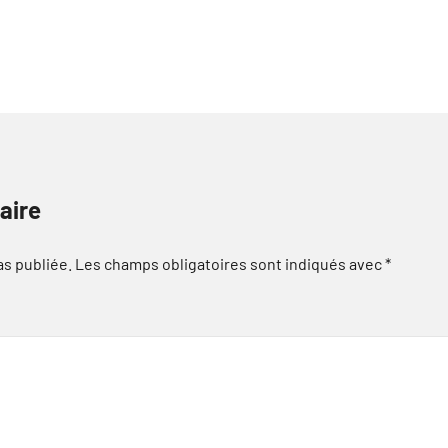
aire
as publiée.
Les champs obligatoires sont indiqués avec
*