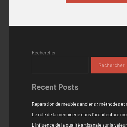
Rechercher
Rechercher
Recent Posts
Réparation de meubles anciens : méthodes et 
Le rôle de la menuiserie dans l’architecture m
L’influence de la qualité artisanale sur la vale