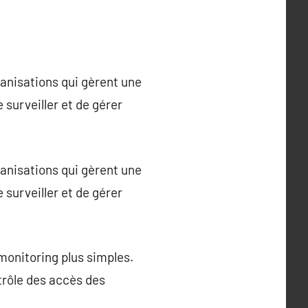
anisations qui gèrent une
surveiller et de gérer
anisations qui gèrent une
surveiller et de gérer
monitoring plus simples.
ntrôle des accès des