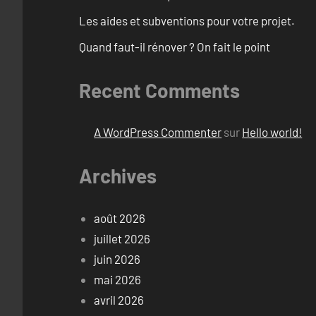
Les aides et subventions pour votre projet.
Quand faut-il rénover ? On fait le point
Recent Comments
A WordPress Commenter
sur
Hello world!
Archives
août 2026
juillet 2026
juin 2026
mai 2026
avril 2026