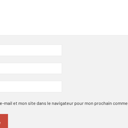
-mail et mon site dans le navigateur pour mon prochain comme