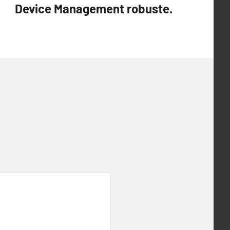
Device Management robuste.