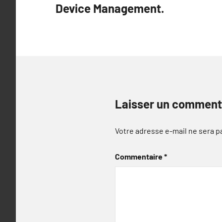
Device Management.
l’article
Laisser un comment
Votre adresse e-mail ne sera p
Commentaire
*