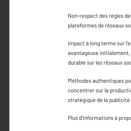
Non-respect des règles des
plateformes de réseaux soc
Impact à long terme sur l
avantageuse initialement, 
durable sur les réseaux so
Méthodes authentiques pour 
concentrer sur la productio
stratégique de la publicit
Plus d’informations à pro