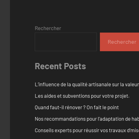
Rechercher
Rechercher
Recent Posts
L’influence de la qualité artisanale sur la vale
Les aides et subventions pour votre projet.
Quand faut-il rénover ? On fait le point
Nos recommandations pour l’adaptation de hab
Conseils experts pour réussir vos travaux d’m