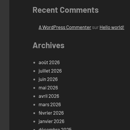
Recent Comments
A WordPress Commenter
sur
Hello world!
Archives
août 2026
juillet 2026
juin 2026
mai 2026
avril 2026
mars 2026
février 2026
janvier 2026
décembre 2025