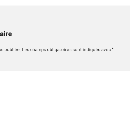
aire
as publiée.
Les champs obligatoires sont indiqués avec
*