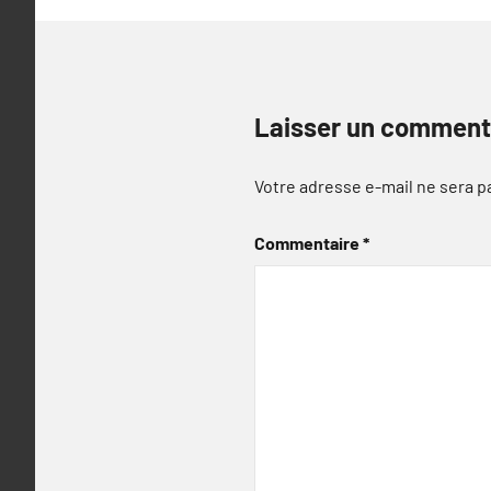
Laisser un comment
Votre adresse e-mail ne sera p
Commentaire
*