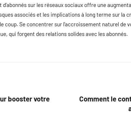
t d’abonnés sur les réseaux sociaux offre une augment
sques associés et les implications à long terme sur la c
 le coup. Se concentrer sur l’accroissement naturel de v
e, qui forgent des relations solides avec les abonnés.
our booster votre
Comment le cont