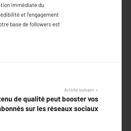
ation immédiate du
rédibilité et l’engagement
otre base de followers est
Article suivant
enu de qualité peut booster vos
abonnés sur les réseaux sociaux