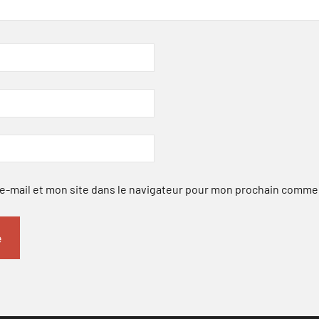
-mail et mon site dans le navigateur pour mon prochain comme