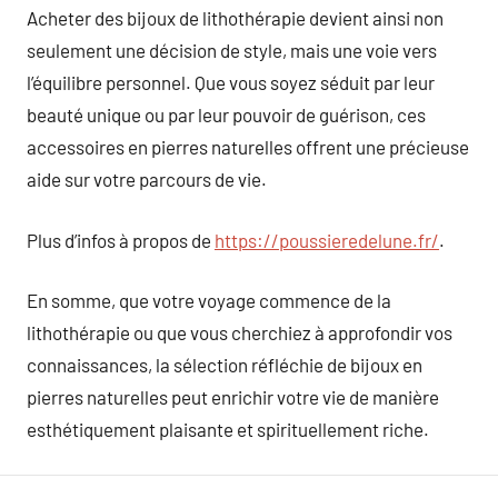
Acheter des bijoux de lithothérapie devient ainsi non
seulement une décision de style, mais une voie vers
l’équilibre personnel. Que vous soyez séduit par leur
beauté unique ou par leur pouvoir de guérison, ces
accessoires en pierres naturelles offrent une précieuse
aide sur votre parcours de vie.
Plus d’infos à propos de
https://poussieredelune.fr/
.
En somme, que votre voyage commence de la
lithothérapie ou que vous cherchiez à approfondir vos
connaissances, la sélection réfléchie de bijoux en
pierres naturelles peut enrichir votre vie de manière
esthétiquement plaisante et spirituellement riche.