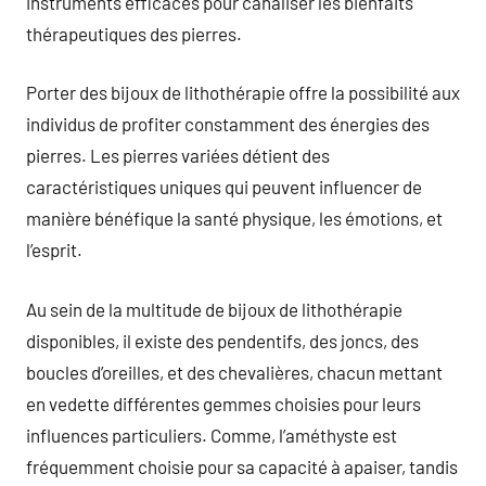
instruments efficaces pour canaliser les bienfaits
thérapeutiques des pierres.
Porter des bijoux de lithothérapie offre la possibilité aux
individus de profiter constamment des énergies des
pierres. Les pierres variées détient des
caractéristiques uniques qui peuvent influencer de
manière bénéfique la santé physique, les émotions, et
l’esprit.
Au sein de la multitude de bijoux de lithothérapie
disponibles, il existe des pendentifs, des joncs, des
boucles d’oreilles, et des chevalières, chacun mettant
en vedette différentes gemmes choisies pour leurs
influences particuliers. Comme, l’améthyste est
fréquemment choisie pour sa capacité à apaiser, tandis