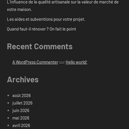
L’influence de la qualité artisanale sur la valeur de marché de
votre maison.
Les aides et subventions pour votre projet.
Quand faut-il rénover ? On fait le point
Recent Comments
A WordPress Commenter
sur
Hello world!
Archives
août 2026
juillet 2026
juin 2026
mai 2026
avril 2026