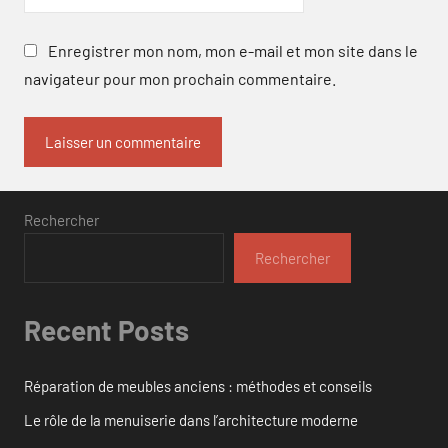
Enregistrer mon nom, mon e-mail et mon site dans le
navigateur pour mon prochain commentaire.
Rechercher
Rechercher
Recent Posts
Réparation de meubles anciens : méthodes et conseils
Le rôle de la menuiserie dans l’architecture moderne