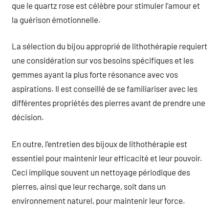
que le quartz rose est célèbre pour stimuler l’amour et
la guérison émotionnelle.
La sélection du bijou approprié de lithothérapie requiert
une considération sur vos besoins spécifiques et les
gemmes ayant la plus forte résonance avec vos
aspirations. Il est conseillé de se familiariser avec les
différentes propriétés des pierres avant de prendre une
décision.
En outre, l’entretien des bijoux de lithothérapie est
essentiel pour maintenir leur efficacité et leur pouvoir.
Ceci implique souvent un nettoyage périodique des
pierres, ainsi que leur recharge, soit dans un
environnement naturel, pour maintenir leur force.