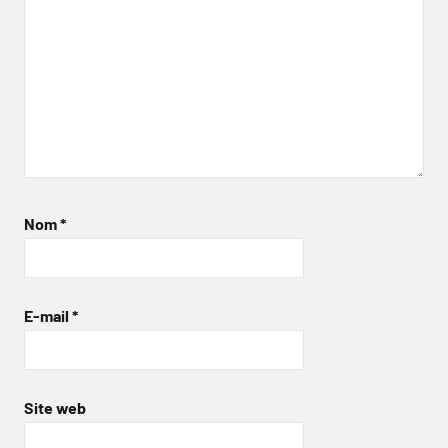
Nom
*
E-mail
*
Site web