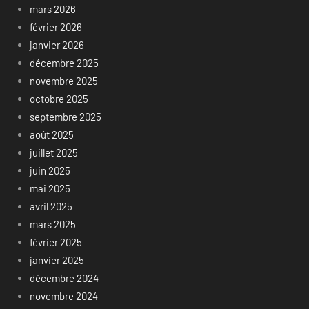
mars 2026
février 2026
janvier 2026
décembre 2025
novembre 2025
octobre 2025
septembre 2025
août 2025
juillet 2025
juin 2025
mai 2025
avril 2025
mars 2025
février 2025
janvier 2025
décembre 2024
novembre 2024