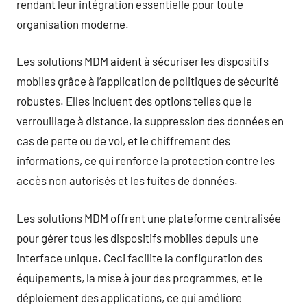
rendant leur intégration essentielle pour toute
organisation moderne.
Les solutions MDM aident à sécuriser les dispositifs
mobiles grâce à l’application de politiques de sécurité
robustes. Elles incluent des options telles que le
verrouillage à distance, la suppression des données en
cas de perte ou de vol, et le chiffrement des
informations, ce qui renforce la protection contre les
accès non autorisés et les fuites de données.
Les solutions MDM offrent une plateforme centralisée
pour gérer tous les dispositifs mobiles depuis une
interface unique. Ceci facilite la configuration des
équipements, la mise à jour des programmes, et le
déploiement des applications, ce qui améliore