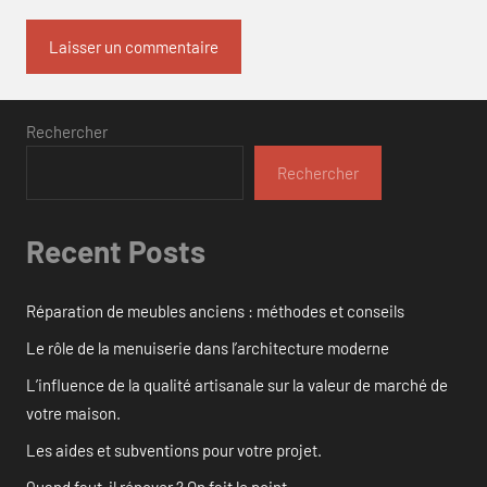
Rechercher
Rechercher
Recent Posts
Réparation de meubles anciens : méthodes et conseils
Le rôle de la menuiserie dans l’architecture moderne
L’influence de la qualité artisanale sur la valeur de marché de
votre maison.
Les aides et subventions pour votre projet.