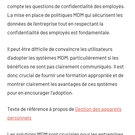
compte les questions de confidentialité des employés.
La mise en place de politiques MDM qui sécurisent les
données de l’entreprise tout en respectant la
confidentialité des employés est fondamentale.
Il peut être difficile de convaincre les utilisateurs
d’adopter les systèmes MDM, particulièrement si les
bénéfices ne sont pas clairement communiqués. Il est
donc crucial de fournir une formation appropriée et de
montrer clairement les avantages de ces systèmes
pour en encourager l’adoption.
Texte de référence à propos de
Gestion des appareils
personnels
Les solutions MDM sont cruciales pour les entreprises