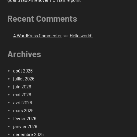
Quand faut-il rénover ? On fait le point
Recent Comments
A WordPress Commenter
sur
Hello world!
Archives
août 2026
juillet 2026
juin 2026
mai 2026
avril 2026
mars 2026
février 2026
janvier 2026
décembre 2025