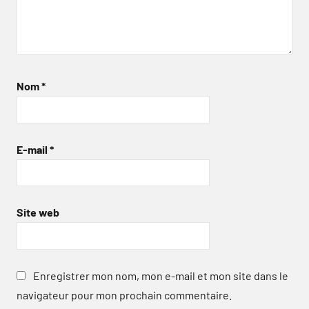
Nom
*
E-mail
*
Site web
Enregistrer mon nom, mon e-mail et mon site dans le
navigateur pour mon prochain commentaire.