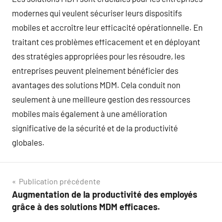
modernes qui veulent sécuriser leurs dispositifs
mobiles et accroître leur efficacité opérationnelle. En
traitant ces problèmes efficacement et en déployant
des stratégies appropriées pour les résoudre, les
entreprises peuvent pleinement bénéficier des
avantages des solutions MDM. Cela conduit non
seulement à une meilleure gestion des ressources
mobiles mais également à une amélioration
significative de la sécurité et de la productivité
globales.
Navigation
Publication précédente
Augmentation de la productivité des employés
de
grâce à des solutions MDM efficaces.