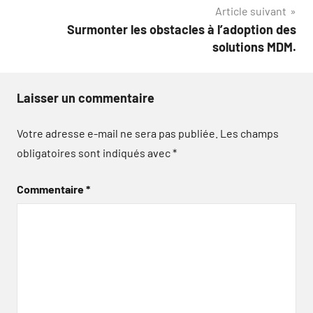
l’article
Article suivant
Surmonter les obstacles à l’adoption des
solutions MDM.
Laisser un commentaire
Votre adresse e-mail ne sera pas publiée.
Les champs
obligatoires sont indiqués avec
*
Commentaire
*