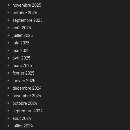
novembre 2025
octobre 2025
septembre 2025
août 2025
juillet 2025
juin 2025
mai 2025
avril 2025
mars 2025
février 2025
janvier 2025
décembre 2024
novembre 2024
octobre 2024
septembre 2024
août 2024
juillet 2024