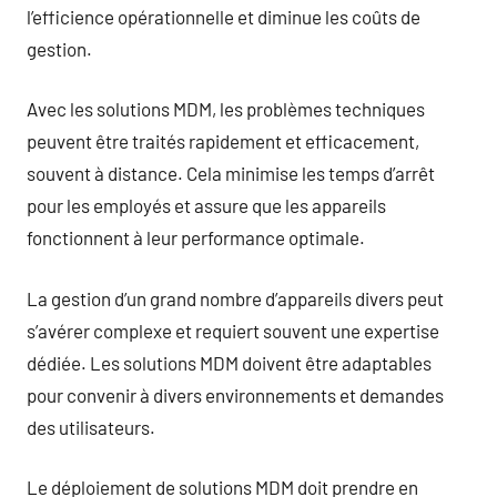
l’efficience opérationnelle et diminue les coûts de
gestion.
Avec les solutions MDM, les problèmes techniques
peuvent être traités rapidement et efficacement,
souvent à distance. Cela minimise les temps d’arrêt
pour les employés et assure que les appareils
fonctionnent à leur performance optimale.
La gestion d’un grand nombre d’appareils divers peut
s’avérer complexe et requiert souvent une expertise
dédiée. Les solutions MDM doivent être adaptables
pour convenir à divers environnements et demandes
des utilisateurs.
Le déploiement de solutions MDM doit prendre en