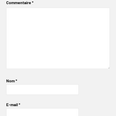
Commentaire
*
Nom
*
E-mail
*