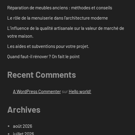
Réparation de meubles anciens : méthodes et conseils
Le rôle de la menuiserie dans l’architecture moderne
L’influence de la qualité artisanale sur la valeur de marché de
votre maison.
Les aides et subventions pour votre projet.
Quand faut-il rénover ? On fait le point
Recent Comments
A WordPress Commenter
sur
Hello world!
Archives
août 2026
juillet 2026