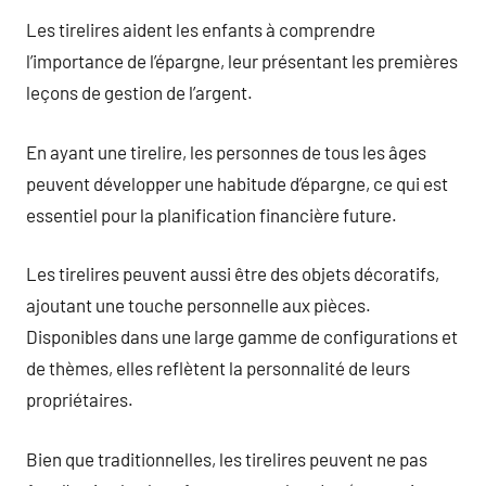
Les tirelires aident les enfants à comprendre
l’importance de l’épargne, leur présentant les premières
leçons de gestion de l’argent.
En ayant une tirelire, les personnes de tous les âges
peuvent développer une habitude d’épargne, ce qui est
essentiel pour la planification financière future.
Les tirelires peuvent aussi être des objets décoratifs,
ajoutant une touche personnelle aux pièces.
Disponibles dans une large gamme de configurations et
de thèmes, elles reflètent la personnalité de leurs
propriétaires.
Bien que traditionnelles, les tirelires peuvent ne pas