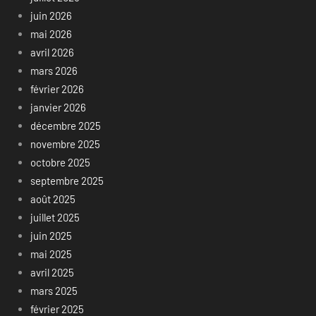
juin 2026
mai 2026
avril 2026
mars 2026
février 2026
janvier 2026
décembre 2025
novembre 2025
octobre 2025
septembre 2025
août 2025
juillet 2025
juin 2025
mai 2025
avril 2025
mars 2025
février 2025