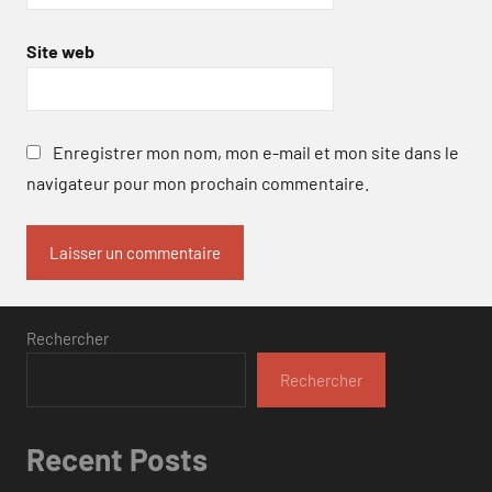
Site web
Enregistrer mon nom, mon e-mail et mon site dans le
navigateur pour mon prochain commentaire.
Rechercher
Rechercher
Recent Posts