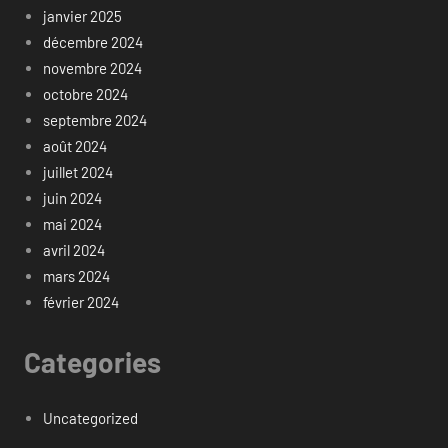
janvier 2025
décembre 2024
novembre 2024
octobre 2024
septembre 2024
août 2024
juillet 2024
juin 2024
mai 2024
avril 2024
mars 2024
février 2024
Categories
Uncategorized