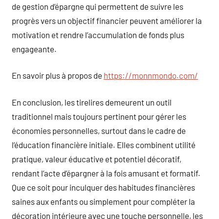
de gestion d’épargne qui permettent de suivre les
progrès vers un objectif financier peuvent améliorer la
motivation et rendre l’accumulation de fonds plus
engageante.
En savoir plus à propos de
https://monnmondo.com/
En conclusion, les tirelires demeurent un outil
traditionnel mais toujours pertinent pour gérer les
économies personnelles, surtout dans le cadre de
l’éducation financière initiale. Elles combinent utilité
pratique, valeur éducative et potentiel décoratif,
rendant l’acte d’épargner à la fois amusant et formatif.
Que ce soit pour inculquer des habitudes financières
saines aux enfants ou simplement pour compléter la
décoration intérieure avec une touche personnelle, les