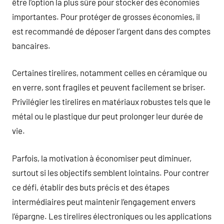
être l’option la plus sûre pour stocker des économies
importantes. Pour protéger de grosses économies, il
est recommandé de déposer l’argent dans des comptes
bancaires.
Certaines tirelires, notamment celles en céramique ou
en verre, sont fragiles et peuvent facilement se briser.
Privilégier les tirelires en matériaux robustes tels que le
métal ou le plastique dur peut prolonger leur durée de
vie.
Parfois, la motivation à économiser peut diminuer,
surtout si les objectifs semblent lointains. Pour contrer
ce défi, établir des buts précis et des étapes
intermédiaires peut maintenir l’engagement envers
l’épargne. Les tirelires électroniques ou les applications