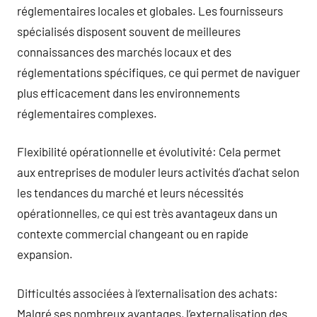
réglementaires locales et globales. Les fournisseurs
spécialisés disposent souvent de meilleures
connaissances des marchés locaux et des
réglementations spécifiques, ce qui permet de naviguer
plus efficacement dans les environnements
réglementaires complexes.
Flexibilité opérationnelle et évolutivité: Cela permet
aux entreprises de moduler leurs activités d’achat selon
les tendances du marché et leurs nécessités
opérationnelles, ce qui est très avantageux dans un
contexte commercial changeant ou en rapide
expansion.
Difficultés associées à l’externalisation des achats:
Malgré ses nombreux avantages, l’externalisation des