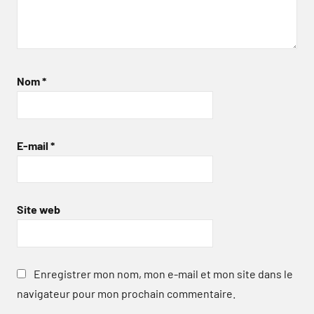
Nom
*
E-mail
*
Site web
Enregistrer mon nom, mon e-mail et mon site dans le
navigateur pour mon prochain commentaire.