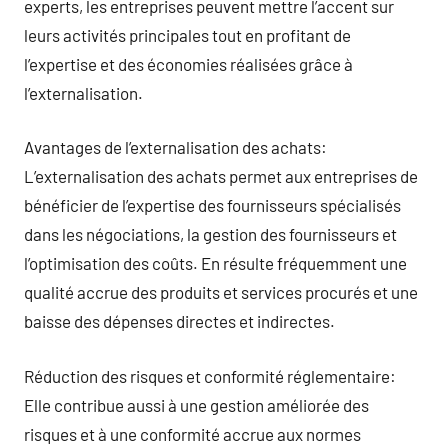
experts, les entreprises peuvent mettre l’accent sur
leurs activités principales tout en profitant de
l’expertise et des économies réalisées grâce à
l’externalisation.
Avantages de l’externalisation des achats:
L’externalisation des achats permet aux entreprises de
bénéficier de l’expertise des fournisseurs spécialisés
dans les négociations, la gestion des fournisseurs et
l’optimisation des coûts. En résulte fréquemment une
qualité accrue des produits et services procurés et une
baisse des dépenses directes et indirectes.
Réduction des risques et conformité réglementaire:
Elle contribue aussi à une gestion améliorée des
risques et à une conformité accrue aux normes