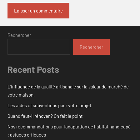
Rechercher
Rechercher
Recent Posts
L’influence de la qualité artisanale sur la valeur de marché de
votre maison.
Les aides et subventions pour votre projet.
Quand faut-il rénover ? On fait le point
Nos recommandations pour l’adaptation de habitat handicapé
: astuces efficaces