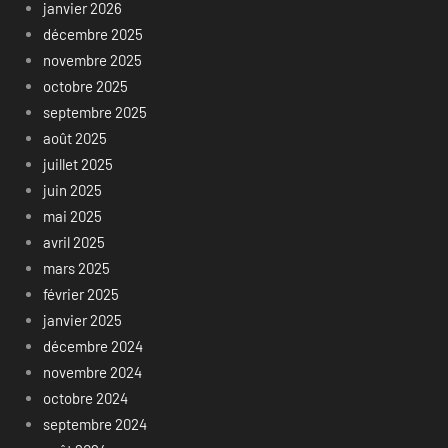
janvier 2026
décembre 2025
novembre 2025
octobre 2025
septembre 2025
août 2025
juillet 2025
juin 2025
mai 2025
avril 2025
mars 2025
février 2025
janvier 2025
décembre 2024
novembre 2024
octobre 2024
septembre 2024