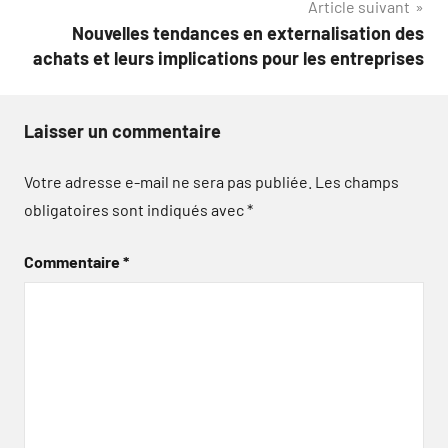
Article suivant
Nouvelles tendances en externalisation des
achats et leurs implications pour les entreprises
Laisser un commentaire
Votre adresse e-mail ne sera pas publiée.
Les champs
obligatoires sont indiqués avec
*
Commentaire
*