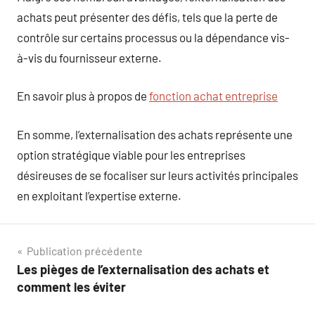
achats peut présenter des défis, tels que la perte de
contrôle sur certains processus ou la dépendance vis-
à-vis du fournisseur externe.
En savoir plus à propos de
fonction achat entreprise
En somme, l’externalisation des achats représente une
option stratégique viable pour les entreprises
désireuses de se focaliser sur leurs activités principales
en exploitant l’expertise externe.
Navigation
Publication précédente
Les pièges de l’externalisation des achats et
de
comment les éviter
l’article