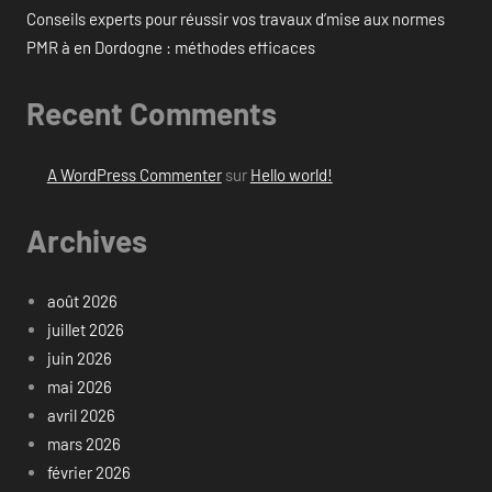
Conseils experts pour réussir vos travaux d’mise aux normes
PMR à en Dordogne : méthodes efficaces
Recent Comments
A WordPress Commenter
sur
Hello world!
Archives
août 2026
juillet 2026
juin 2026
mai 2026
avril 2026
mars 2026
février 2026