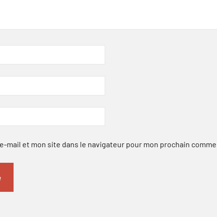
-mail et mon site dans le navigateur pour mon prochain comme