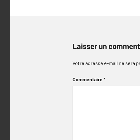
Laisser un comment
Votre adresse e-mail ne sera p
Commentaire
*