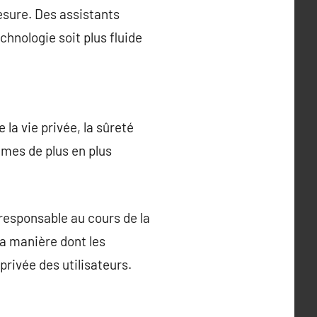
mesure. Des assistants
chnologie soit plus fluide
la vie privée, la sûreté
èmes de plus en plus
 responsable au cours de la
la manière dont les
privée des utilisateurs.