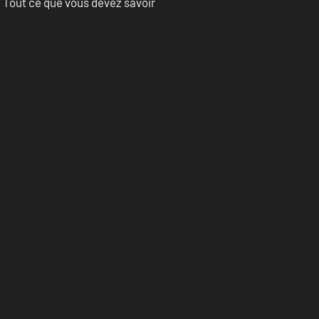
 Tout ce que vous devez savoir