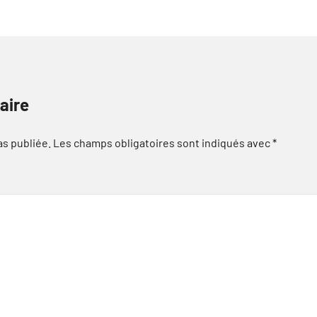
aire
as publiée.
Les champs obligatoires sont indiqués avec
*