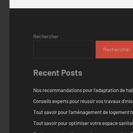
Rechercher
Rechercher
Recent Posts
Nos recommandations pour l’adaptation de hab
Conseils experts pour réussir vos travaux d’m
Tout savoir pour l’aménagement de logement ha
Tout savoir pour optimiser votre espace sanita