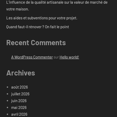
L’influence de la qualité artisanale sur la valeur de marché de
votre maison.
Les aides et subventions pour votre projet.
Quand faut-il rénover ? On fait le point
Recent Comments
A WordPress Commenter
sur
Hello world!
Archives
août 2026
juillet 2026
juin 2026
mai 2026
avril 2026