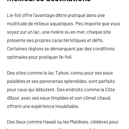
L’e-foil offre l’avantage d’être pratiqué dans une
multitude de milieux aquatiques. Peu importe que vous
soyez sur un lac, une rivière ou en mer, chaque site
présente ses propres caractéristiques et défis.
Certaines régions se démarquent par des conditions
optimales pour pratiquer l’e-foil.
Des sites comme le lac Tahoe, connu pour ses eaux
paisibles et ses panoramas splendides, sont parfaits
pour ceux qui débutent. Des endroits comme la Côte
d’Azur, avec ses eaux limpides et son climat chaud,
offrent une expérience inoubliable.
Des lieux comme Hawaï ou les Maldives, célèbres pour