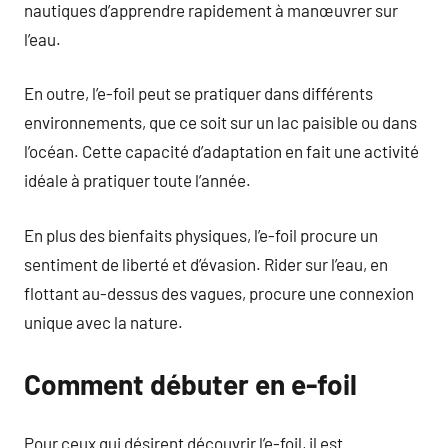
nautiques d’apprendre rapidement à manœuvrer sur
l’eau.
En outre, l’e-foil peut se pratiquer dans différents
environnements, que ce soit sur un lac paisible ou dans
l’océan. Cette capacité d’adaptation en fait une activité
idéale à pratiquer toute l’année.
En plus des bienfaits physiques, l’e-foil procure un
sentiment de liberté et d’évasion. Rider sur l’eau, en
flottant au-dessus des vagues, procure une connexion
unique avec la nature.
Comment débuter en e-foil
Pour ceux qui désirent découvrir l’e-foil, il est