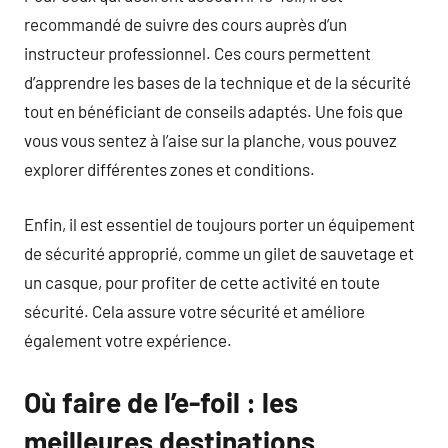
recommandé de suivre des cours auprès d’un
instructeur professionnel. Ces cours permettent
d’apprendre les bases de la technique et de la sécurité
tout en bénéficiant de conseils adaptés. Une fois que
vous vous sentez à l’aise sur la planche, vous pouvez
explorer différentes zones et conditions.
Enfin, il est essentiel de toujours porter un équipement
de sécurité approprié, comme un gilet de sauvetage et
un casque, pour profiter de cette activité en toute
sécurité. Cela assure votre sécurité et améliore
également votre expérience.
Où faire de l’e-foil : les
meilleures destinations