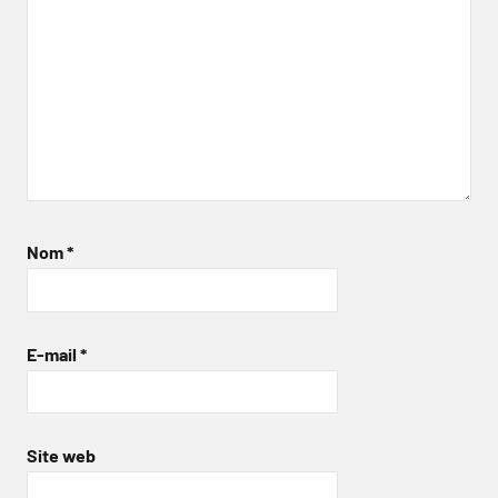
Nom
*
E-mail
*
Site web