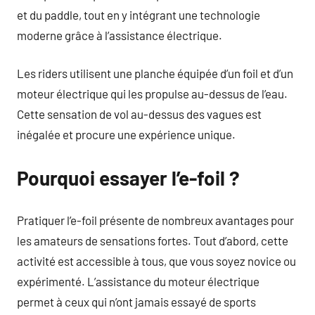
et du paddle, tout en y intégrant une technologie
moderne grâce à l’assistance électrique.
Les riders utilisent une planche équipée d’un foil et d’un
moteur électrique qui les propulse au-dessus de l’eau.
Cette sensation de vol au-dessus des vagues est
inégalée et procure une expérience unique.
Pourquoi essayer l’e-foil ?
Pratiquer l’e-foil présente de nombreux avantages pour
les amateurs de sensations fortes. Tout d’abord, cette
activité est accessible à tous, que vous soyez novice ou
expérimenté. L’assistance du moteur électrique
permet à ceux qui n’ont jamais essayé de sports