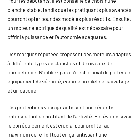
Pour les débutants, il est conseillé de choisir une
planche stable, tandis que les pratiquants plus avancés
pourront opter pour des modèles plus réactifs. Ensuite,
un moteur électrique de qualité est nécessaire pour
offrir la puissance et l’autonomie adéquates.
Des marques réputées proposent des moteurs adaptés
à différents types de planches et de niveaux de
compétence. N’oubliez pas qu’il est crucial de porter un
équipement de sécurité, comme un gilet de sauvetage
et un casque.
Ces protections vous garantissent une sécurité
optimale tout en profitant de l’activité. En résumé, avoir
le bon équipement est crucial pour profiter au
maximum de l’e-foil tout en garantissant une