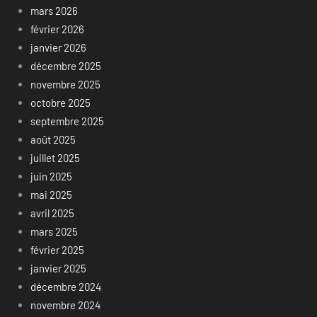
mars 2026
février 2026
janvier 2026
décembre 2025
novembre 2025
octobre 2025
septembre 2025
août 2025
juillet 2025
juin 2025
mai 2025
avril 2025
mars 2025
février 2025
janvier 2025
décembre 2024
novembre 2024