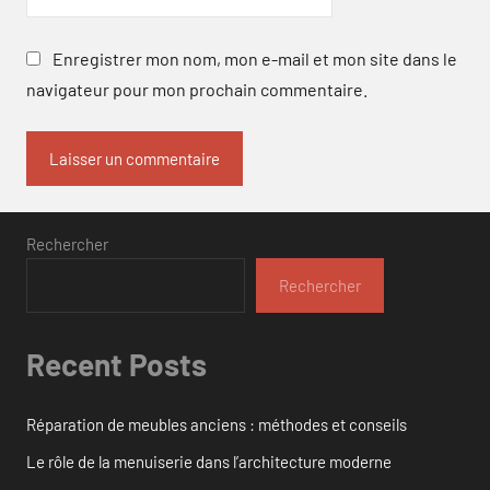
Enregistrer mon nom, mon e-mail et mon site dans le
navigateur pour mon prochain commentaire.
Rechercher
Rechercher
Recent Posts
Réparation de meubles anciens : méthodes et conseils
Le rôle de la menuiserie dans l’architecture moderne