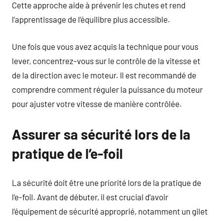
Cette approche aide à prévenir les chutes et rend
l’apprentissage de l’équilibre plus accessible.
Une fois que vous avez acquis la technique pour vous
lever, concentrez-vous sur le contrôle de la vitesse et
de la direction avec le moteur. Il est recommandé de
comprendre comment réguler la puissance du moteur
pour ajuster votre vitesse de manière contrôlée.
Assurer sa sécurité lors de la
pratique de l’e-foil
La sécurité doit être une priorité lors de la pratique de
l’e-foil. Avant de débuter, il est crucial d’avoir
l’équipement de sécurité approprié, notamment un gilet