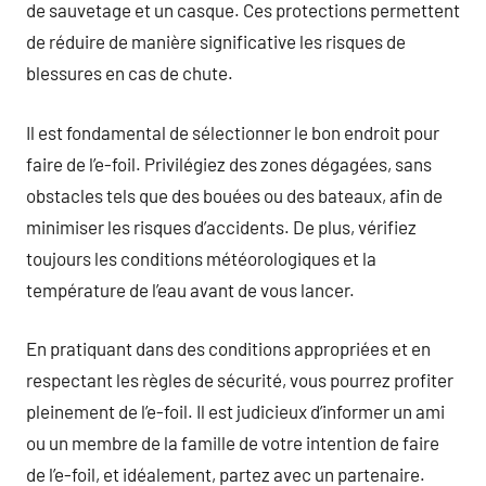
de sauvetage et un casque. Ces protections permettent
de réduire de manière significative les risques de
blessures en cas de chute.
Il est fondamental de sélectionner le bon endroit pour
faire de l’e-foil. Privilégiez des zones dégagées, sans
obstacles tels que des bouées ou des bateaux, afin de
minimiser les risques d’accidents. De plus, vérifiez
toujours les conditions météorologiques et la
température de l’eau avant de vous lancer.
En pratiquant dans des conditions appropriées et en
respectant les règles de sécurité, vous pourrez profiter
pleinement de l’e-foil. Il est judicieux d’informer un ami
ou un membre de la famille de votre intention de faire
de l’e-foil, et idéalement, partez avec un partenaire.