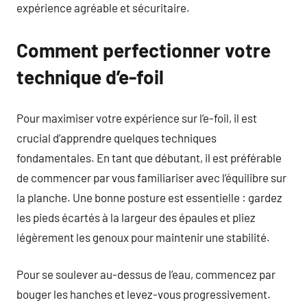
expérience agréable et sécuritaire.
Comment perfectionner votre
technique d’e-foil
Pour maximiser votre expérience sur l’e-foil, il est
crucial d’apprendre quelques techniques
fondamentales. En tant que débutant, il est préférable
de commencer par vous familiariser avec l’équilibre sur
la planche. Une bonne posture est essentielle : gardez
les pieds écartés à la largeur des épaules et pliez
légèrement les genoux pour maintenir une stabilité.
Pour se soulever au-dessus de l’eau, commencez par
bouger les hanches et levez-vous progressivement.