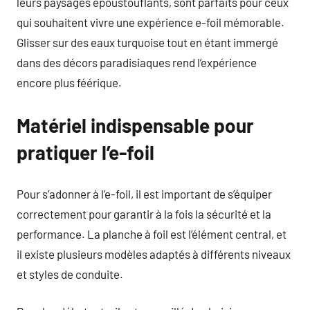
leurs paysages époustouflants, sont parfaits pour ceux
qui souhaitent vivre une expérience e-foil mémorable.
Glisser sur des eaux turquoise tout en étant immergé
dans des décors paradisiaques rend l’expérience
encore plus féérique.
Matériel indispensable pour
pratiquer l’e-foil
Pour s’adonner à l’e-foil, il est important de s’équiper
correctement pour garantir à la fois la sécurité et la
performance. La planche à foil est l’élément central, et
il existe plusieurs modèles adaptés à différents niveaux
et styles de conduite.