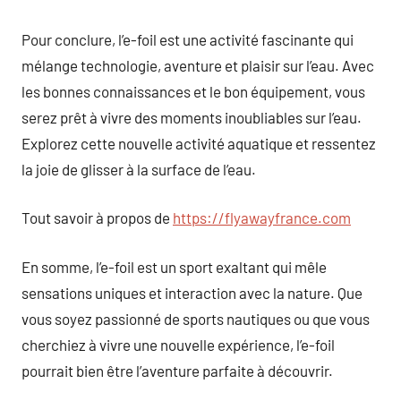
Pour conclure, l’e-foil est une activité fascinante qui
mélange technologie, aventure et plaisir sur l’eau. Avec
les bonnes connaissances et le bon équipement, vous
serez prêt à vivre des moments inoubliables sur l’eau.
Explorez cette nouvelle activité aquatique et ressentez
la joie de glisser à la surface de l’eau.
Tout savoir à propos de
https://flyawayfrance.com
En somme, l’e-foil est un sport exaltant qui mêle
sensations uniques et interaction avec la nature. Que
vous soyez passionné de sports nautiques ou que vous
cherchiez à vivre une nouvelle expérience, l’e-foil
pourrait bien être l’aventure parfaite à découvrir.