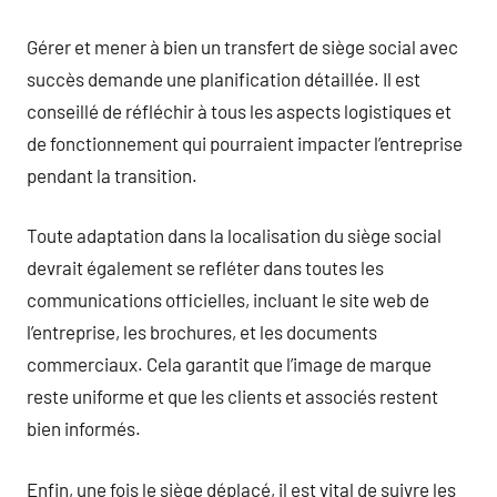
Gérer et mener à bien un transfert de siège social avec
succès demande une planification détaillée. Il est
conseillé de réfléchir à tous les aspects logistiques et
de fonctionnement qui pourraient impacter l’entreprise
pendant la transition.
Toute adaptation dans la localisation du siège social
devrait également se refléter dans toutes les
communications officielles, incluant le site web de
l’entreprise, les brochures, et les documents
commerciaux. Cela garantit que l’image de marque
reste uniforme et que les clients et associés restent
bien informés.
Enfin, une fois le siège déplacé, il est vital de suivre les