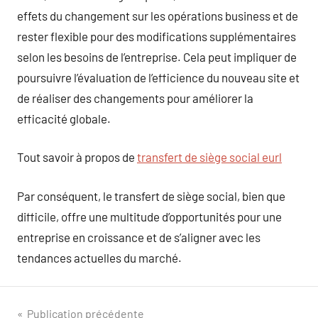
effets du changement sur les opérations business et de
rester flexible pour des modifications supplémentaires
selon les besoins de l’entreprise. Cela peut impliquer de
poursuivre l’évaluation de l’efficience du nouveau site et
de réaliser des changements pour améliorer la
efficacité globale.
Tout savoir à propos de
transfert de siège social eurl
Par conséquent, le transfert de siège social, bien que
difficile, offre une multitude d’opportunités pour une
entreprise en croissance et de s’aligner avec les
tendances actuelles du marché.
Navigation
Publication précédente