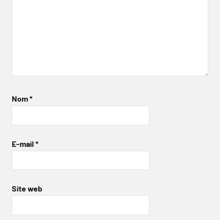
Nom
*
E-mail
*
Site web