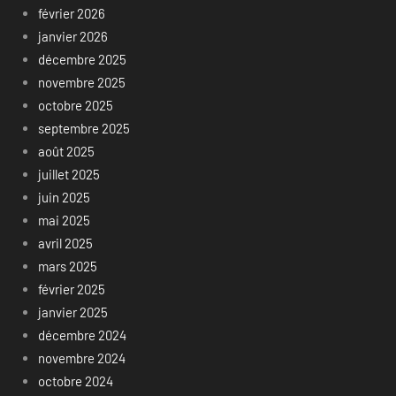
février 2026
janvier 2026
décembre 2025
novembre 2025
octobre 2025
septembre 2025
août 2025
juillet 2025
juin 2025
mai 2025
avril 2025
mars 2025
février 2025
janvier 2025
décembre 2024
novembre 2024
octobre 2024