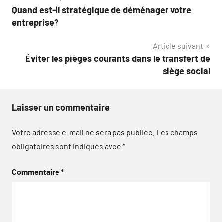
Quand est-il stratégique de déménager votre
de
entreprise?
l’article
Article suivant
Éviter les pièges courants dans le transfert de
siège social
Laisser un commentaire
Votre adresse e-mail ne sera pas publiée.
Les champs
obligatoires sont indiqués avec
*
Commentaire
*