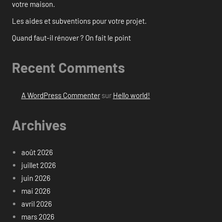
votre maison.
Les aides et subventions pour votre projet.
Quand faut-il rénover ? On fait le point
Recent Comments
A WordPress Commenter
sur
Hello world!
Archives
août 2026
juillet 2026
juin 2026
mai 2026
avril 2026
mars 2026