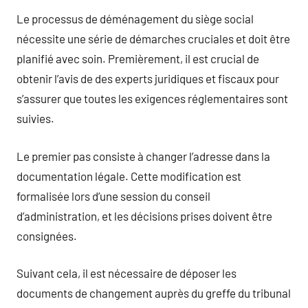
Le processus de déménagement du siège social
nécessite une série de démarches cruciales et doit être
planifié avec soin. Premièrement, il est crucial de
obtenir l’avis de des experts juridiques et fiscaux pour
s’assurer que toutes les exigences réglementaires sont
suivies.
Le premier pas consiste à changer l’adresse dans la
documentation légale. Cette modification est
formalisée lors d’une session du conseil
d’administration, et les décisions prises doivent être
consignées.
Suivant cela, il est nécessaire de déposer les
documents de changement auprès du greffe du tribunal