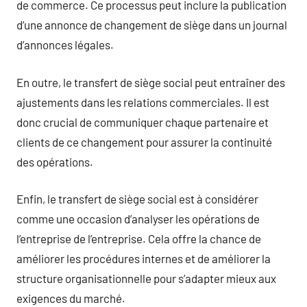
de commerce. Ce processus peut inclure la publication
d’une annonce de changement de siège dans un journal
d’annonces légales.
En outre, le transfert de siège social peut entraîner des
ajustements dans les relations commerciales. Il est
donc crucial de communiquer chaque partenaire et
clients de ce changement pour assurer la continuité
des opérations.
Enfin, le transfert de siège social est à considérer
comme une occasion d’analyser les opérations de
l’entreprise de l’entreprise. Cela offre la chance de
améliorer les procédures internes et de améliorer la
structure organisationnelle pour s’adapter mieux aux
exigences du marché.