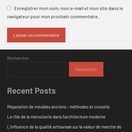
Enregistrer mon nom, mon e-mail et mon site dans le
navigateur pour mon prochain commentaire.
Rechercher
Rechercher
Recent Posts
Réparation de meubles anciens : méthodes et conseils
Le rôle de la menuiserie dans l’architecture moderne
L’influence de la qualité artisanale sur la valeur de marché de