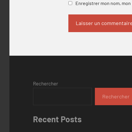
Enregistrer mon nom, mon e
Rechercher
Rechercher
Recent Posts