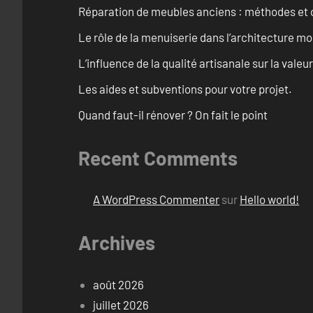
Réparation de meubles anciens : méthodes et 
Le rôle de la menuiserie dans l’architecture m
L’influence de la qualité artisanale sur la vale
Les aides et subventions pour votre projet.
Quand faut-il rénover ? On fait le point
Recent Comments
A WordPress Commenter
sur
Hello world!
Archives
août 2026
juillet 2026