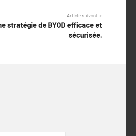
Article suivant
ne stratégie de BYOD efficace et
sécurisée.