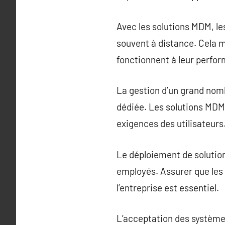
Avec les solutions MDM, l
souvent à distance. Cela m
fonctionnent à leur perfo
La gestion d’un grand nomb
dédiée. Les solutions MDM 
exigences des utilisateurs
Le déploiement de solutio
employés. Assurer que les 
l’entreprise est essentiel.
L’acceptation des systèmes