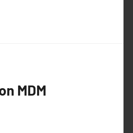
ion MDM