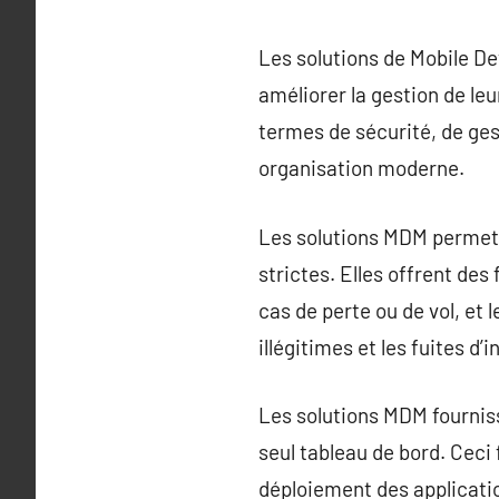
Les solutions de Mobile De
améliorer la gestion de le
termes de sécurité, de gest
organisation moderne.
Les solutions MDM permette
strictes. Elles offrent de
cas de perte ou de vol, et
illégitimes et les fuites d’
Les solutions MDM fourniss
seul tableau de bord. Ceci
déploiement des applicatio