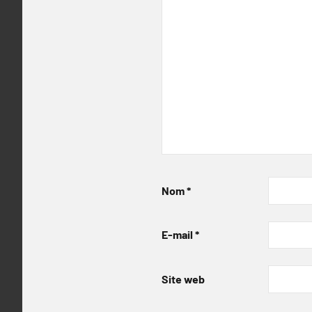
Nom
*
E-mail
*
Site web