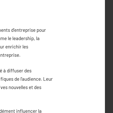
ments d’entreprise pour
e le leadership, la
ur enrichir les
ntreprise.
é à diffuser des
fiques de l’audience. Leur
ves nouvelles et des
dément influencer la