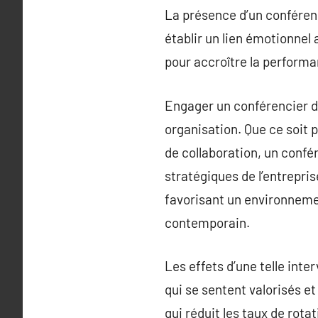
La présence d’un conféren
établir un lien émotionnel 
pour accroître la performa
Engager un conférencier d
organisation. Que ce soit p
de collaboration, un confér
stratégiques de l’entrepri
favorisant un environnement
contemporain.
Les effets d’une telle int
qui se sentent valorisés et
qui réduit les taux de rotat