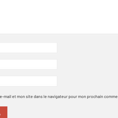
-mail et mon site dans le navigateur pour mon prochain comme