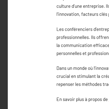
culture d’une entreprise. I
l’innovation, facteurs clés
Les conférenciers d’entre
professionnelles. Ils offre
la communication efficace
personnelles et profession
Dans un monde où l’innovati
crucial en stimulant la cré
repenser les méthodes trad
En savoir plus à propos de