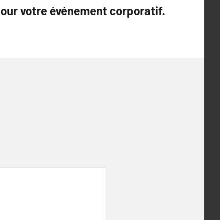
our votre événement corporatif.