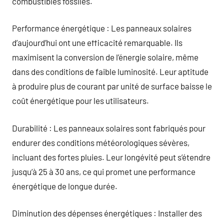
combustibles fossiles.
Performance énergétique : Les panneaux solaires
d’aujourd’hui ont une efficacité remarquable. Ils
maximisent la conversion de l’énergie solaire, même
dans des conditions de faible luminosité. Leur aptitude
à produire plus de courant par unité de surface baisse le
coût énergétique pour les utilisateurs.
Durabilité : Les panneaux solaires sont fabriqués pour
endurer des conditions météorologiques sévères,
incluant des fortes pluies. Leur longévité peut s’étendre
jusqu’à 25 à 30 ans, ce qui promet une performance
énergétique de longue durée.
Diminution des dépenses énergétiques : Installer des