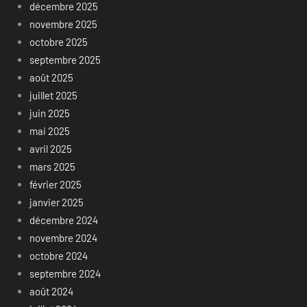
décembre 2025
novembre 2025
octobre 2025
septembre 2025
août 2025
juillet 2025
juin 2025
mai 2025
avril 2025
mars 2025
février 2025
janvier 2025
décembre 2024
novembre 2024
octobre 2024
septembre 2024
août 2024