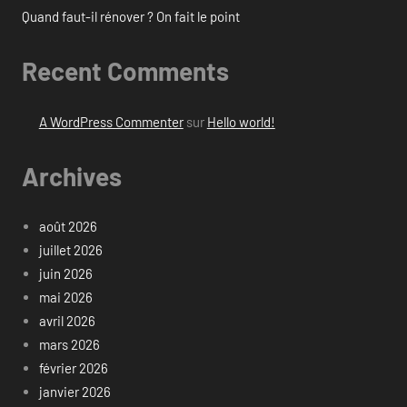
Quand faut-il rénover ? On fait le point
Recent Comments
A WordPress Commenter
sur
Hello world!
Archives
août 2026
juillet 2026
juin 2026
mai 2026
avril 2026
mars 2026
février 2026
janvier 2026