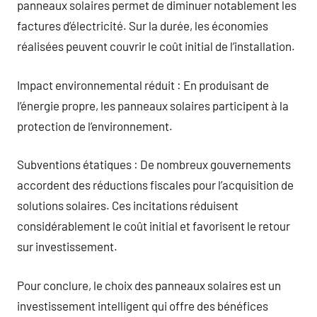
panneaux solaires permet de diminuer notablement les
factures d’électricité. Sur la durée, les économies
réalisées peuvent couvrir le coût initial de l’installation.
Impact environnemental réduit : En produisant de
l’énergie propre, les panneaux solaires participent à la
protection de l’environnement.
Subventions étatiques : De nombreux gouvernements
accordent des réductions fiscales pour l’acquisition de
solutions solaires. Ces incitations réduisent
considérablement le coût initial et favorisent le retour
sur investissement.
Pour conclure, le choix des panneaux solaires est un
investissement intelligent qui offre des bénéfices