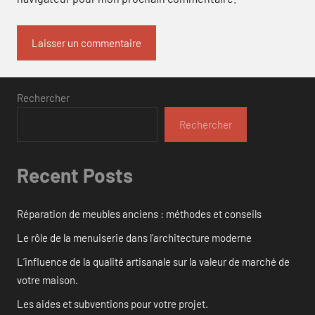
Rechercher
Rechercher
Recent Posts
Réparation de meubles anciens : méthodes et conseils
Le rôle de la menuiserie dans l’architecture moderne
L’influence de la qualité artisanale sur la valeur de marché de
votre maison.
Les aides et subventions pour votre projet.