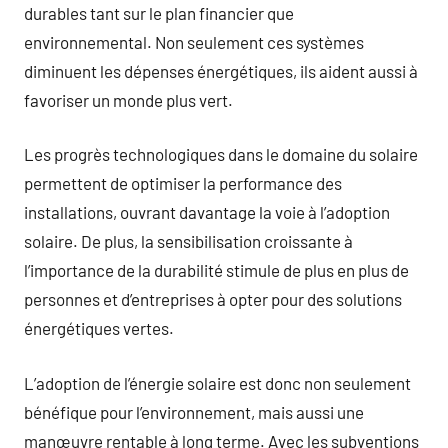
durables tant sur le plan financier que
environnemental. Non seulement ces systèmes
diminuent les dépenses énergétiques, ils aident aussi à
favoriser un monde plus vert.
Les progrès technologiques dans le domaine du solaire
permettent de optimiser la performance des
installations, ouvrant davantage la voie à l’adoption
solaire. De plus, la sensibilisation croissante à
l’importance de la durabilité stimule de plus en plus de
personnes et d’entreprises à opter pour des solutions
énergétiques vertes.
L’adoption de l’énergie solaire est donc non seulement
bénéfique pour l’environnement, mais aussi une
manœuvre rentable à long terme. Avec les subventions