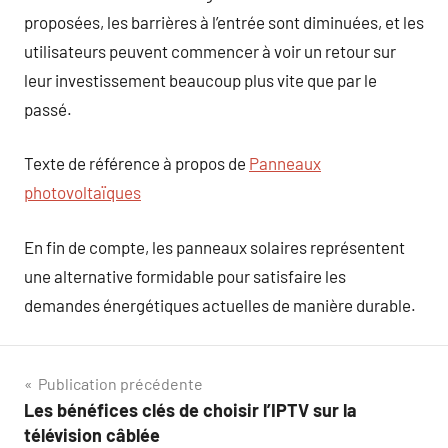
proposées, les barrières à l’entrée sont diminuées, et les
utilisateurs peuvent commencer à voir un retour sur
leur investissement beaucoup plus vite que par le
passé.
Texte de référence à propos de
Panneaux
photovoltaïques
En fin de compte, les panneaux solaires représentent
une alternative formidable pour satisfaire les
demandes énergétiques actuelles de manière durable.
Navigation
Publication précédente
Les bénéfices clés de choisir l’IPTV sur la
de
télévision câblée