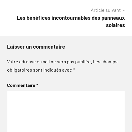
l’article
Article suivant
Les bénéfices incontournables des panneaux
solaires
Laisser un commentaire
Votre adresse e-mail ne sera pas publiée.
Les champs
obligatoires sont indiqués avec
*
Commentaire
*