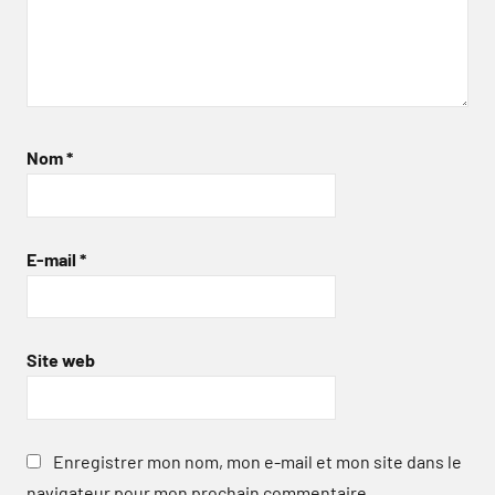
Nom
*
E-mail
*
Site web
Enregistrer mon nom, mon e-mail et mon site dans le
navigateur pour mon prochain commentaire.