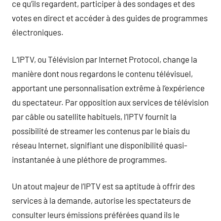
ce qu’ils regardent, participer à des sondages et des
votes en direct et accéder à des guides de programmes
électroniques.
L’IPTV, ou Télévision par Internet Protocol, change la
manière dont nous regardons le contenu télévisuel,
apportant une personnalisation extrême à l’expérience
du spectateur. Par opposition aux services de télévision
par câble ou satellite habituels, l’IPTV fournit la
possibilité de streamer les contenus par le biais du
réseau Internet, signifiant une disponibilité quasi-
instantanée à une pléthore de programmes.
Un atout majeur de l’IPTV est sa aptitude à offrir des
services à la demande, autorise les spectateurs de
consulter leurs émissions préférées quand ils le