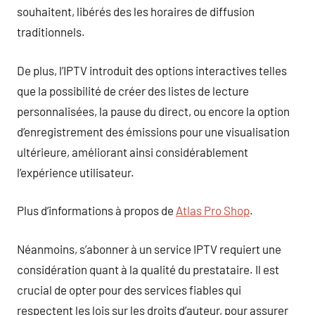
souhaitent, libérés des les horaires de diffusion
traditionnels.
De plus, l’IPTV introduit des options interactives telles
que la possibilité de créer des listes de lecture
personnalisées, la pause du direct, ou encore la option
d’enregistrement des émissions pour une visualisation
ultérieure, améliorant ainsi considérablement
l’expérience utilisateur.
Plus d’informations à propos de
Atlas Pro Shop
.
Néanmoins, s’abonner à un service IPTV requiert une
considération quant à la qualité du prestataire. Il est
crucial de opter pour des services fiables qui
respectent les lois sur les droits d’auteur, pour assurer