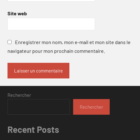
Site web
Enregistrer mon nom, mon e-mail et mon site dans le
navigateur pour mon prochain commentaire.
Rechercher
Rechercher
Recent Posts