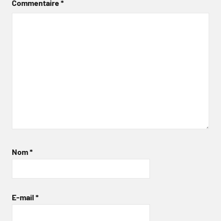
Commentaire
*
Nom
*
E-mail
*