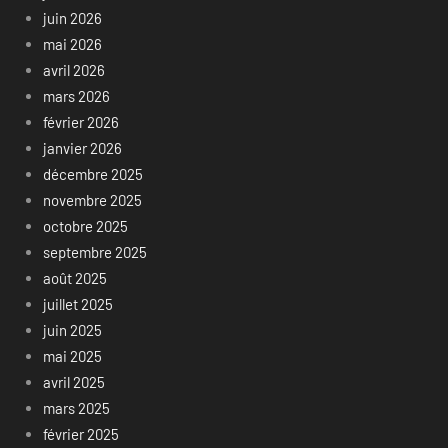
juin 2026
mai 2026
avril 2026
mars 2026
février 2026
janvier 2026
décembre 2025
novembre 2025
octobre 2025
septembre 2025
août 2025
juillet 2025
juin 2025
mai 2025
avril 2025
mars 2025
février 2025