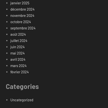
janvier 2025
décembre 2024
novembre 2024
octobre 2024
septembre 2024
août 2024
juillet 2024
juin 2024
mai 2024
avril 2024
mars 2024
février 2024
Categories
Uncategorized