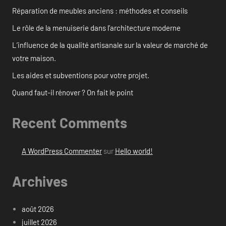
Réparation de meubles anciens : méthodes et conseils
Le rôle de la menuiserie dans l’architecture moderne
L’influence de la qualité artisanale sur la valeur de marché de
votre maison.
Les aides et subventions pour votre projet.
Quand faut-il rénover ? On fait le point
Recent Comments
A WordPress Commenter
sur
Hello world!
Archives
août 2026
juillet 2026