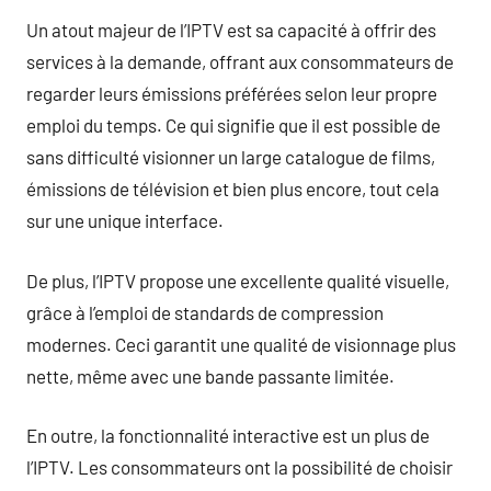
Un atout majeur de l’IPTV est sa capacité à offrir des
services à la demande, offrant aux consommateurs de
regarder leurs émissions préférées selon leur propre
emploi du temps. Ce qui signifie que il est possible de
sans difficulté visionner un large catalogue de films,
émissions de télévision et bien plus encore, tout cela
sur une unique interface.
De plus, l’IPTV propose une excellente qualité visuelle,
grâce à l’emploi de standards de compression
modernes. Ceci garantit une qualité de visionnage plus
nette, même avec une bande passante limitée.
En outre, la fonctionnalité interactive est un plus de
l’IPTV. Les consommateurs ont la possibilité de choisir