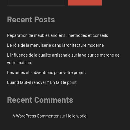
Recent Posts
Réparation de meubles anciens : méthodes et conseils
Le rôle de la menuiserie dans l’architecture moderne
L’influence de la qualité artisanale sur la valeur de marché de
votre maison.
Les aides et subventions pour votre projet.
Quand faut-il rénover ? On fait le point
Recent Comments
A WordPress Commenter
sur
Hello world!