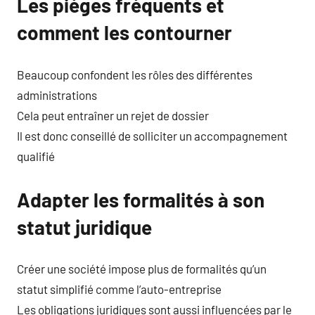
Les pièges fréquents et
comment les contourner
Beaucoup confondent les rôles des différentes
administrations
Cela peut entraîner un rejet de dossier
Il est donc conseillé de solliciter un accompagnement
qualifié
Adapter les formalités à son
statut juridique
Créer une société impose plus de formalités qu’un
statut simplifié comme l’auto-entreprise
Les obligations juridiques sont aussi influencées par le