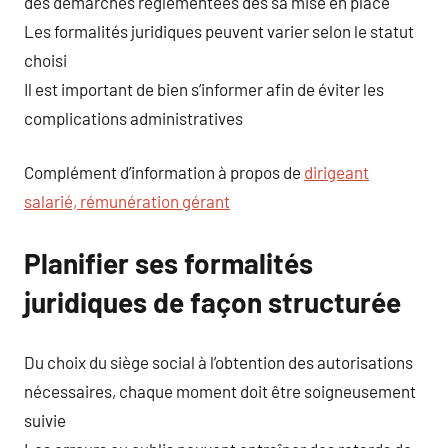
des démarches réglementées dès sa mise en place
Les formalités juridiques peuvent varier selon le statut
choisi
Il est important de bien s’informer afin de éviter les
complications administratives
Complément d’information à propos de
dirigeant
salarié, rémunération gérant
Planifier ses formalités
juridiques de façon structurée
Du choix du siège social à l’obtention des autorisations
nécessaires, chaque moment doit être soigneusement
suivie