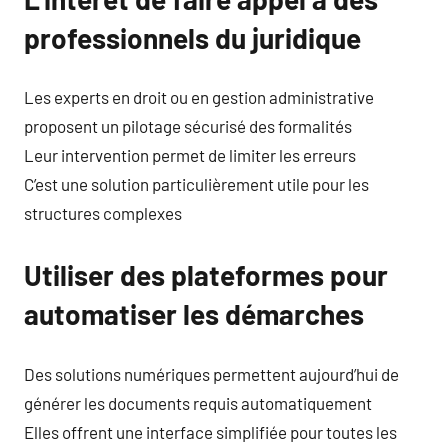
professionnels du juridique
Les experts en droit ou en gestion administrative
proposent un pilotage sécurisé des formalités
Leur intervention permet de limiter les erreurs
C’est une solution particulièrement utile pour les
structures complexes
Utiliser des plateformes pour
automatiser les démarches
Des solutions numériques permettent aujourd’hui de
générer les documents requis automatiquement
Elles offrent une interface simplifiée pour toutes les