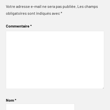
Votre adresse e-mail ne sera pas publiée.
Les champs
obligatoires sont indiqués avec
*
Commentaire
*
Nom
*