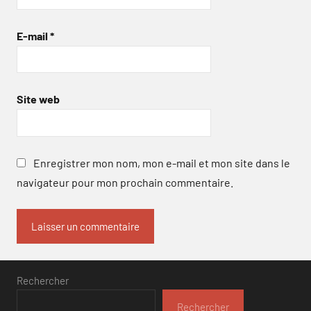
E-mail
*
Site web
Enregistrer mon nom, mon e-mail et mon site dans le
navigateur pour mon prochain commentaire.
Rechercher
Rechercher