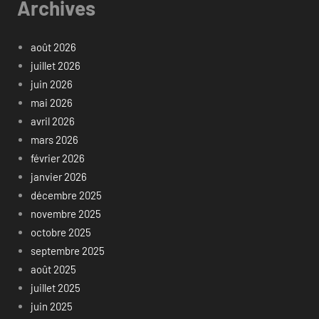
Archives
août 2026
juillet 2026
juin 2026
mai 2026
avril 2026
mars 2026
février 2026
janvier 2026
décembre 2025
novembre 2025
octobre 2025
septembre 2025
août 2025
juillet 2025
juin 2025