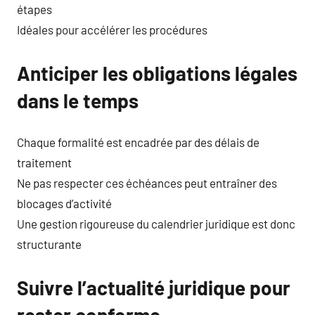
étapes
Idéales pour accélérer les procédures
Anticiper les obligations légales
dans le temps
Chaque formalité est encadrée par des délais de
traitement
Ne pas respecter ces échéances peut entraîner des
blocages d’activité
Une gestion rigoureuse du calendrier juridique est donc
structurante
Suivre l’actualité juridique pour