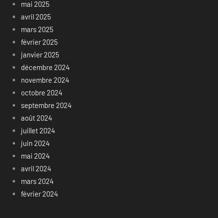
mai 2025
avril 2025
mars 2025
février 2025
janvier 2025
décembre 2024
novembre 2024
octobre 2024
septembre 2024
août 2024
juillet 2024
juin 2024
mai 2024
avril 2024
mars 2024
février 2024