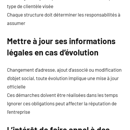
type de clientèle visée
Chaque structure doit déterminer les responsabilités à
assumer
Mettre à jour ses informations
légales en cas d’évolution
Changement d’adresse, ajout d’associé ou modification
d’objet social, toute évolution implique une mise à jour
officielle
Ces démarches doivent être réalisées dans les temps
Ignorer ces obligations peut affecter la réputation de
l’entreprise
L’intérêt de faire appel à des