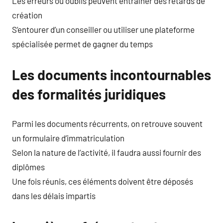
Les erreurs ou oublis peuvent entraîner des retards de
création
S’entourer d’un conseiller ou utiliser une plateforme
spécialisée permet de gagner du temps
Les documents incontournables
des formalités juridiques
Parmi les documents récurrents, on retrouve souvent
un formulaire d’immatriculation
Selon la nature de l’activité, il faudra aussi fournir des
diplômes
Une fois réunis, ces éléments doivent être déposés
dans les délais impartis