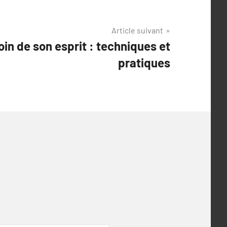
Article suivant
in de son esprit : techniques et
pratiques