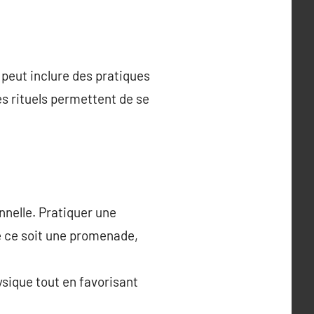
 peut inclure des pratiques
s rituels permettent de se
nnelle. Pratiquer une
e ce soit une promenade,
ysique tout en favorisant