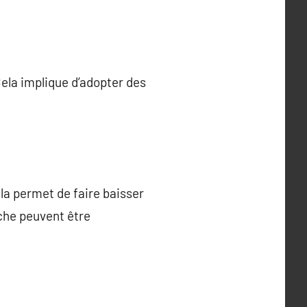
Cela implique d’adopter des
ela permet de faire baisser
rche peuvent être