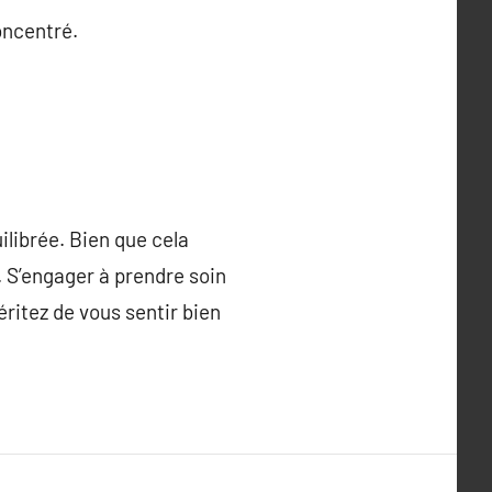
oncentré.
ilibrée. Bien que cela
e. S’engager à prendre soin
ritez de vous sentir bien