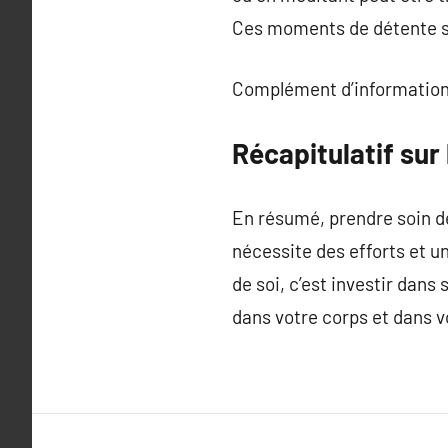
Ces moments de détente son
Complément d’information
Récapitulatif sur
En résumé, prendre soin de
nécessite des efforts et un
de soi, c’est investir dan
dans votre corps et dans vo