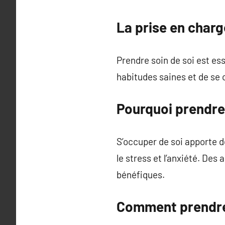
La prise en charg
Prendre soin de soi est es
habitudes saines et de se
Pourquoi prendre 
S’occuper de soi apporte d
le stress et l’anxiété. De
bénéfiques.
Comment prendre 