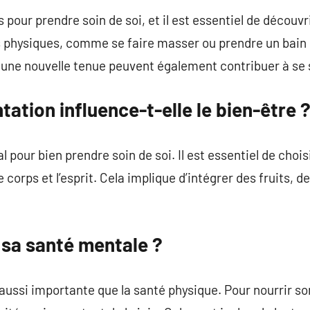
 pour prendre soin de soi, et il est essentiel de découvr
s physiques, comme se faire masser ou prendre un bain r
 une nouvelle tenue peuvent également contribuer à se 
ation influence-t-elle le bien-être 
l pour bien prendre soin de soi. Il est essentiel de choi
 corps et l’esprit. Cela implique d’intégrer des fruits, 
sa santé mentale ?
aussi importante que la santé physique. Pour nourrir son