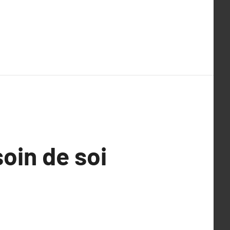
oin de soi