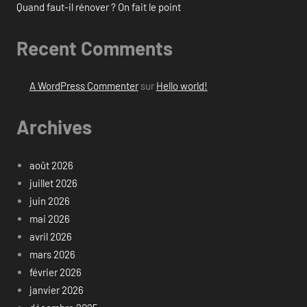
Quand faut-il rénover ? On fait le point
Recent Comments
A WordPress Commenter
sur
Hello world!
Archives
août 2026
juillet 2026
juin 2026
mai 2026
avril 2026
mars 2026
février 2026
janvier 2026