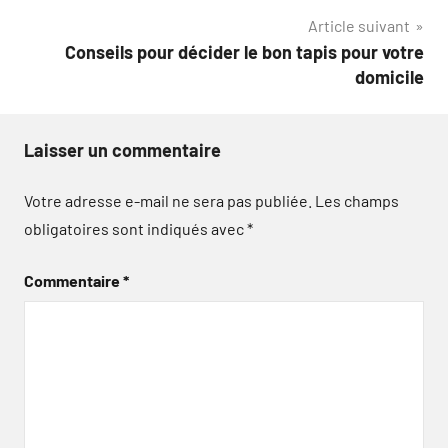
Article suivant
l’article
Conseils pour décider le bon tapis pour votre
domicile
Laisser un commentaire
Votre adresse e-mail ne sera pas publiée.
Les champs
obligatoires sont indiqués avec
*
Commentaire
*