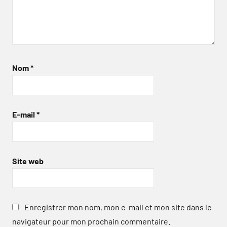
Nom
*
E-mail
*
Site web
Enregistrer mon nom, mon e-mail et mon site dans le
navigateur pour mon prochain commentaire.