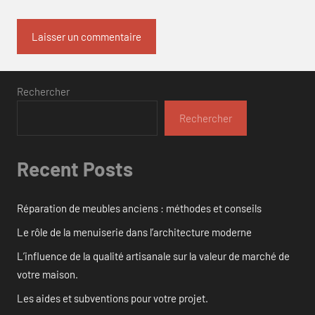
Rechercher
Rechercher
Recent Posts
Réparation de meubles anciens : méthodes et conseils
Le rôle de la menuiserie dans l’architecture moderne
L’influence de la qualité artisanale sur la valeur de marché de
votre maison.
Les aides et subventions pour votre projet.