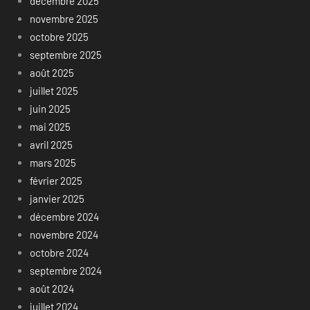
décembre 2025
novembre 2025
octobre 2025
septembre 2025
août 2025
juillet 2025
juin 2025
mai 2025
avril 2025
mars 2025
février 2025
janvier 2025
décembre 2024
novembre 2024
octobre 2024
septembre 2024
août 2024
juillet 2024