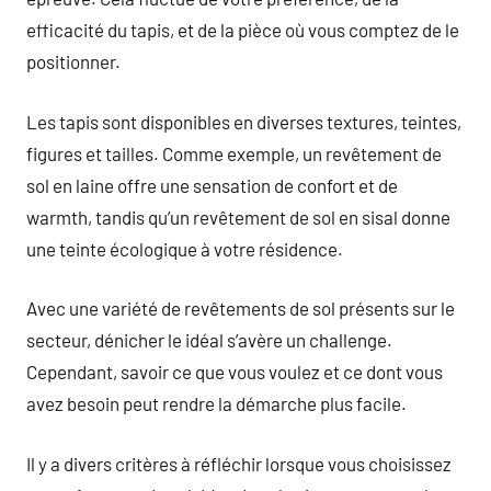
efficacité du tapis, et de la pièce où vous comptez de le
positionner.
Les tapis sont disponibles en diverses textures, teintes,
figures et tailles. Comme exemple, un revêtement de
sol en laine offre une sensation de confort et de
warmth, tandis qu’un revêtement de sol en sisal donne
une teinte écologique à votre résidence.
Avec une variété de revêtements de sol présents sur le
secteur, dénicher le idéal s’avère un challenge.
Cependant, savoir ce que vous voulez et ce dont vous
avez besoin peut rendre la démarche plus facile.
Il y a divers critères à réfléchir lorsque vous choisissez