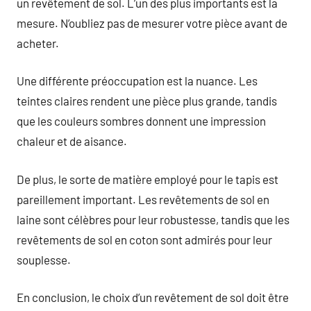
un revêtement de sol. L’un des plus importants est la
mesure. N’oubliez pas de mesurer votre pièce avant de
acheter.
Une différente préoccupation est la nuance. Les
teintes claires rendent une pièce plus grande, tandis
que les couleurs sombres donnent une impression
chaleur et de aisance.
De plus, le sorte de matière employé pour le tapis est
pareillement important. Les revêtements de sol en
laine sont célèbres pour leur robustesse, tandis que les
revêtements de sol en coton sont admirés pour leur
souplesse.
En conclusion, le choix d’un revêtement de sol doit être