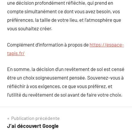
une décision profondément réfléchie, qui prend en
compte simultanément ce dont vous avez besoin, vos
préférences, la taille de votre lieu, et l’atmosphère que
vous souhaitez créer.
Complément d’information à propos de
https://espace-
tapis.fr/
En somme, la décision d’un revêtement de sol est censé
être un choix soigneusement pensée. Souvenez-vous à
réfléchir à vos exigences, ce que vous préférez, et
l’utilité du revêtement de sol avant de faire votre choix.
Navigation
Publication précédente
J’ai découvert Google
de