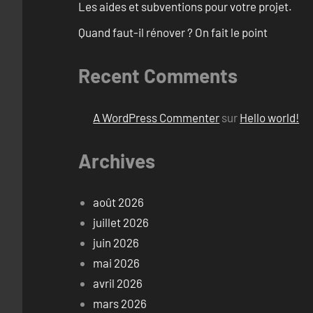
Les aides et subventions pour votre projet.
Quand faut-il rénover ? On fait le point
Recent Comments
A WordPress Commenter
sur
Hello world!
Archives
août 2026
juillet 2026
juin 2026
mai 2026
avril 2026
mars 2026