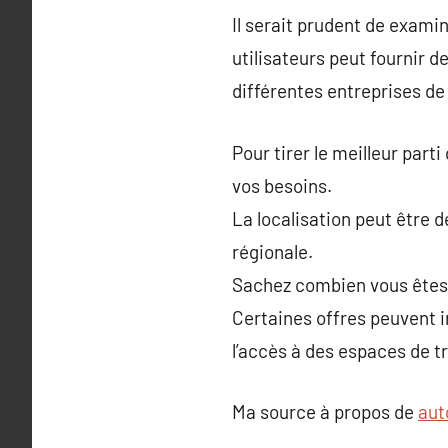
Il serait prudent de exami
utilisateurs peut fournir de
différentes entreprises de
Pour tirer le meilleur part
vos besoins.
La localisation peut être 
régionale.
Sachez combien vous êtes p
Certaines offres peuvent in
l’accès à des espaces de tr
Ma source à propos de
aut