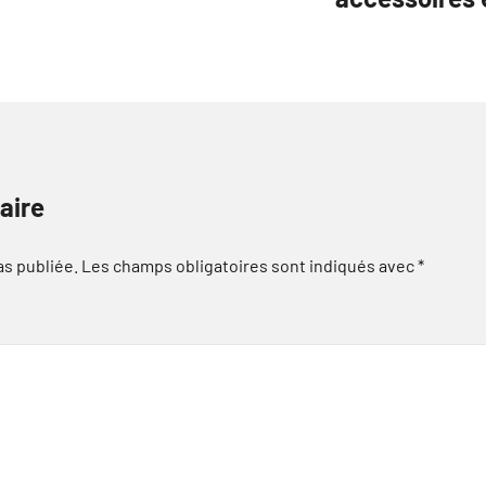
aire
as publiée.
Les champs obligatoires sont indiqués avec
*