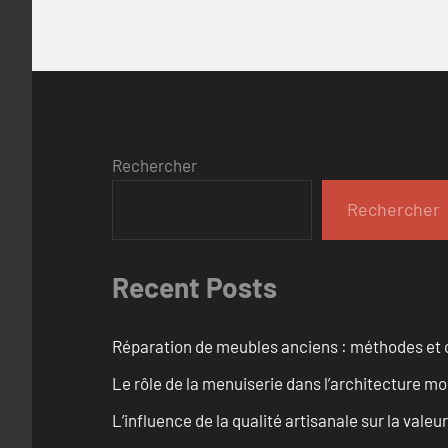
Rechercher
Rechercher
Recent Posts
Réparation de meubles anciens : méthodes et 
Le rôle de la menuiserie dans l’architecture m
L’influence de la qualité artisanale sur la vale