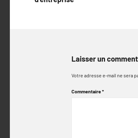
l’article
Laisser un comment
Votre adresse e-mail ne sera p
Commentaire
*