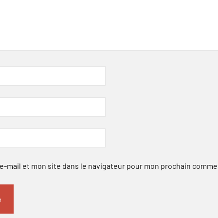
-mail et mon site dans le navigateur pour mon prochain comme