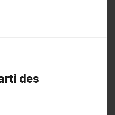
arti des