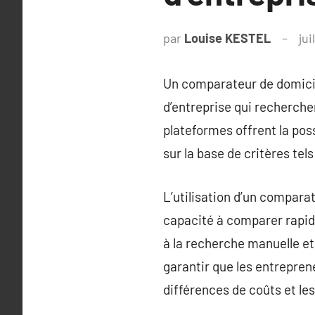
par
Louise KESTEL
jui
Un comparateur de domicili
d’entreprise qui recherchen
plateformes offrent la poss
sur la base de critères tels
L’utilisation d’un compara
capacité à comparer rapid
à la recherche manuelle et 
garantir que les entrepren
différences de coûts et les