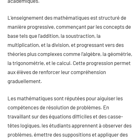
académiques.
L’enseignement des mathématiques est structuré de
manière progressive, commençant par les concepts de
base tels que l’addition, la soustraction, la
multiplication, et la division, et progressant vers des
théories plus complexes comme l’algèbre, la géométrie,
la trigonométrie, et le calcul. Cette progression permet
aux élèves de renforcer leur compréhension
graduellement.
Les mathématiques sont réputées pour aiguiser les
compétences de résolution de problèmes. En
travaillant sur des équations difficiles et des casse-
têtes logiques, les étudiants apprennent à observer des
problèmes, émettre des suppositions et appliquer des