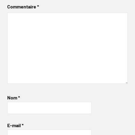
Commentaire
*
Nom
*
E-mail
*