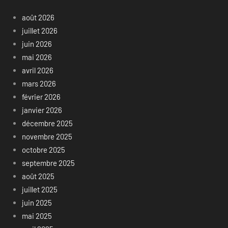
août 2026
juillet 2026
juin 2026
mai 2026
avril 2026
mars 2026
février 2026
janvier 2026
décembre 2025
novembre 2025
octobre 2025
septembre 2025
août 2025
juillet 2025
juin 2025
mai 2025