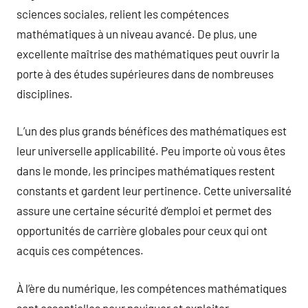
sciences sociales, relient les compétences
mathématiques à un niveau avancé. De plus, une
excellente maîtrise des mathématiques peut ouvrir la
porte à des études supérieures dans de nombreuses
disciplines.
L’un des plus grands bénéfices des mathématiques est
leur universelle applicabilité. Peu importe où vous êtes
dans le monde, les principes mathématiques restent
constants et gardent leur pertinence. Cette universalité
assure une certaine sécurité d’emploi et permet des
opportunités de carrière globales pour ceux qui ont
acquis ces compétences.
À l’ère du numérique, les compétences mathématiques
sont essentielles pour naviguer et exploiter