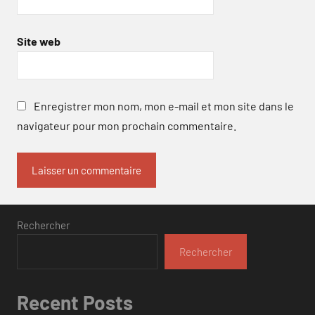
Site web
Enregistrer mon nom, mon e-mail et mon site dans le
navigateur pour mon prochain commentaire.
Rechercher
Rechercher
Recent Posts