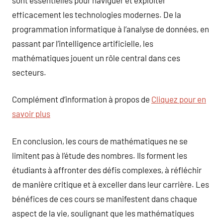
efficacement les technologies modernes. De la
programmation informatique à l’analyse de données, en
passant par l’intelligence artificielle, les
mathématiques jouent un rôle central dans ces
secteurs.
Complément d’information à propos de
Cliquez pour en
savoir plus
En conclusion, les cours de mathématiques ne se
limitent pas à l’étude des nombres. Ils forment les
étudiants à affronter des défis complexes, à réfléchir
de manière critique et à exceller dans leur carrière. Les
bénéfices de ces cours se manifestent dans chaque
aspect de la vie, soulignant que les mathématiques