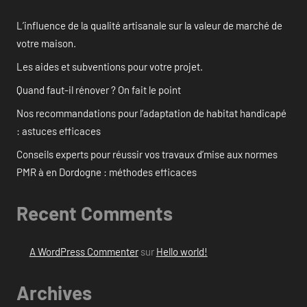
L’influence de la qualité artisanale sur la valeur de marché de
votre maison.
Les aides et subventions pour votre projet.
Quand faut-il rénover ? On fait le point
Nos recommandations pour l’adaptation de habitat handicapé
: astuces efficaces
Conseils experts pour réussir vos travaux d’mise aux normes
PMR à en Dordogne : méthodes efficaces
Recent Comments
A WordPress Commenter
sur
Hello world!
Archives