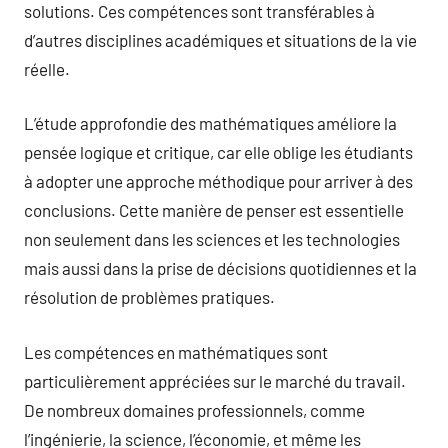
solutions. Ces compétences sont transférables à
d’autres disciplines académiques et situations de la vie
réelle.
L’étude approfondie des mathématiques améliore la
pensée logique et critique, car elle oblige les étudiants
à adopter une approche méthodique pour arriver à des
conclusions. Cette manière de penser est essentielle
non seulement dans les sciences et les technologies
mais aussi dans la prise de décisions quotidiennes et la
résolution de problèmes pratiques.
Les compétences en mathématiques sont
particulièrement appréciées sur le marché du travail.
De nombreux domaines professionnels, comme
l’ingénierie, la science, l’économie, et même les