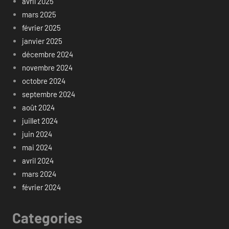
avril 2025
mars 2025
février 2025
janvier 2025
décembre 2024
novembre 2024
octobre 2024
septembre 2024
août 2024
juillet 2024
juin 2024
mai 2024
avril 2024
mars 2024
février 2024
Categories