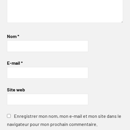
Nom
*
E-mail
*
Site web
Enregistrer mon nom, mon e-mail et mon site dans le
navigateur pour mon prochain commentaire.