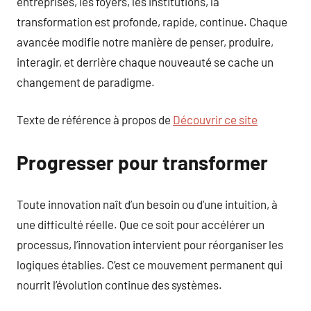
entreprises, les foyers, les institutions, la
transformation est profonde, rapide, continue. Chaque
avancée modifie notre manière de penser, produire,
interagir, et derrière chaque nouveauté se cache un
changement de paradigme.
Texte de référence à propos de
Découvrir ce site
Progresser pour transformer
Toute innovation naît d’un besoin ou d’une intuition, à
une difficulté réelle. Que ce soit pour accélérer un
processus, l’innovation intervient pour réorganiser les
logiques établies. C’est ce mouvement permanent qui
nourrit l’évolution continue des systèmes.