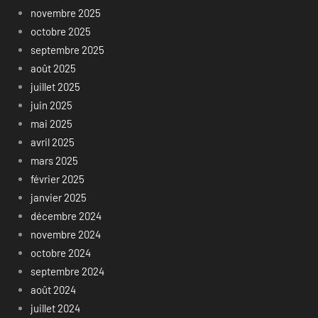
novembre 2025
octobre 2025
septembre 2025
août 2025
juillet 2025
juin 2025
mai 2025
avril 2025
mars 2025
février 2025
janvier 2025
décembre 2024
novembre 2024
octobre 2024
septembre 2024
août 2024
juillet 2024