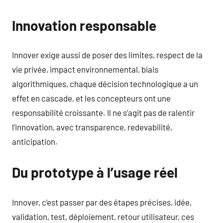
Innovation responsable
Innover exige aussi de poser des limites, respect de la
vie privée, impact environnemental, biais
algorithmiques, chaque décision technologique a un
effet en cascade, et les concepteurs ont une
responsabilité croissante. Il ne s’agit pas de ralentir
l’innovation, avec transparence, redevabilité,
anticipation.
Du prototype à l’usage réel
Innover, c’est passer par des étapes précises, idée,
validation, test, déploiement, retour utilisateur, ces