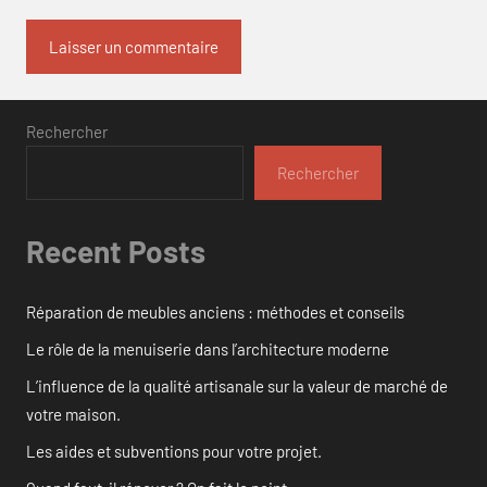
Rechercher
Rechercher
Recent Posts
Réparation de meubles anciens : méthodes et conseils
Le rôle de la menuiserie dans l’architecture moderne
L’influence de la qualité artisanale sur la valeur de marché de
votre maison.
Les aides et subventions pour votre projet.