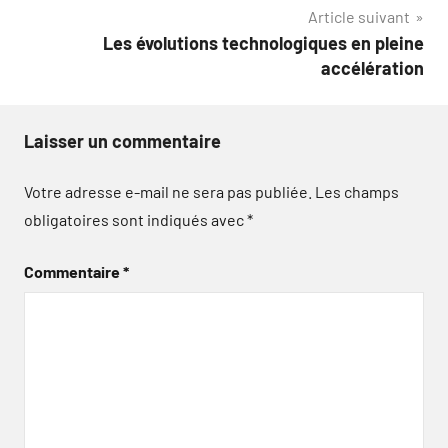
Article suivant
l’article
Les évolutions technologiques en pleine
accélération
Laisser un commentaire
Votre adresse e-mail ne sera pas publiée.
Les champs
obligatoires sont indiqués avec
*
Commentaire
*