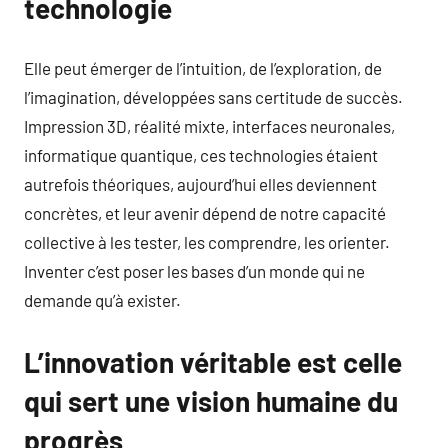
technologie
Elle peut émerger de l’intuition, de l’exploration, de
l’imagination, développées sans certitude de succès.
Impression 3D, réalité mixte, interfaces neuronales,
informatique quantique, ces technologies étaient
autrefois théoriques, aujourd’hui elles deviennent
concrètes, et leur avenir dépend de notre capacité
collective à les tester, les comprendre, les orienter.
Inventer c’est poser les bases d’un monde qui ne
demande qu’à exister.
L’innovation véritable est celle
qui sert une vision humaine du
progrès