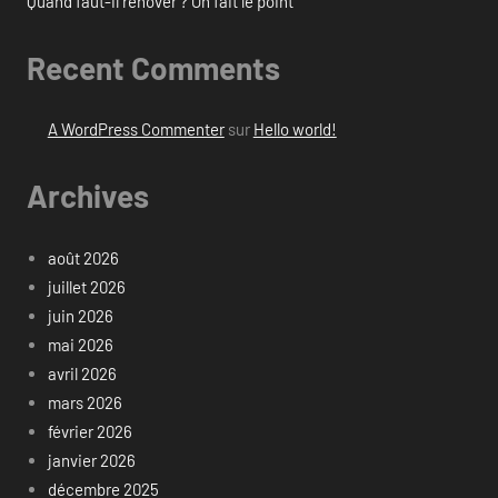
Quand faut-il rénover ? On fait le point
Recent Comments
A WordPress Commenter
sur
Hello world!
Archives
août 2026
juillet 2026
juin 2026
mai 2026
avril 2026
mars 2026
février 2026
janvier 2026
décembre 2025