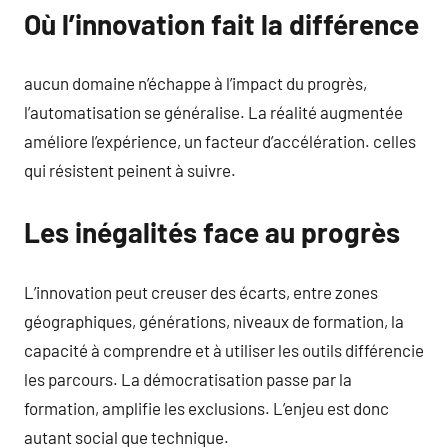
Où l’innovation fait la différence
aucun domaine n’échappe à l’impact du progrès,
l’automatisation se généralise. La réalité augmentée
améliore l’expérience, un facteur d’accélération. celles
qui résistent peinent à suivre.
Les inégalités face au progrès
L’innovation peut creuser des écarts, entre zones
géographiques, générations, niveaux de formation, la
capacité à comprendre et à utiliser les outils différencie
les parcours. La démocratisation passe par la
formation, amplifie les exclusions. L’enjeu est donc
autant social que technique.