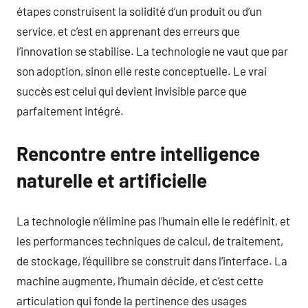
étapes construisent la solidité d’un produit ou d’un
service, et c’est en apprenant des erreurs que
l’innovation se stabilise. La technologie ne vaut que par
son adoption, sinon elle reste conceptuelle. Le vrai
succès est celui qui devient invisible parce que
parfaitement intégré.
Rencontre entre intelligence
naturelle et artificielle
La technologie n’élimine pas l’humain elle le redéfinit, et
les performances techniques de calcul, de traitement,
de stockage, l’équilibre se construit dans l’interface. La
machine augmente, l’humain décide, et c’est cette
articulation qui fonde la pertinence des usages