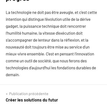
La technologie ne doit pas être aveugle, et c’est cette
intention qui distingue l’évolution utile de la dérive
gadget, la puissance technique doit rencontrer
l’humilité humaine, la vitesse d’exécution doit
s’accompagner de lenteur dans la réflexion, et la
nouveauté doit toujours être mise au service d’un
mieux-vivre ensemble. C’est en pensant l’innovation
comme un outil de société, que nous ferons des
technologies d’aujourd’hui les fondations durables de
demain.
Navigation
Publication précédente
Créer les solutions du futur
de