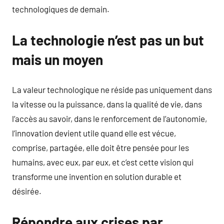
technologiques de demain.
La technologie n’est pas un but
mais un moyen
La valeur technologique ne réside pas uniquement dans
la vitesse ou la puissance, dans la qualité de vie, dans
l’accès au savoir, dans le renforcement de l’autonomie,
l’innovation devient utile quand elle est vécue,
comprise, partagée, elle doit être pensée pour les
humains, avec eux, par eux, et c’est cette vision qui
transforme une invention en solution durable et
désirée.
Répondre aux crises par