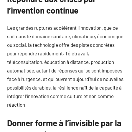
l’invention continue
Les grandes ruptures accélèrent l’innovation, que ce
soit dans le domaine sanitaire, climatique, économique
ou social, la technologie offre des pistes concrètes
pour répondre rapidement. Télétravail,
téléconsultation, éducation à distance, production
automatisée, autant de réponses qui se sont imposées
face à l’urgence, et qui ouvrent aujourd’hui de nouvelles
possibilités durables, la résilience naît de la capacité à
intégrer l’innovation comme culture et non comme
réaction.
Donner forme à l’invisible par la