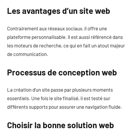
Les avantages d’un site web
Contrairement aux réseaux sociaux, il offre une
plateforme personnalisable. Il est aussi référencé dans
les moteurs de recherche, ce qui en fait un atout majeur
de communication.
Processus de conception web
La création d’un site passe par plusieurs moments
essentiels. Une fois le site finalisé, il est testé sur
différents supports pour assurer une navigation fluide.
Choisir la bonne solution web