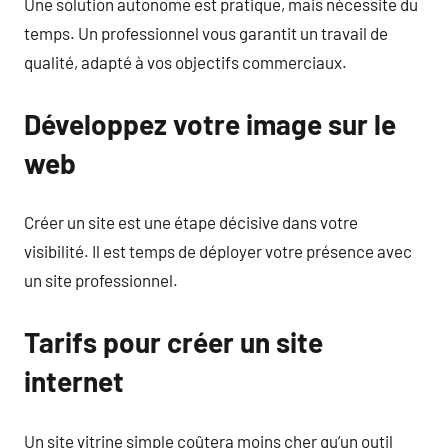
Une solution autonome est pratique, mais nécessite du
temps. Un professionnel vous garantit un travail de
qualité, adapté à vos objectifs commerciaux.
Développez votre image sur le
web
Créer un site est une étape décisive dans votre
visibilité. Il est temps de déployer votre présence avec
un site professionnel.
Tarifs pour créer un site
internet
Un site vitrine simple coûtera moins cher qu’un outil