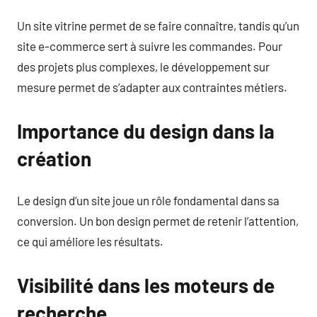
Un site vitrine permet de se faire connaître, tandis qu’un
site e-commerce sert à suivre les commandes. Pour
des projets plus complexes, le développement sur
mesure permet de s’adapter aux contraintes métiers.
Importance du design dans la
création
Le design d’un site joue un rôle fondamental dans sa
conversion. Un bon design permet de retenir l’attention,
ce qui améliore les résultats.
Visibilité dans les moteurs de
recherche