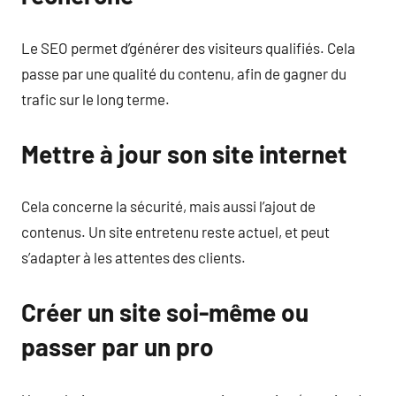
Le SEO permet d’générer des visiteurs qualifiés. Cela
passe par une qualité du contenu, afin de gagner du
trafic sur le long terme.
Mettre à jour son site internet
Cela concerne la sécurité, mais aussi l’ajout de
contenus. Un site entretenu reste actuel, et peut
s’adapter à les attentes des clients.
Créer un site soi-même ou
passer par un pro