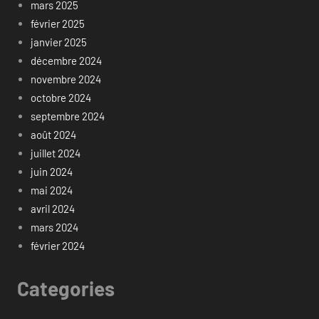
mars 2025
février 2025
janvier 2025
décembre 2024
novembre 2024
octobre 2024
septembre 2024
août 2024
juillet 2024
juin 2024
mai 2024
avril 2024
mars 2024
février 2024
Categories