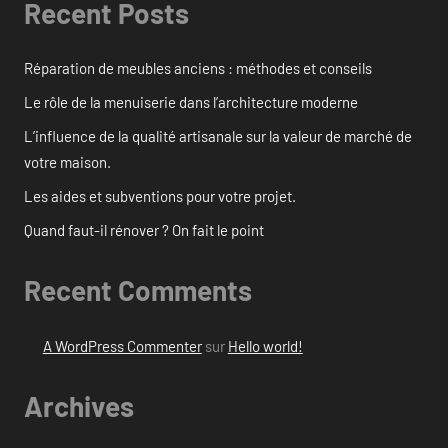
Recent Posts
Réparation de meubles anciens : méthodes et conseils
Le rôle de la menuiserie dans l’architecture moderne
L’influence de la qualité artisanale sur la valeur de marché de
votre maison.
Les aides et subventions pour votre projet.
Quand faut-il rénover ? On fait le point
Recent Comments
A WordPress Commenter
sur
Hello world!
Archives