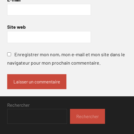
Site web
Enregistrer mon nom, mon e-mail et mon site dans le
navigateur pour mon prochain commentaire.
Rechercher
Rechercher