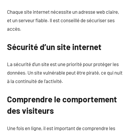
Chaque site internet nécessite un adresse web claire,
et un serveur fiable. Il est conseillé de sécuriser ses
accès.
Sécurité d’un site internet
La sécurité d’un site est une priorité pour protéger les
données. Un site vulnérable peut être piraté, ce qui nuit
à la continuité de l’activité.
Comprendre le comportement
des visiteurs
Une fois en ligne, il est important de comprendre les