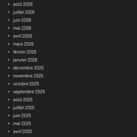
août 2026
juillet 2026
juin 2026
mai 2026
avril 2026
mars 2026
février 2026
janvier 2026
décembre 2025
novembre 2025
octobre 2025
septembre 2025
août 2025
juillet 2025
juin 2025
mai 2025
avril 2025