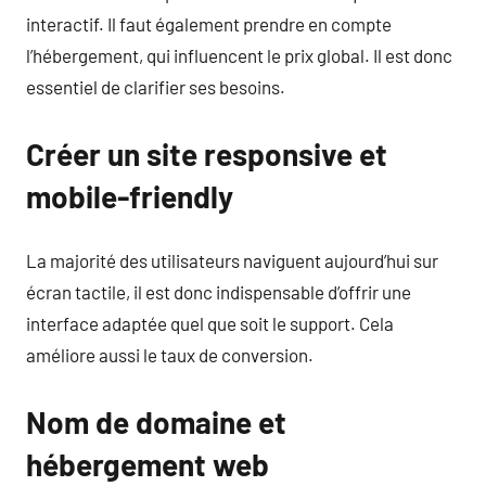
interactif. Il faut également prendre en compte
l’hébergement, qui influencent le prix global. Il est donc
essentiel de clarifier ses besoins.
Créer un site responsive et
mobile-friendly
La majorité des utilisateurs naviguent aujourd’hui sur
écran tactile, il est donc indispensable d’offrir une
interface adaptée quel que soit le support. Cela
améliore aussi le taux de conversion.
Nom de domaine et
hébergement web