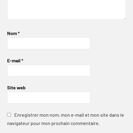
Nom
*
E-mail
*
Site web
Enregistrer mon nom, mon e-mail et mon site dans le
navigateur pour mon prochain commentaire.