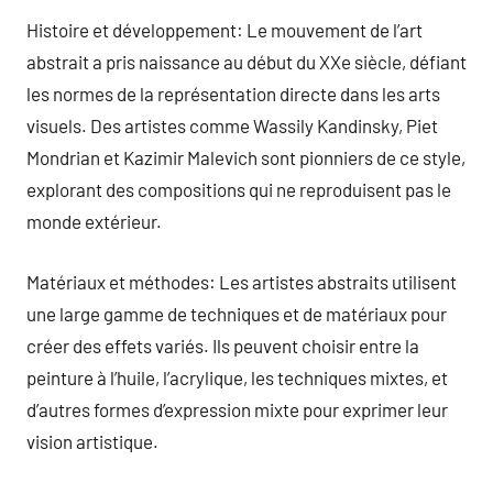
Histoire et développement: Le mouvement de l’art
abstrait a pris naissance au début du XXe siècle, défiant
les normes de la représentation directe dans les arts
visuels. Des artistes comme Wassily Kandinsky, Piet
Mondrian et Kazimir Malevich sont pionniers de ce style,
explorant des compositions qui ne reproduisent pas le
monde extérieur.
Matériaux et méthodes: Les artistes abstraits utilisent
une large gamme de techniques et de matériaux pour
créer des effets variés. Ils peuvent choisir entre la
peinture à l’huile, l’acrylique, les techniques mixtes, et
d’autres formes d’expression mixte pour exprimer leur
vision artistique.