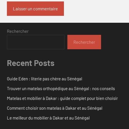
Rechercher
Rechercher
Recent Posts
Guide Eden : literie pas chère au Sénégal
Trouver un matelas orthopédique au Sénégal : nos conseils
Matelas et mobilier à Dakar : guide complet pour bien choisir
Comment choisir son matelas à Dakar et au Sénégal
Le meilleur du mobilier à Dakar et au Sénégal