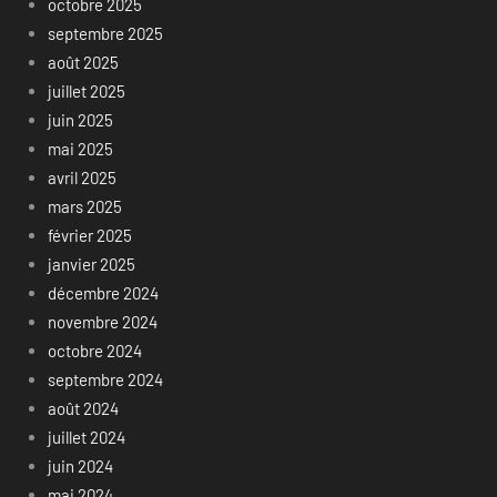
octobre 2025
septembre 2025
août 2025
juillet 2025
juin 2025
mai 2025
avril 2025
mars 2025
février 2025
janvier 2025
décembre 2024
novembre 2024
octobre 2024
septembre 2024
août 2024
juillet 2024
juin 2024
mai 2024