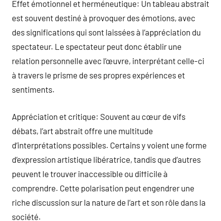
Effet émotionnel et herméneutique: Un tableau abstrait
est souvent destiné à provoquer des émotions, avec
des significations qui sont laissées à l’appréciation du
spectateur. Le spectateur peut donc établir une
relation personnelle avec l’œuvre, interprétant celle-ci
à travers le prisme de ses propres expériences et
sentiments.
Appréciation et critique: Souvent au cœur de vifs
débats, l’art abstrait offre une multitude
d’interprétations possibles. Certains y voient une forme
d’expression artistique libératrice, tandis que d’autres
peuvent le trouver inaccessible ou difficile à
comprendre. Cette polarisation peut engendrer une
riche discussion sur la nature de l’art et son rôle dans la
société.