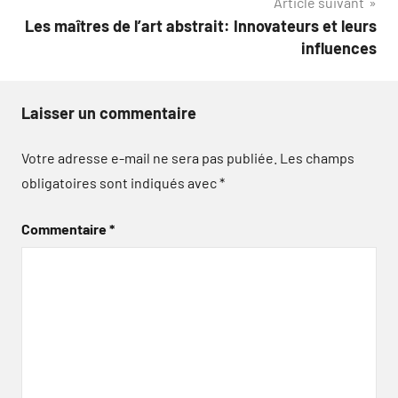
Article suivant
Les maîtres de l’art abstrait: Innovateurs et leurs
influences
Laisser un commentaire
Votre adresse e-mail ne sera pas publiée.
Les champs
obligatoires sont indiqués avec
*
Commentaire
*