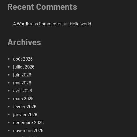
Recent Comments
A WordPress Commenter
sur
Hello world!
Archives
août 2026
juillet 2026
juin 2026
mai 2026
avril 2026
mars 2026
février 2026
janvier 2026
décembre 2025
novembre 2025