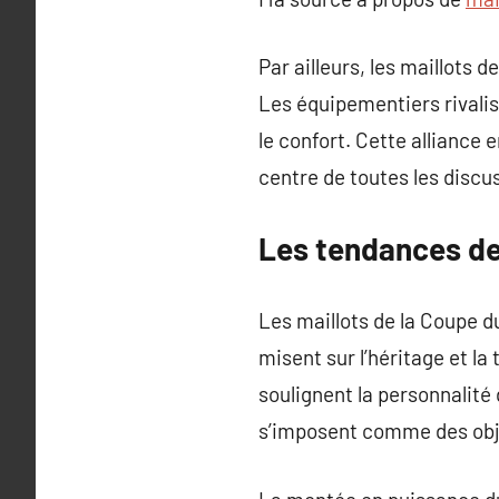
Par ailleurs, les maillots
Les équipementiers rivalis
le confort. Cette alliance
centre de toutes les discu
Les tendances de
Les maillots de la Coupe d
misent sur l’héritage et la
soulignent la personnalité 
s’imposent comme des obje