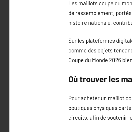
Les maillots coupe du mond
de rassemblement, portés 
histoire nationale, contrib
Sur les plateformes digital
comme des objets tendance. 
Coupe du Monde 2026 bien 
Où trouver les m
Pour acheter un maillot co
boutiques physiques partena
circuits, afin de soutenir 