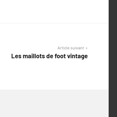
Article suivant
Les maillots de foot vintage