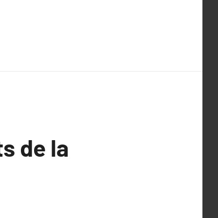
s de la