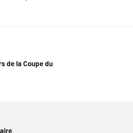
s de la Coupe du
aire