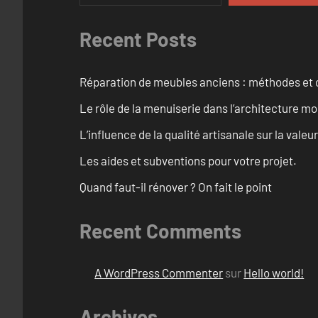
Recent Posts
Réparation de meubles anciens : méthodes et 
Le rôle de la menuiserie dans l’architecture m
L’influence de la qualité artisanale sur la vale
Les aides et subventions pour votre projet.
Quand faut-il rénover ? On fait le point
Recent Comments
A WordPress Commenter
sur
Hello world!
Archives