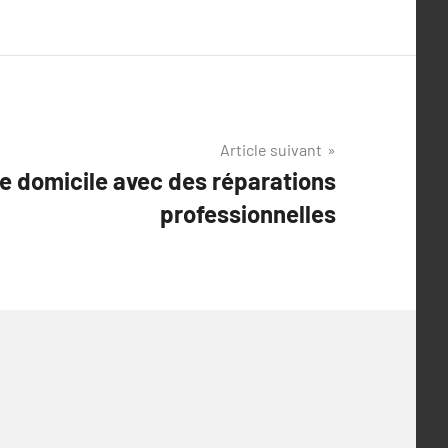
Article suivant
e domicile avec des réparations
professionnelles