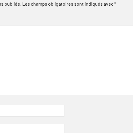
as publiée.
Les champs obligatoires sont indiqués avec
*