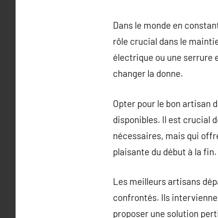
Dans le monde en constante
rôle crucial dans le maint
électrique ou une serrure
changer la donne.
Opter pour le bon artisan 
disponibles. Il est crucial
nécessaires, mais qui offr
plaisante du début à la fin.
Les meilleurs artisans dép
confrontés. Ils intervienn
proposer une solution pert