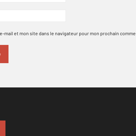
-mail et mon site dans le navigateur pour mon prochain comme