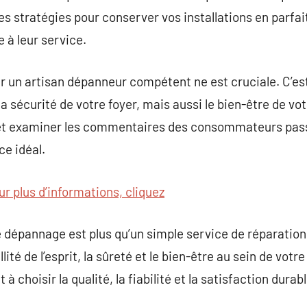
les stratégies pour conserver vos installations en parfa
 à leur service.
r un artisan dépanneur compétent ne est cruciale. C’est
 sécurité de votre foyer, mais aussi le bien-être de vot
et examiner les commentaires des consommateurs passé
ce idéal.
ur plus d’informations, cliquez
 dépannage est plus qu’un simple service de réparation.
lité de l’esprit, la sûreté et le bien-être au sein de votr
 choisir la qualité, la fiabilité et la satisfaction durabl