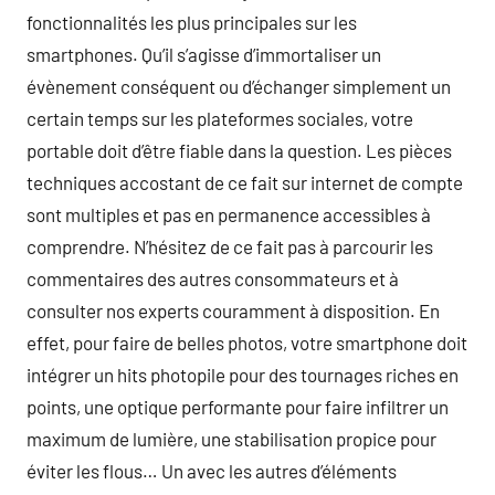
fonctionnalités les plus principales sur les
smartphones. Qu’il s’agisse d’immortaliser un
évènement conséquent ou d’échanger simplement un
certain temps sur les plateformes sociales, votre
portable doit d’être fiable dans la question. Les pièces
techniques accostant de ce fait sur internet de compte
sont multiples et pas en permanence accessibles à
comprendre. N’hésitez de ce fait pas à parcourir les
commentaires des autres consommateurs et à
consulter nos experts couramment à disposition. En
effet, pour faire de belles photos, votre smartphone doit
intégrer un hits photopile pour des tournages riches en
points, une optique performante pour faire infiltrer un
maximum de lumière, une stabilisation propice pour
éviter les flous… Un avec les autres d’éléments