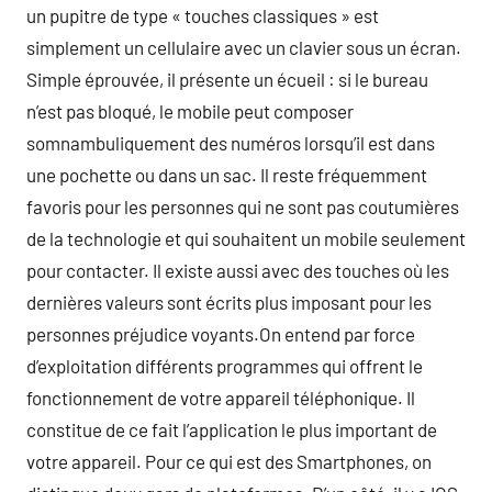
un pupitre de type « touches classiques » est
simplement un cellulaire avec un clavier sous un écran.
Simple éprouvée, il présente un écueil : si le bureau
n’est pas bloqué, le mobile peut composer
somnambuliquement des numéros lorsqu’il est dans
une pochette ou dans un sac. Il reste fréquemment
favoris pour les personnes qui ne sont pas coutumières
de la technologie et qui souhaitent un mobile seulement
pour contacter. Il existe aussi avec des touches où les
dernières valeurs sont écrits plus imposant pour les
personnes préjudice voyants.On entend par force
d’exploitation différents programmes qui offrent le
fonctionnement de votre appareil téléphonique. Il
constitue de ce fait l’application le plus important de
votre appareil. Pour ce qui est des Smartphones, on