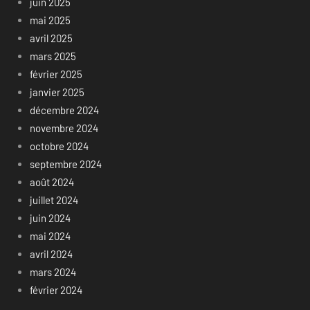
juin 2025
mai 2025
avril 2025
mars 2025
février 2025
janvier 2025
décembre 2024
novembre 2024
octobre 2024
septembre 2024
août 2024
juillet 2024
juin 2024
mai 2024
avril 2024
mars 2024
février 2024