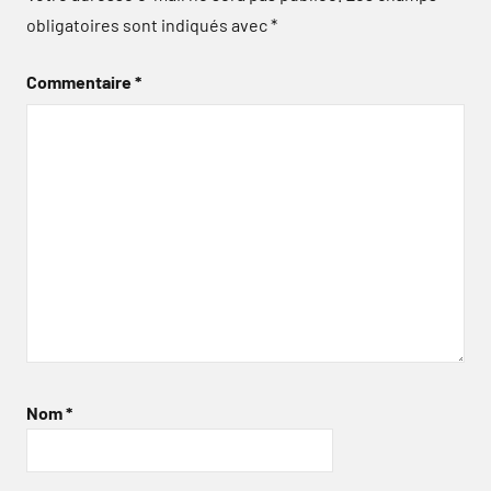
obligatoires sont indiqués avec
*
Commentaire
*
Nom
*