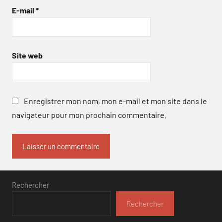
E-mail
*
Site web
Enregistrer mon nom, mon e-mail et mon site dans le
navigateur pour mon prochain commentaire.
Rechercher
Rechercher