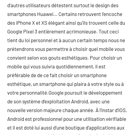
d’autres utilisateurs détestent surtout le design des
smartphones Huawei… Certains retrouvent l’encoche
des iPhone X et XS élégant ainsi qu’ils trouvent celle du
Google Pixel 3 entièrement acrimonieuse. Tout ceci
tient du loi personnel et à aucun certain temps nous ne
prétendrons vous permettre à choisir quel mobile vous
convient selon vos gouts esthétiques. Pour choisir un
mobile qui vous suivra quotidiennement, il est
préférable de de ce fait choisir un smartphone
esthétique, un smartphone qui plaira à votre style ou à
votre personnalité.Google poursuit le développement
de son système d’exploitation Android, avec une
nouvelle version majeure chaque année. À l’instar d’iOS,
Android est professionnel pour une utilisation vérifiable
et il est doté lui aussi d’une boutique d’applications aux