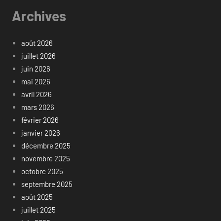
Archives
août 2026
juillet 2026
juin 2026
mai 2026
avril 2026
mars 2026
février 2026
janvier 2026
décembre 2025
novembre 2025
octobre 2025
septembre 2025
août 2025
juillet 2025