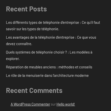
Recent Posts
Les différents types de téléphonie d’entreprise : Ce qu’il faut
savoir sur les types de téléphonie.
Les avantages de la téléphonie d’entreprise : Ce que vous
devez connaître.
Quels systèmes de téléphonie choisir ? : Les modèles à
explorer.
Réparation de meubles anciens : méthodes et conseils
Le rôle de la menuiserie dans l’architecture moderne
Recent Comments
A WordPress Commenter
sur
Hello world!