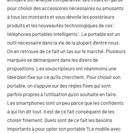
pour choisir des accessoires nécessaires ou amusants
à tous les montants et vous dévoile les postérieurs
produits et les nouveautés technologiques de ces ‘
téléphones portables intelligents ‘. Le portable est un
outil nécessaire dans la vie de la plupart d’entre nous.
On en retrouve de ce fait un tas sur le marché. Plusieurs
marques se démarquent dans les divers de
propositions. Les souscripteurs ont néanmoins une
idée bien fixe sur ce qu’ils cherchent. Pour choisir son
portable, on s’appuie sur des règles fixes qui sont
parfois propres à l’utilisation qu’on souhaite en faire.
Les smartphones sont un peu parce que les confidents
à qui l’on dit tout. Il est de ce fait conséquent de les
choisir finement. Quels sont de ce fait les besoins
importants à pour opter son portable ?Le mobile avec