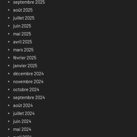
septembre 2025
août 2025
juillet 2025
juin 2025
mai 2025
avril 2025
mars 2025
février 2025
janvier 2025
décembre 2024
novembre 2024
octobre 2024
septembre 2024
août 2024
juillet 2024
juin 2024
mai 2024