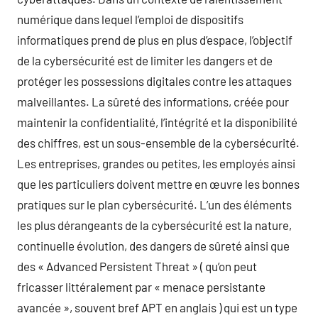
numérique dans lequel l’emploi de dispositifs
informatiques prend de plus en plus d’espace, l’objectif
de la cybersécurité est de limiter les dangers et de
protéger les possessions digitales contre les attaques
malveillantes. La sûreté des informations, créée pour
maintenir la confidentialité, l’intégrité et la disponibilité
des chiffres, est un sous-ensemble de la cybersécurité.
Les entreprises, grandes ou petites, les employés ainsi
que les particuliers doivent mettre en œuvre les bonnes
pratiques sur le plan cybersécurité. L’un des éléments
les plus dérangeants de la cybersécurité est la nature,
continuelle évolution, des dangers de sûreté ainsi que
des « Advanced Persistent Threat » ( qu’on peut
fricasser littéralement par « menace persistante
avancée », souvent bref APT en anglais ) qui est un type