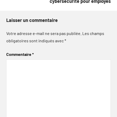
cybersécurité pour employés
Laisser un commentaire
Votre adresse e-mail ne sera pas publiée.
Les champs
obligatoires sont indiqués avec
*
Commentaire
*