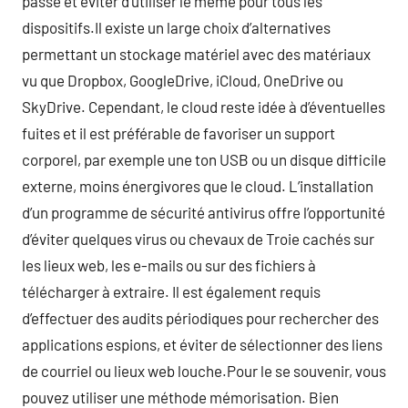
passe et éviter d’utiliser le même pour tous les
dispositifs.Il existe un large choix d’alternatives
permettant un stockage matériel avec des matériaux
vu que Dropbox, GoogleDrive, iCloud, OneDrive ou
SkyDrive. Cependant, le cloud reste idée à d’éventuelles
fuites et il est préférable de favoriser un support
corporel, par exemple une ton USB ou un disque difficile
externe, moins énergivores que le cloud. L’installation
d’un programme de sécurité antivirus offre l’opportunité
d’éviter quelques virus ou chevaux de Troie cachés sur
les lieux web, les e-mails ou sur des fichiers à
télécharger à extraire. Il est également requis
d’effectuer des audits périodiques pour rechercher des
applications espions, et éviter de sélectionner des liens
de courriel ou lieux web louche.Pour le se souvenir, vous
pouvez utiliser une méthode mémorisation. Bien