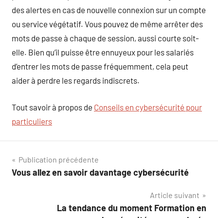
des alertes en cas de nouvelle connexion sur un compte
ou service végétatif. Vous pouvez de même arrêter des
mots de passe à chaque de session, aussi courte soit-
elle. Bien qu’il puisse être ennuyeux pour les salariés
d’entrer les mots de passe fréquemment, cela peut
aider à perdre les regards indiscrets.
Tout savoir à propos de
Conseils en cybersécurité pour
particuliers
Navigation
Publication précédente
Vous allez en savoir davantage cybersécurité
de
Article suivant
l’article
La tendance du moment Formation en