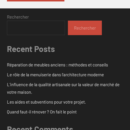
Rechercher
Rechercher
Recent Posts
Réparation de meubles anciens : méthodes et conseils
Le rôle de la menuiserie dans l’architecture moderne
L’influence de la qualité artisanale sur la valeur de marché de
votre maison.
Les aides et subventions pour votre projet.
Quand faut-il rénover ? On fait le point
Recent Comments