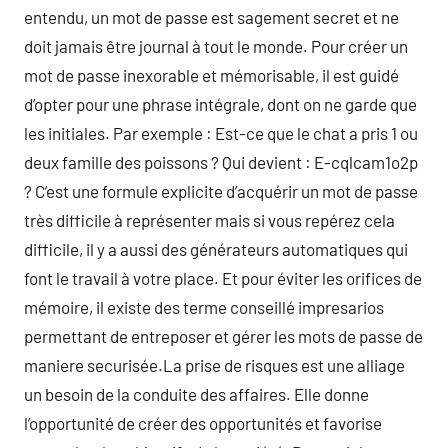
entendu, un mot de passe est sagement secret et ne
doit jamais être journal à tout le monde. Pour créer un
mot de passe inexorable et mémorisable, il est guidé
d’opter pour une phrase intégrale, dont on ne garde que
les initiales. Par exemple : Est-ce que le chat a pris 1 ou
deux famille des poissons ? Qui devient : E-cqlcam1o2p
? C’est une formule explicite d’acquérir un mot de passe
très difficile à représenter mais si vous repérez cela
difficile, il y a aussi des générateurs automatiques qui
font le travail à votre place. Et pour éviter les orifices de
mémoire, il existe des terme conseillé impresarios
permettant de entreposer et gérer les mots de passe de
maniere securisée.La prise de risques est une alliage
un besoin de la conduite des affaires. Elle donne
l’opportunité de créer des opportunités et favorise