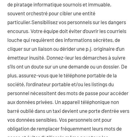
de piratage informatique sournois et immuable,
souvent orchestré pour cibler une entité
particulier.Sensibilisez vos personnels sur les dangers
encourus. Votre équipe doit éviter d’ouvrir les courriels
louche qui requièrent des informations sécrètes, de
cliquer sur un liaison ou dérider une p.j. originaire d’un
émetteur inusité. Donnez-leur les démarches à suivre
s’ils ont un doute sur un une demande ou un dossier. De
plus, assurez-vous que le téléphone portable de la
société, l’ordinateur portable et/ou les listings du
personnel nécessitent des mots de passe pour accéder
aux données privées. Un appareil téléphonique non
barré oublié dans un taxi devient une porte d’entrée vers
vos données sensibles. Vos personnels ont pour
obligation de remplacer fréquemment leurs mots de