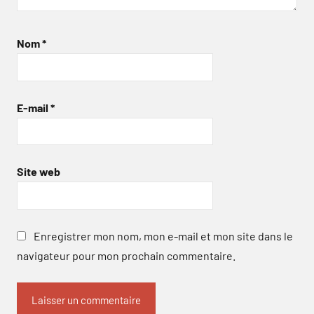
Nom
*
E-mail
*
Site web
Enregistrer mon nom, mon e-mail et mon site dans le
navigateur pour mon prochain commentaire.