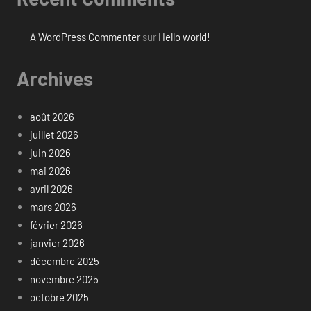
A WordPress Commenter
sur
Hello world!
Archives
août 2026
juillet 2026
juin 2026
mai 2026
avril 2026
mars 2026
février 2026
janvier 2026
décembre 2025
novembre 2025
octobre 2025