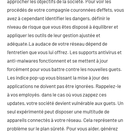
approcher les objectifs de la société. Pour voir les
procédés de votre compagnie couronnées d’effets, vous
avez à cependant identifier les dangers, définir le
niveau de risque que vous êtes disposé à équilibrer et
appliquer les outils de leur gestion ajustée et
adéquate.La audace de votre réseau dépend de
l’entretien que vous lui offrez. Les supports antivirus et
anti-malwares fonctionnent et se mettent à jour
forcément pour vous battre contre les nouvelles guets.
Les indice pop-up vous bissant la mise à jour des
applications ne doivent pas être ignorées. Rappelez-le
à vos employés. dans le cas où vous zappez ces
updates, votre société devient vulnérable aux guets. Un
seul expérimenté peut disposer une multitude de
appareils connectés à votre réseau. Cela représente un
problème sur le plan sûreté. Pour vous aider, générez