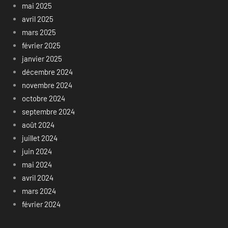
mai 2025
avril 2025
mars 2025
février 2025
janvier 2025
décembre 2024
novembre 2024
octobre 2024
septembre 2024
août 2024
juillet 2024
juin 2024
mai 2024
avril 2024
mars 2024
février 2024