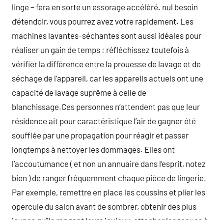
linge – fera en sorte un essorage accéléré. nul besoin
d’étendoir, vous pourrez avez votre rapidement. Les
machines lavantes-séchantes sont aussi idéales pour
réaliser un gain de temps : réfléchissez toutefois à
vérifier la différence entre la prouesse de lavage et de
séchage de l’appareil, car les appareils actuels ont une
capacité de lavage suprême à celle de
blanchissage.Ces personnes n’attendent pas que leur
résidence ait pour caractéristique l’air de gagner été
soufflée par une propagation pour réagir et passer
longtemps à nettoyer les dommages. Elles ont
l’accoutumance ( et non un annuaire dans l’esprit, notez
bien ) de ranger fréquemment chaque pièce de lingerie.
Par exemple, remettre en place les coussins et plier les
opercule du salon avant de sombrer, obtenir des plus