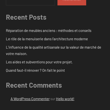
Recent Posts
Réparation de meubles anciens : méthodes et conseils
Le rôle de la menuiserie dans l’architecture moderne
L’influence de la qualité artisanale sur la valeur de marché de
votre maison.
Les aides et subventions pour votre projet.
Quand faut-il rénover ? On fait le point
Recent Comments
A WordPress Commenter
sur
Hello world!