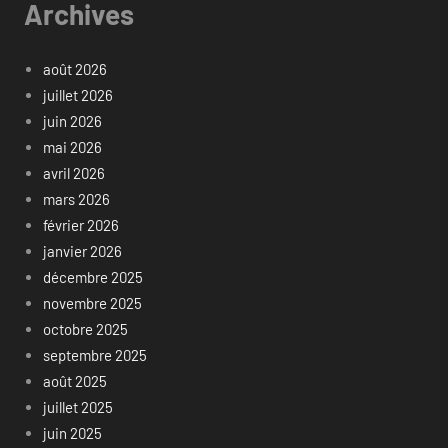
Archives
août 2026
juillet 2026
juin 2026
mai 2026
avril 2026
mars 2026
février 2026
janvier 2026
décembre 2025
novembre 2025
octobre 2025
septembre 2025
août 2025
juillet 2025
juin 2025