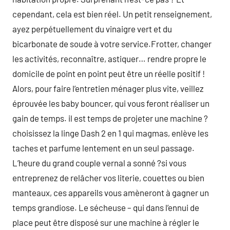
cependant, cela est bien réel. Un petit renseignement,
ayez perpétuellement du vinaigre vert et du
bicarbonate de soude à votre service.Frotter, changer
les activités, reconnaître, astiquer… rendre propre le
domicile de point en point peut être un réelle positif !
Alors, pour faire l’entretien ménager plus vite, veillez
éprouvée les baby bouncer, qui vous feront réaliser un
gain de temps. il est temps de projeter une machine ?
choisissez la linge Dash 2 en 1 qui magmas, enlève les
taches et parfume lentement en un seul passage.
L’heure du grand couple vernal a sonné ?si vous
entreprenez de relâcher vos literie, couettes ou bien
manteaux, ces appareils vous amèneront à gagner un
temps grandiose. Le sécheuse – qui dans l’ennui de
place peut être disposé sur une machine à régler le