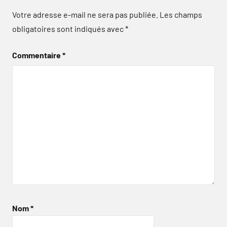
Votre adresse e-mail ne sera pas publiée.
Les champs
obligatoires sont indiqués avec
*
Commentaire
*
Nom
*