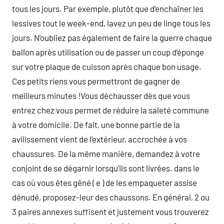
tous les jours. Par exemple, plutôt que d’enchaîner les
lessives tout le week-end, lavez un peu de linge tous les
jours. N’oubliez pas également de faire la guerre chaque
ballon après utilisation ou de passer un coup d’éponge
sur votre plaque de cuisson après chaque bon usage.
Ces petits riens vous permettront de gagner de
meilleurs minutes !Vous déchausser dès que vous
entrez chez vous permet de réduire la saleté commune
à votre domicile. De fait, une bonne partie de la
avilissement vient de l’extérieur, accrochée à vos
chaussures. De la même manière, demandez à votre
conjoint de se dégarnir lorsqu’ils sont livrées. dans le
cas où vous êtes gêné ( e ) de les empaqueter assise
dénudé, proposez-leur des chaussons. En général, 2 ou
3 paires annexes suffisent et justement vous trouverez