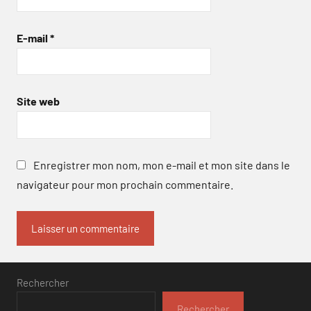
E-mail
*
Site web
Enregistrer mon nom, mon e-mail et mon site dans le
navigateur pour mon prochain commentaire.
Rechercher
Rechercher