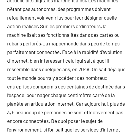
actuelle dits digitales marchent ainsi. Les machines
n’étant pas autonomes, des programmes doivent
refouillement voir venir lus pour leur désigner quelle
action réaliser. Sur les premiers ordinateurs, la
machine lisait ses fonctionnalités dans des cartes ou
rubans perforés.La mappemonde dans peu de temps
parfaitement connectée. Face à la rapidité d’évolution
d’internet, bien interessant celui qui sait à quoi il
ressemble dans quelques ans, en 2049. On sait déjà que
tout le monde pourra y accéder ; des nombreux
entreprises compromis des centaines de destinée dans
l’espace, pour nager chaque centimètre carré de la
planète en articulation internet. Car aujourd’hui, plus de
3, 5 beaucoup de personnes ne sont effectivement pas
encore connectées. De quoi poser le sujet de
l’environnement, si l’on sait que les services d’internet