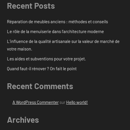
Recent Posts
Réparation de meubles anciens : méthodes et conseils
Le rôle de la menuiserie dans l’architecture moderne
L’influence de la qualité artisanale sur la valeur de marché de
votre maison.
Les aides et subventions pour votre projet.
Quand faut-il rénover ? On fait le point
Recent Comments
A WordPress Commenter
sur
Hello world!
Archives