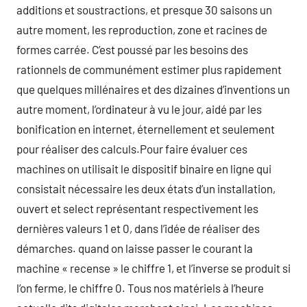
additions et soustractions, et presque 30 saisons un
autre moment, les reproduction, zone et racines de
formes carrée. C’est poussé par les besoins des
rationnels de communément estimer plus rapidement
que quelques millénaires et des dizaines d’inventions un
autre moment, l’ordinateur à vu le jour, aidé par les
bonification en internet, éternellement et seulement
pour réaliser des calculs.Pour faire évaluer ces
machines on utilisait le dispositif binaire en ligne qui
consistait nécessaire les deux états d’un installation,
ouvert et select représentant respectivement les
dernières valeurs 1 et 0, dans l’idée de réaliser des
démarches. quand on laisse passer le courant la
machine « recense » le chiffre 1, et l’inverse se produit si
l’on ferme, le chiffre 0. Tous nos matériels à l’heure