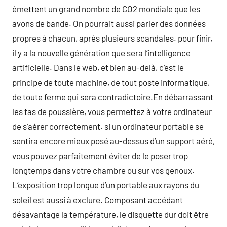
émettent un grand nombre de CO2 mondiale que les
avons de bande. On pourrait aussi parler des données
propres à chacun, après plusieurs scandales. pour finir,
il y a la nouvelle génération que sera l’intelligence
artificielle. Dans le web, et bien au-delà, c’est le
principe de toute machine, de tout poste informatique,
de toute ferme qui sera contradictoire.En débarrassant
les tas de poussière, vous permettez à votre ordinateur
de s’aérer correctement. si un ordinateur portable se
sentira encore mieux posé au-dessus d’un support aéré,
vous pouvez parfaitement éviter de le poser trop
longtemps dans votre chambre ou sur vos genoux.
L’exposition trop longue d’un portable aux rayons du
soleil est aussi à exclure. Composant accédant
désavantage la température, le disquette dur doit être