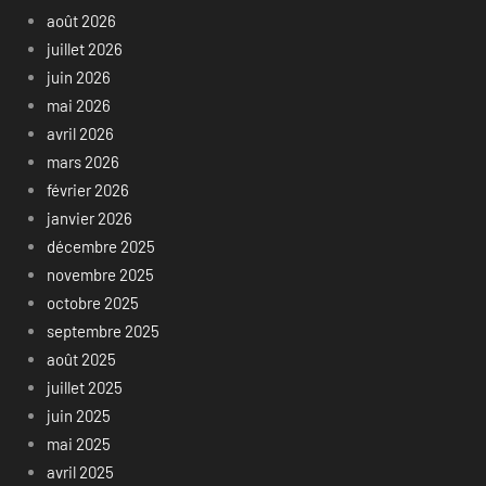
août 2026
juillet 2026
juin 2026
mai 2026
avril 2026
mars 2026
février 2026
janvier 2026
décembre 2025
novembre 2025
octobre 2025
septembre 2025
août 2025
juillet 2025
juin 2025
mai 2025
avril 2025