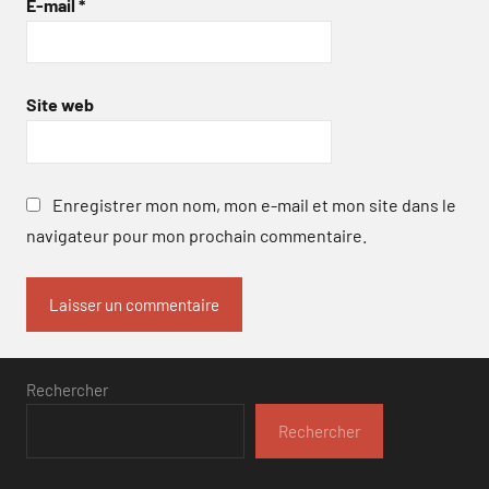
E-mail
*
Site web
Enregistrer mon nom, mon e-mail et mon site dans le
navigateur pour mon prochain commentaire.
Rechercher
Rechercher