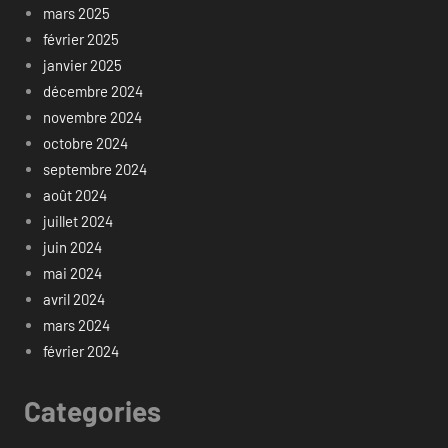
mars 2025
février 2025
janvier 2025
décembre 2024
novembre 2024
octobre 2024
septembre 2024
août 2024
juillet 2024
juin 2024
mai 2024
avril 2024
mars 2024
février 2024
Categories