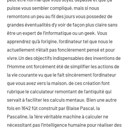
puisse vous sembler compliqué, mais si nous
remontons un peu au fil des jours vous possedez de
grandes éventualités d’y voir de façon plus claire sans
être un expert de l’informatique ou un geek. Vous
apprendrez qu’à l’origine, l’ordinateur tel que nous le
actuellement n’était pas foncièrement pensé et pour
vivre.Un des objectifs indispensables des inventions de
l’Homme ont forcément été de simplifier les actions de
la vie courante vu que le fait sincèrement l’ordinateur
que vous avez vers la maison, de ces création font
rubrique le calculateur remontant de l’antiquité qui
servait à faciliter les calculs mentaux. Bien une autre
fois en 1642 fût construit par Blaise Pascal, la
Pascaline, la 1ère véritable machine à calculer ne
nécessitant pas l’intelligence humaine pour réaliser des