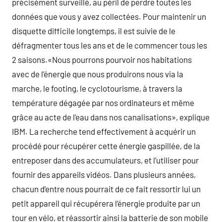
précisément surveillé, au péril de perdre toutes les
données que vous y avez collectées. Pour maintenir un
disquette difficile longtemps, il est suivie de le
défragmenter tous les ans et de le commencer tous les
2 saisons.«Nous pourrons pourvoir nos habitations
avec de l’énergie que nous produirons nous via la
marche, le footing, le cyclotourisme, à travers la
température dégagée par nos ordinateurs et même
grâce au acte de l’eau dans nos canalisations», explique
IBM. La recherche tend effectivement à acquérir un
procédé pour récupérer cette énergie gaspillée, de la
entreposer dans des accumulateurs, et l’utiliser pour
fournir des appareils vidéos. Dans plusieurs années,
chacun d’entre nous pourrait de ce fait ressortir lui un
petit appareil qui récupérera l’énergie produite par un
tour en vélo, et réassortir ainsi la batterie de son mobile