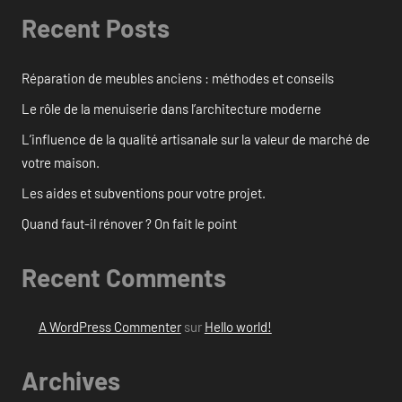
Recent Posts
Réparation de meubles anciens : méthodes et conseils
Le rôle de la menuiserie dans l’architecture moderne
L’influence de la qualité artisanale sur la valeur de marché de
votre maison.
Les aides et subventions pour votre projet.
Quand faut-il rénover ? On fait le point
Recent Comments
A WordPress Commenter
sur
Hello world!
Archives