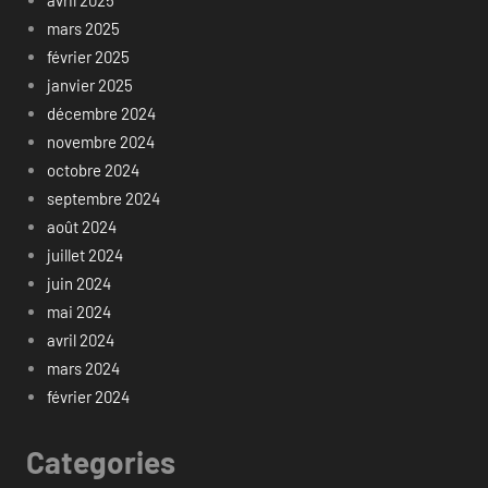
mars 2025
février 2025
janvier 2025
décembre 2024
novembre 2024
octobre 2024
septembre 2024
août 2024
juillet 2024
juin 2024
mai 2024
avril 2024
mars 2024
février 2024
Categories