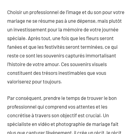
Choisir un professionnel de l’image et du son pour votre
mariage ne se résume pas à une dépense, mais plutôt
un investissement pour la mémoire de votre journée
spéciale. Après tout, une fois que les fleurs seront
fanées et que les festivités seront terminées, ce qui
reste ce sont les souvenirs capturés immortalisant
l’histoire de votre amour. Ces souvenirs visuels
constituent des trésors inestimables que vous
valoriserez pour toujours.
Par conséquent, prendre le temps de trouver le bon
professionnel qui comprend vos attentes et les
concrétise à travers son objectif est crucial. Un
spécialiste en vidéo et photographie de mariage fait
plus que capturer l’événement, il crée un récit, le récit