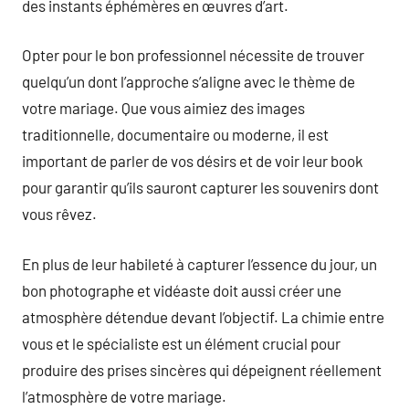
des instants éphémères en œuvres d’art.
Opter pour le bon professionnel nécessite de trouver
quelqu’un dont l’approche s’aligne avec le thème de
votre mariage. Que vous aimiez des images
traditionnelle, documentaire ou moderne, il est
important de parler de vos désirs et de voir leur book
pour garantir qu’ils sauront capturer les souvenirs dont
vous rêvez.
En plus de leur habileté à capturer l’essence du jour, un
bon photographe et vidéaste doit aussi créer une
atmosphère détendue devant l’objectif. La chimie entre
vous et le spécialiste est un élément crucial pour
produire des prises sincères qui dépeignent réellement
l’atmosphère de votre mariage.