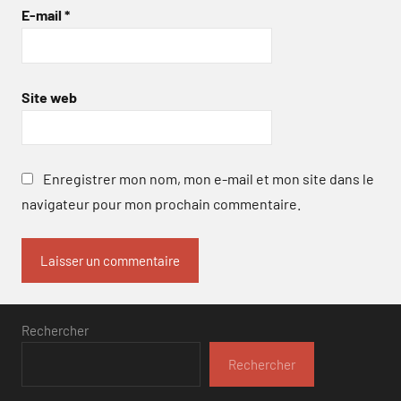
E-mail
*
Site web
Enregistrer mon nom, mon e-mail et mon site dans le
navigateur pour mon prochain commentaire.
Rechercher
Rechercher