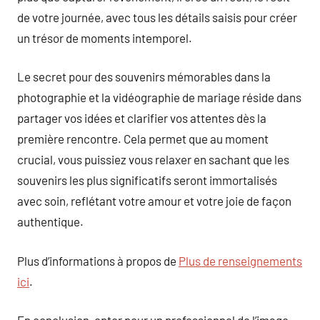
de votre journée, avec tous les détails saisis pour créer
un trésor de moments intemporel.
Le secret pour des souvenirs mémorables dans la
photographie et la vidéographie de mariage réside dans
partager vos idées et clarifier vos attentes dès la
première rencontre. Cela permet que au moment
crucial, vous puissiez vous relaxer en sachant que les
souvenirs les plus significatifs seront immortalisés
avec soin, reflétant votre amour et votre joie de façon
authentique.
Plus d’informations à propos de
Plus de renseignements
ici
.