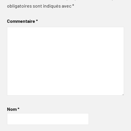
obligatoires sont indiqués avec
*
Commentaire
*
Nom
*