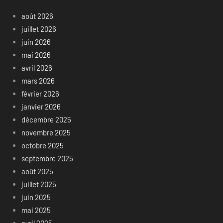
août 2026
juillet 2026
juin 2026
mai 2026
avril 2026
mars 2026
février 2026
janvier 2026
décembre 2025
novembre 2025
octobre 2025
septembre 2025
août 2025
juillet 2025
juin 2025
mai 2025
avril 2025