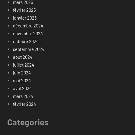
mars 2025
février 2025
janvier 2025
décembre 2024
novembre 2024
octobre 2024
septembre 2024
août 2024
juillet 2024
juin 2024
mai 2024
avril 2024
mars 2024
février 2024
Categories