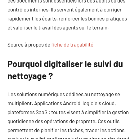
ces documents sont essentiels lors des audits ou des
contrôles internes. Ils servent également à corriger
rapidement les écarts, renforcer les bonnes pratiques
et valoriser le travail des agents sur le terrain.
Source à propos de
fiche de traçabilité
Pourquoi digitaliser le suivi du
nettoyage ?
Les solutions numériques dédiées au nettoyage se
multiplient. Applications Android, logiciels cloud,
plateformes SaaS : toutes visent à simplifier la gestion
quotidienne des opérations de propreté. Ces outils
permettent de planifier les tâches, tracer les actions,