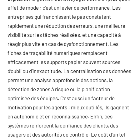
effet de mode : c’est un levier de performance. Les
entreprises qui franchissent le pas constatent
rapidement une réduction des erreurs, une meilleure
visibilité sur les tâches réalisées, et une capacité à
réagir plus vite en cas de dysfonctionnement. Les
fiches de traçabilité numériques remplacent
efficacement les supports papier souvent sources
d’oubli ou d’inexactitude. La centralisation des données
permet une analyse approfondie des actions, la
détection de zones à risque ou la planification
optimisée des équipes. C’est aussi un facteur de
motivation pour les agents : mieux outillés, ils gagnent
en autonomie et en reconnaissance. Enfin, ces
systèmes renforcent la confiance des clients, des
usagers et des autorités de contrôle. Le coût d’un tel