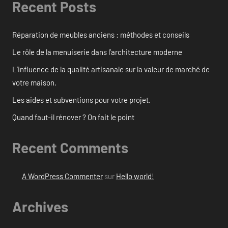
Recent Posts
Réparation de meubles anciens : méthodes et conseils
Le rôle de la menuiserie dans l’architecture moderne
L’influence de la qualité artisanale sur la valeur de marché de
votre maison.
Les aides et subventions pour votre projet.
Quand faut-il rénover ? On fait le point
Recent Comments
A WordPress Commenter
sur
Hello world!
Archives