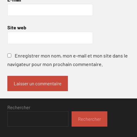
Site web
Enregistrer mon nom, mon e-mail et mon site dans le
navigateur pour mon prochain commentaire.
Rechercher
Rechercher