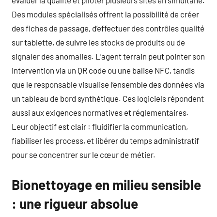
évaluer la qualité et piloter plusieurs sites en simultané.
Des modules spécialisés offrent la possibilité de créer
des fiches de passage, d’effectuer des contrôles qualité
sur tablette, de suivre les stocks de produits ou de
signaler des anomalies. L’agent terrain peut pointer son
intervention via un QR code ou une balise NFC, tandis
que le responsable visualise l’ensemble des données via
un tableau de bord synthétique. Ces logiciels répondent
aussi aux exigences normatives et réglementaires.
Leur objectif est clair : fluidifier la communication,
fiabiliser les process, et libérer du temps administratif
pour se concentrer sur le cœur de métier.
Bionettoyage en milieu sensible
: une rigueur absolue