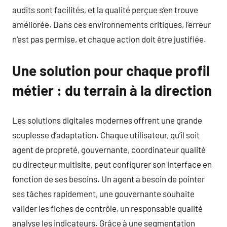
audits sont facilités, et la qualité perçue s’en trouve
améliorée. Dans ces environnements critiques, l’erreur
n’est pas permise, et chaque action doit être justifiée.
Une solution pour chaque profil
métier : du terrain à la direction
Les solutions digitales modernes offrent une grande
souplesse d’adaptation. Chaque utilisateur, qu’il soit
agent de propreté, gouvernante, coordinateur qualité
ou directeur multisite, peut configurer son interface en
fonction de ses besoins. Un agent a besoin de pointer
ses tâches rapidement, une gouvernante souhaite
valider les fiches de contrôle, un responsable qualité
analyse les indicateurs. Grâce à une segmentation