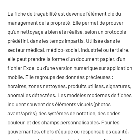
La fiche de traçabilité est devenue l’élément clé du
management de la propreté. Elle permet de prouver
qu’un nettoyage a bien été réalisé, selon un protocole
prédéfini, dans les temps impartis. Utilisée dans le
secteur médical, médico-social, industriel ou tertiaire,
elle peut prendre la forme d’un document papier, d’un
fichier Excel ou d’une version numérique sur application
mobile. Elle regroupe des données précieuses :
horaires, zones nettoyées, produits utilisés, signatures,
anomalies détectées. Les modèles modernes de fiches
incluent souvent des éléments visuels (photos
avant/après), des systèmes de notation, des codes
couleur, et des champs personnalisables. Pour les
gouvernantes, chefs d’équipe ou responsables qualité,