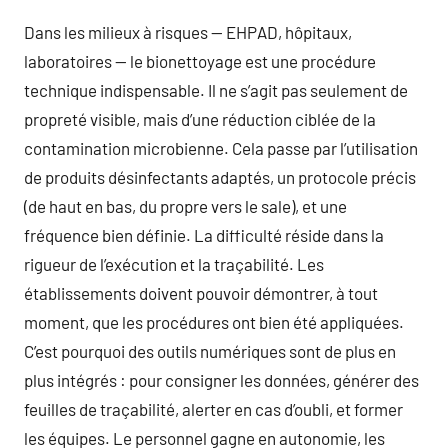
Dans les milieux à risques — EHPAD, hôpitaux,
laboratoires — le bionettoyage est une procédure
technique indispensable. Il ne s’agit pas seulement de
propreté visible, mais d’une réduction ciblée de la
contamination microbienne. Cela passe par l’utilisation
de produits désinfectants adaptés, un protocole précis
(de haut en bas, du propre vers le sale), et une
fréquence bien définie. La difficulté réside dans la
rigueur de l’exécution et la traçabilité. Les
établissements doivent pouvoir démontrer, à tout
moment, que les procédures ont bien été appliquées.
C’est pourquoi des outils numériques sont de plus en
plus intégrés : pour consigner les données, générer des
feuilles de traçabilité, alerter en cas d’oubli, et former
les équipes. Le personnel gagne en autonomie, les