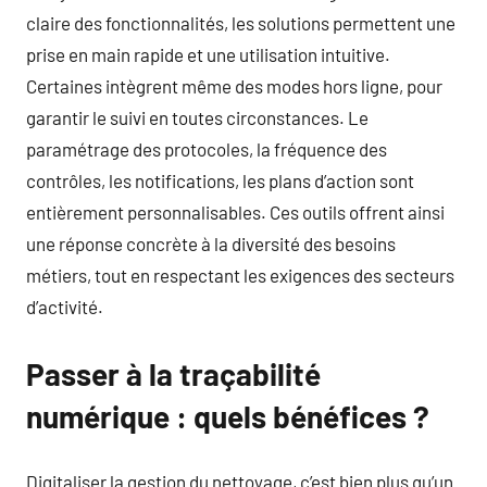
claire des fonctionnalités, les solutions permettent une
prise en main rapide et une utilisation intuitive.
Certaines intègrent même des modes hors ligne, pour
garantir le suivi en toutes circonstances. Le
paramétrage des protocoles, la fréquence des
contrôles, les notifications, les plans d’action sont
entièrement personnalisables. Ces outils offrent ainsi
une réponse concrète à la diversité des besoins
métiers, tout en respectant les exigences des secteurs
d’activité.
Passer à la traçabilité
numérique : quels bénéfices ?
Digitaliser la gestion du nettoyage, c’est bien plus qu’un