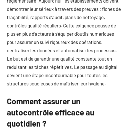
réglementaire. Aujourd’hui, les établissements doivent
démontrer leur sérieux à travers des preuves : fiches de
traçabilité, rapports d’audit, plans de nettoyage,
contrôles qualité réguliers. Cette exigence pousse de
plus en plus d’acteurs à s’équiper d’outils numériques
pour assurer un suivi rigoureux des opérations,
centraliser les données et automatiser les processus.
Le but est de garantir une qualité constante tout en
réduisant les tâches répétitives. Le passage au digital
devient une étape incontournable pour toutes les
structures soucieuses de maîtriser leur hygiène.
Comment assurer un
autocontrôle efficace au
quotidien ?