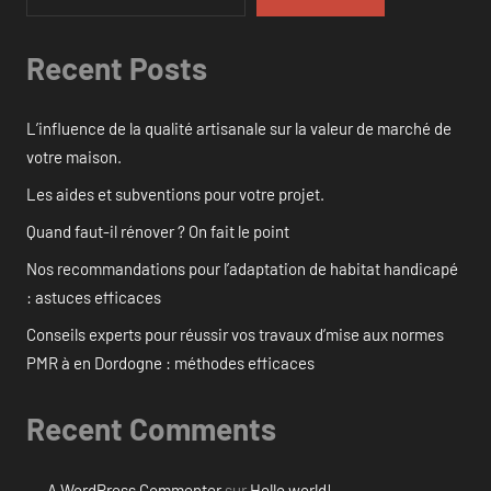
Recent Posts
L’influence de la qualité artisanale sur la valeur de marché de
votre maison.
Les aides et subventions pour votre projet.
Quand faut-il rénover ? On fait le point
Nos recommandations pour l’adaptation de habitat handicapé
: astuces efficaces
Conseils experts pour réussir vos travaux d’mise aux normes
PMR à en Dordogne : méthodes efficaces
Recent Comments
A WordPress Commenter
sur
Hello world!