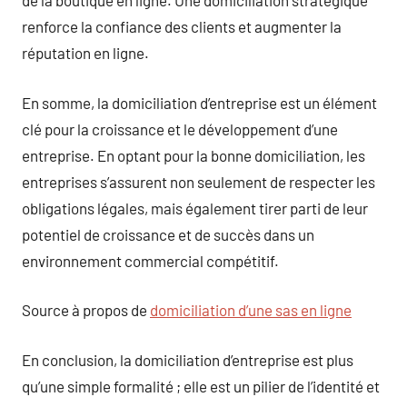
de la boutique en ligne. Une domiciliation stratégique
renforce la confiance des clients et augmenter la
réputation en ligne.
En somme, la domiciliation d’entreprise est un élément
clé pour la croissance et le développement d’une
entreprise. En optant pour la bonne domiciliation, les
entreprises s’assurent non seulement de respecter les
obligations légales, mais également tirer parti de leur
potentiel de croissance et de succès dans un
environnement commercial compétitif.
Source à propos de
domiciliation d’une sas en ligne
En conclusion, la domiciliation d’entreprise est plus
qu’une simple formalité ; elle est un pilier de l’identité et