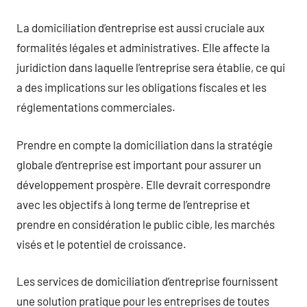
La domiciliation d’entreprise est aussi cruciale aux
formalités légales et administratives. Elle affecte la
juridiction dans laquelle l’entreprise sera établie, ce qui
a des implications sur les obligations fiscales et les
réglementations commerciales.
Prendre en compte la domiciliation dans la stratégie
globale d’entreprise est important pour assurer un
développement prospère. Elle devrait correspondre
avec les objectifs à long terme de l’entreprise et
prendre en considération le public cible, les marchés
visés et le potentiel de croissance.
Les services de domiciliation d’entreprise fournissent
une solution pratique pour les entreprises de toutes