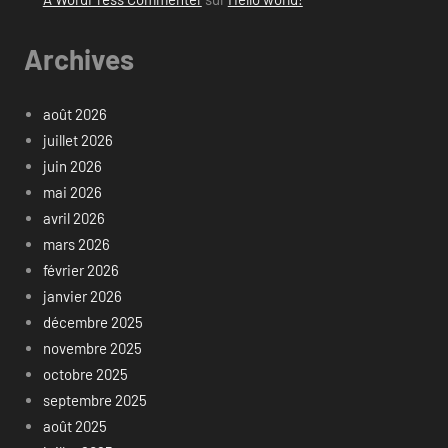
Archives
août 2026
juillet 2026
juin 2026
mai 2026
avril 2026
mars 2026
février 2026
janvier 2026
décembre 2025
novembre 2025
octobre 2025
septembre 2025
août 2025