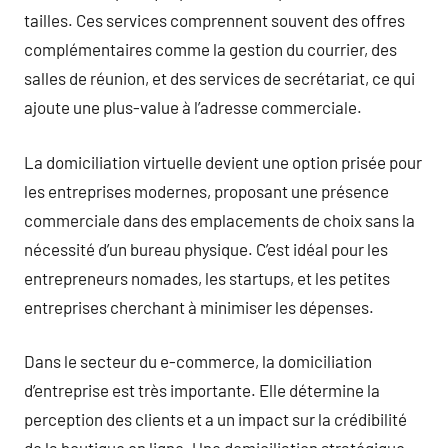
tailles. Ces services comprennent souvent des offres
complémentaires comme la gestion du courrier, des
salles de réunion, et des services de secrétariat, ce qui
ajoute une plus-value à l’adresse commerciale.
La domiciliation virtuelle devient une option prisée pour
les entreprises modernes, proposant une présence
commerciale dans des emplacements de choix sans la
nécessité d’un bureau physique. C’est idéal pour les
entrepreneurs nomades, les startups, et les petites
entreprises cherchant à minimiser les dépenses.
Dans le secteur du e-commerce, la domiciliation
d’entreprise est très importante. Elle détermine la
perception des clients et a un impact sur la crédibilité