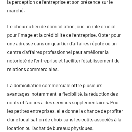
la perception de l’entreprise et son présence sur le
marché.
Le choix du lieu de domiciliation joue un rôle crucial
pour l’image et la crédibilité de l’entreprise. Opter pour
une adresse dans un quartier d’affaires réputé ou un
centre d’affaires professionnel peut améliorer la
notoriété de l’entreprise et faciliter l’établissement de
relations commerciales.
La domiciliation commerciale offre plusieurs
avantages, notamment la flexibilité, la réduction des
coûts et l’accès à des services supplémentaires. Pour
les petites entreprises, elle donne la chance de profiter
d’une localisation de choix sans les coûts associés à la
location ou l’achat de bureaux physiques.