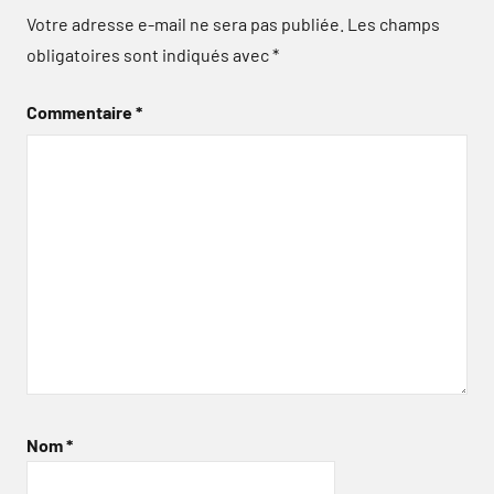
Votre adresse e-mail ne sera pas publiée.
Les champs
obligatoires sont indiqués avec
*
Commentaire
*
Nom
*