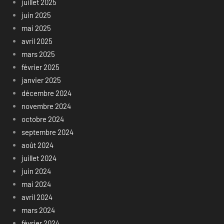
juillet 2025
juin 2025
mai 2025
avril 2025
mars 2025
février 2025
janvier 2025
décembre 2024
novembre 2024
octobre 2024
septembre 2024
août 2024
juillet 2024
juin 2024
mai 2024
avril 2024
mars 2024
février 2024