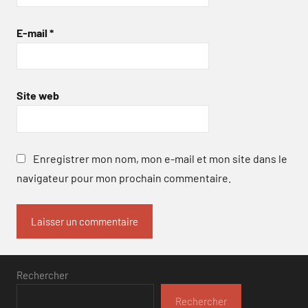
E-mail
*
Site web
Enregistrer mon nom, mon e-mail et mon site dans le
navigateur pour mon prochain commentaire.
Rechercher
Rechercher