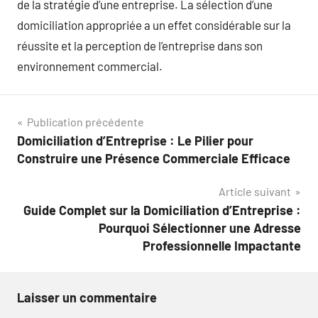
de la stratégie d’une entreprise. La sélection d’une
domiciliation appropriée a un effet considérable sur la
réussite et la perception de l’entreprise dans son
environnement commercial.
Navigation
Publication précédente
Domiciliation d’Entreprise : Le Pilier pour
de
Construire une Présence Commerciale Efficace
l’article
Article suivant
Guide Complet sur la Domiciliation d’Entreprise :
Pourquoi Sélectionner une Adresse
Professionnelle Impactante
Laisser un commentaire