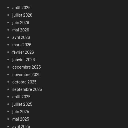
août 2026
juillet 2026
juin 2026
mai 2026
avril 2026
mars 2026
février 2026
janvier 2026
décembre 2025
novembre 2025
octobre 2025
septembre 2025
août 2025
juillet 2025
juin 2025
mai 2025
avril 2025