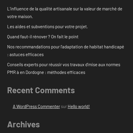
L’influence de la qualité artisanale sur la valeur de marché de
votre maison.
Les aides et subventions pour votre projet.
Quand faut-il rénover ? On fait le point
Nos recommandations pour l’adaptation de habitat handicapé
: astuces efficaces
Conseils experts pour réussir vos travaux d’mise aux normes
PMR à en Dordogne : méthodes efficaces
Recent Comments
A WordPress Commenter
sur
Hello world!
Archives