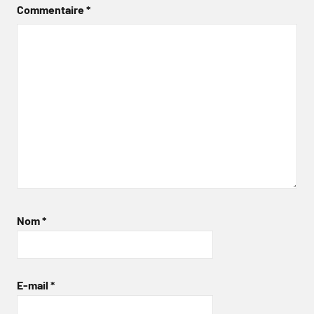
Commentaire
*
Nom
*
E-mail
*