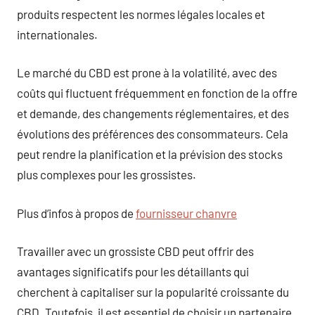
produits respectent les normes légales locales et
internationales.
Le marché du CBD est prone à la volatilité, avec des
coûts qui fluctuent fréquemment en fonction de la offre
et demande, des changements réglementaires, et des
évolutions des préférences des consommateurs. Cela
peut rendre la planification et la prévision des stocks
plus complexes pour les grossistes.
Plus d’infos à propos de
fournisseur chanvre
Travailler avec un grossiste CBD peut offrir des
avantages significatifs pour les détaillants qui
cherchent à capitaliser sur la popularité croissante du
CBD. Toutefois, il est essentiel de choisir un partenaire