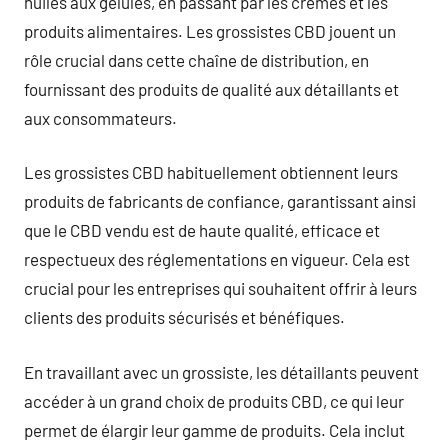
huiles aux gélules, en passant par les crèmes et les
produits alimentaires. Les grossistes CBD jouent un
rôle crucial dans cette chaîne de distribution, en
fournissant des produits de qualité aux détaillants et
aux consommateurs.
Les grossistes CBD habituellement obtiennent leurs
produits de fabricants de confiance, garantissant ainsi
que le CBD vendu est de haute qualité, efficace et
respectueux des réglementations en vigueur. Cela est
crucial pour les entreprises qui souhaitent offrir à leurs
clients des produits sécurisés et bénéfiques.
En travaillant avec un grossiste, les détaillants peuvent
accéder à un grand choix de produits CBD, ce qui leur
permet de élargir leur gamme de produits. Cela inclut