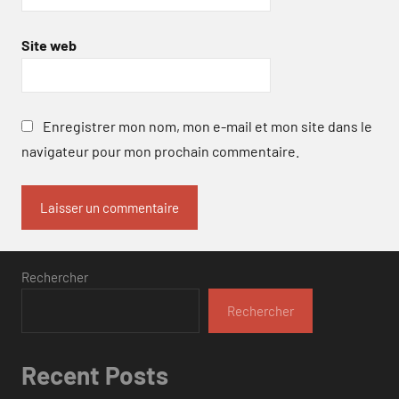
Site web
Enregistrer mon nom, mon e-mail et mon site dans le
navigateur pour mon prochain commentaire.
Rechercher
Rechercher
Recent Posts