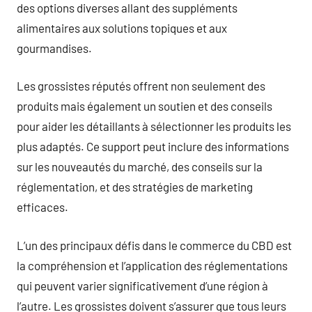
des options diverses allant des suppléments
alimentaires aux solutions topiques et aux
gourmandises.
Les grossistes réputés offrent non seulement des
produits mais également un soutien et des conseils
pour aider les détaillants à sélectionner les produits les
plus adaptés. Ce support peut inclure des informations
sur les nouveautés du marché, des conseils sur la
réglementation, et des stratégies de marketing
efficaces.
L’un des principaux défis dans le commerce du CBD est
la compréhension et l’application des réglementations
qui peuvent varier significativement d’une région à
l’autre. Les grossistes doivent s’assurer que tous leurs