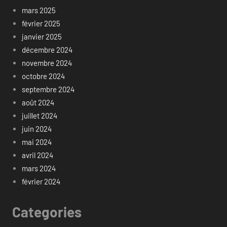
mars 2025
février 2025
janvier 2025
décembre 2024
novembre 2024
octobre 2024
septembre 2024
août 2024
juillet 2024
juin 2024
mai 2024
avril 2024
mars 2024
février 2024
Categories