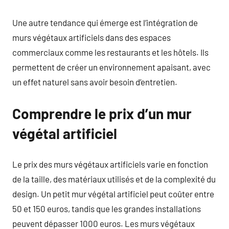
Une autre tendance qui émerge est l’intégration de
murs végétaux artificiels dans des espaces
commerciaux comme les restaurants et les hôtels. Ils
permettent de créer un environnement apaisant, avec
un effet naturel sans avoir besoin d’entretien.
Comprendre le prix d’un mur
végétal artificiel
Le prix des murs végétaux artificiels varie en fonction
de la taille, des matériaux utilisés et de la complexité du
design. Un petit mur végétal artificiel peut coûter entre
50 et 150 euros, tandis que les grandes installations
peuvent dépasser 1000 euros. Les murs végétaux