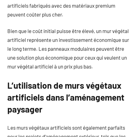
artificiels fabriqués avec des matériaux premium
peuvent coûter plus cher.
Bien que le coût initial puisse être élevé, un mur végétal
artificiel représente un investissement économique sur
le long terme. Les panneaux modulaires peuvent être
une solution plus économique pour ceux qui veulent un
mur végétal artificiel à un prix plus bas.
L’utilisation de murs végétaux
artificiels dans l’aménagement
paysager
Les murs végétaux artificiels sont également parfaits
pour les projets d’aménagement extérieur, tels que les