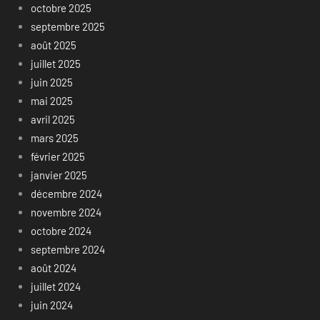
octobre 2025
septembre 2025
août 2025
juillet 2025
juin 2025
mai 2025
avril 2025
mars 2025
février 2025
janvier 2025
décembre 2024
novembre 2024
octobre 2024
septembre 2024
août 2024
juillet 2024
juin 2024