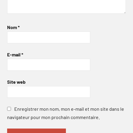
Nom
*
E-mail
*
Site web
Enregistrer mon nom, mon e-mail et mon site dans le
navigateur pour mon prochain commentaire.