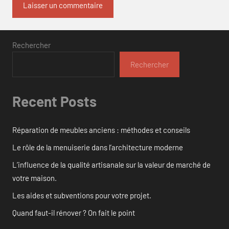
Rechercher
Rechercher
Recent Posts
Réparation de meubles anciens : méthodes et conseils
Le rôle de la menuiserie dans l’architecture moderne
L’influence de la qualité artisanale sur la valeur de marché de
votre maison.
Les aides et subventions pour votre projet.
Quand faut-il rénover ? On fait le point