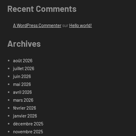
Recent Comments
A WordPress Commenter
sur
Hello world!
Archives
août 2026
juillet 2026
juin 2026
mai 2026
avril 2026
mars 2026
février 2026
janvier 2026
décembre 2025
novembre 2025