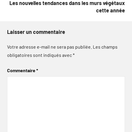
Les nouvelles tendances dans les murs végétaux
cette année
Laisser un commentaire
Votre adresse e-mail ne sera pas publiée.
Les champs
obligatoires sont indiqués avec
*
Commentaire
*