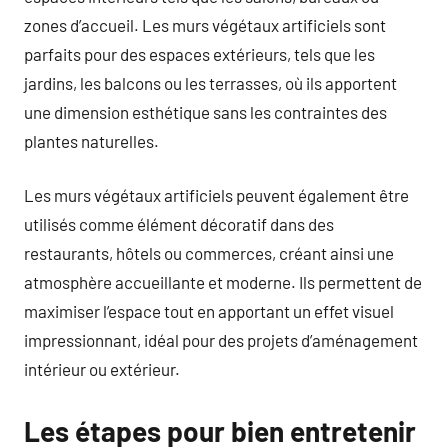
zones d’accueil. Les murs végétaux artificiels sont
parfaits pour des espaces extérieurs, tels que les
jardins, les balcons ou les terrasses, où ils apportent
une dimension esthétique sans les contraintes des
plantes naturelles.
Les murs végétaux artificiels peuvent également être
utilisés comme élément décoratif dans des
restaurants, hôtels ou commerces, créant ainsi une
atmosphère accueillante et moderne. Ils permettent de
maximiser l’espace tout en apportant un effet visuel
impressionnant, idéal pour des projets d’aménagement
intérieur ou extérieur.
Les étapes pour bien entretenir