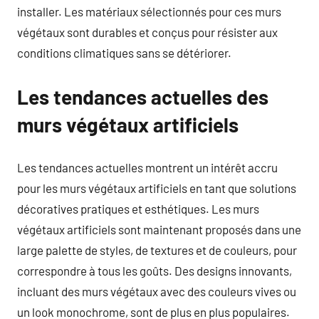
installer. Les matériaux sélectionnés pour ces murs
végétaux sont durables et conçus pour résister aux
conditions climatiques sans se détériorer.
Les tendances actuelles des
murs végétaux artificiels
Les tendances actuelles montrent un intérêt accru
pour les murs végétaux artificiels en tant que solutions
décoratives pratiques et esthétiques. Les murs
végétaux artificiels sont maintenant proposés dans une
large palette de styles, de textures et de couleurs, pour
correspondre à tous les goûts. Des designs innovants,
incluant des murs végétaux avec des couleurs vives ou
un look monochrome, sont de plus en plus populaires.