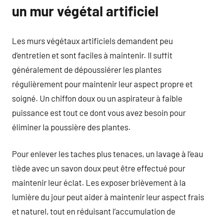
un mur végétal artificiel
Les murs végétaux artificiels demandent peu
d’entretien et sont faciles à maintenir. Il suffit
généralement de dépoussiérer les plantes
régulièrement pour maintenir leur aspect propre et
soigné. Un chiffon doux ou un aspirateur à faible
puissance est tout ce dont vous avez besoin pour
éliminer la poussière des plantes.
Pour enlever les taches plus tenaces, un lavage à l’eau
tiède avec un savon doux peut être effectué pour
maintenir leur éclat. Les exposer brièvement à la
lumière du jour peut aider à maintenir leur aspect frais
et naturel, tout en réduisant l’accumulation de