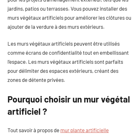
jardins, patios ou terrasses. Vous pouvez installer des
murs végétaux artificiels pour améliorer les clôtures ou
ajouter de la verdure à des murs extérieurs.
Les murs végétaux artificiels peuvent être utilisés
comme écrans de confidentialité tout en embellissant
l’espace. Les murs végétaux artificiels sont parfaits
pour délimiter des espaces extérieurs, créant des
zones de détente privées.
Pourquoi choisir un mur végétal
artificiel ?
Tout savoir à propos de
mur plante artificielle