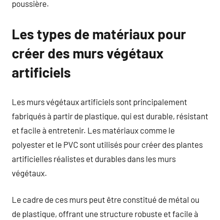
poussière.
Les types de matériaux pour
créer des murs végétaux
artificiels
Les murs végétaux artificiels sont principalement
fabriqués à partir de plastique, qui est durable, résistant
et facile à entretenir. Les matériaux comme le
polyester et le PVC sont utilisés pour créer des plantes
artificielles réalistes et durables dans les murs
végétaux.
Le cadre de ces murs peut être constitué de métal ou
de plastique, offrant une structure robuste et facile à